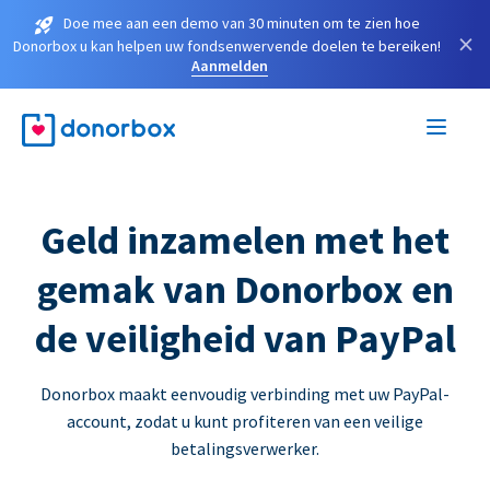
Doe mee aan een demo van 30 minuten om te zien hoe
×
Donorbox u kan helpen uw fondsenwervende doelen te bereiken!
Aanmelden
Geld inzamelen met het
gemak van Donorbox en
de veiligheid van PayPal
Donorbox maakt eenvoudig verbinding met uw PayPal-
account, zodat u kunt profiteren van een veilige
betalingsverwerker.