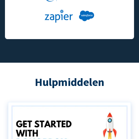
Hulpmiddelen