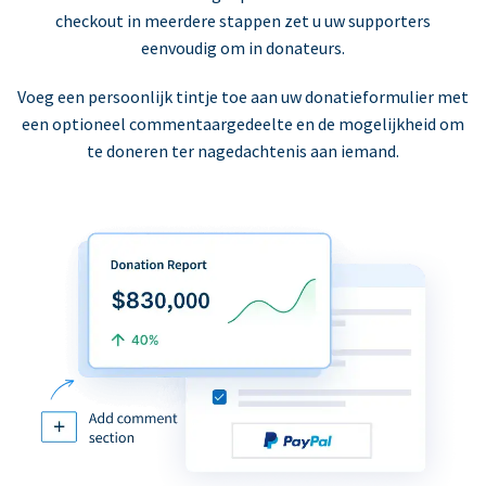
checkout in meerdere stappen zet u uw supporters
eenvoudig om in donateurs.
Voeg een persoonlijk tintje toe aan uw donatieformulier met
een optioneel commentaargedeelte en de mogelijkheid om
te doneren ter nagedachtenis aan iemand.