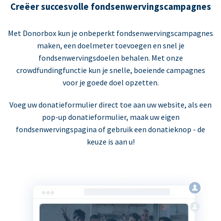
Creëer succesvolle fondsenwervingscampagnes
Met Donorbox kun je onbeperkt fondsenwervingscampagnes
maken, een doelmeter toevoegen en snel je
fondsenwervingsdoelen behalen. Met onze
crowdfundingfunctie kun je snelle, boeiende campagnes
voor je goede doel opzetten.
Voeg uw donatieformulier direct toe aan uw website, als een
pop-up donatieformulier, maak uw eigen
fondsenwervingspagina of gebruik een donatieknop - de
keuze is aan u!