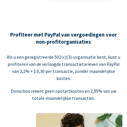
Profiteer met PayPal van vergoedingen voor
non-profitorganisaties
Als u een geregistreerde 501(c)(3)-organisatie bent, kunt u
profiteren van de verlaagde transactietarieven van PayPal
van 2,2% + $ 0,30 per transactie, zonder maandelijkse
kosten.
Donorbox rekent geen opstartkosten en 2,95% van uw
totale maandelijkse transacties.