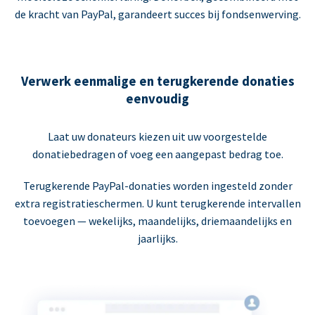
de kracht van PayPal, garandeert succes bij fondsenwerving.
Verwerk eenmalige en terugkerende donaties
eenvoudig
Laat uw donateurs kiezen uit uw voorgestelde
donatiebedragen of voeg een aangepast bedrag toe.
Terugkerende PayPal-donaties worden ingesteld zonder
extra registratieschermen. U kunt terugkerende intervallen
toevoegen — wekelijks, maandelijks, driemaandelijks en
jaarlijks.