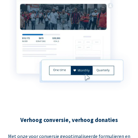
Verhoog conversie, verhoog donaties
Met onze voor conversie geoptimaliseerde formulieren en