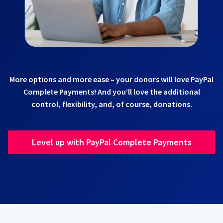
More options and more ease – your donors will love PayPal
Complete Payments! And you’ll love the additional
control, flexibility, and, of course, donations.
Level up with PayPal Complete Payments