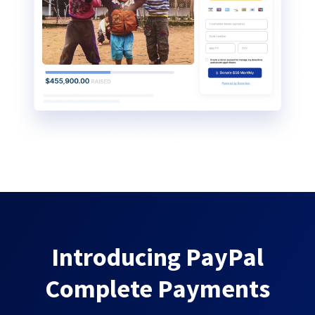
Introducing PayPal
Complete Payments