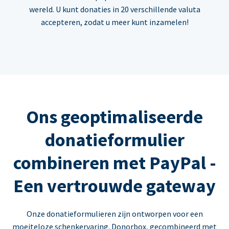
wereld. U kunt donaties in 20 verschillende valuta
accepteren, zodat u meer kunt inzamelen!
Ons geoptimaliseerde
donatieformulier
combineren met PayPal -
Een vertrouwde gateway
Onze donatieformulieren zijn ontworpen voor een
moeiteloze schenkervaring. Donorbox, gecombineerd met