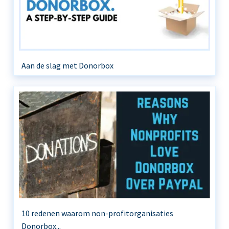
Aan de slag met Donorbox
10 redenen waarom non-profitorganisaties
Donorbox...