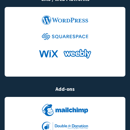
Add-ons