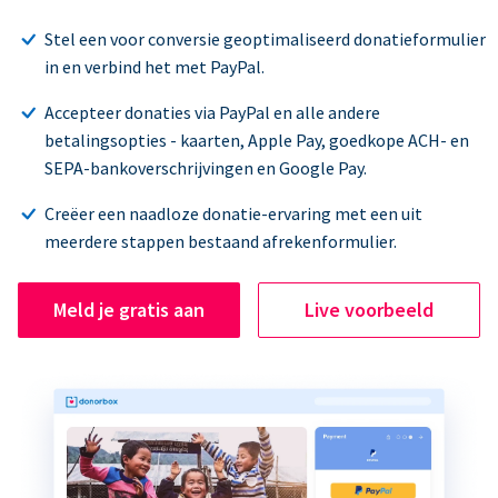
Stel een voor conversie geoptimaliseerd donatieformulier
in en verbind het met PayPal.
Accepteer donaties via PayPal en alle andere
betalingsopties - kaarten, Apple Pay, goedkope ACH- en
SEPA-bankoverschrijvingen en Google Pay.
Creëer een naadloze donatie-ervaring met een uit
meerdere stappen bestaand afrekenformulier.
Meld je gratis aan
Live voorbeeld