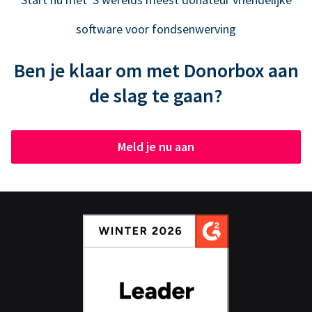
software voor fondsenwerving
Ben je klaar om met Donorbox aan
de slag te gaan?
Meld je nu aan