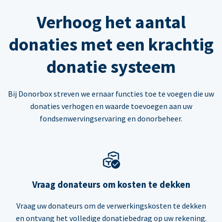
Verhoog het aantal
donaties met een krachtig
donatie systeem
Bij Donorbox streven we ernaar functies toe te voegen die uw
donaties verhogen en waarde toevoegen aan uw
fondsenwervingservaring en donorbeheer.
Vraag donateurs om kosten te dekken
Vraag uw donateurs om de verwerkingskosten te dekken
en ontvang het volledige donatiebedrag op uw rekening.