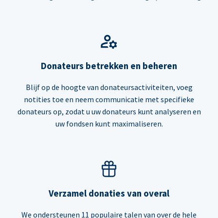
Donateurs betrekken en beheren
Blijf op de hoogte van donateursactiviteiten, voeg
notities toe en neem communicatie met specifieke
donateurs op, zodat u uw donateurs kunt analyseren en
uw fondsen kunt maximaliseren.
Verzamel donaties van overal
We ondersteunen 11 populaire talen van over de hele