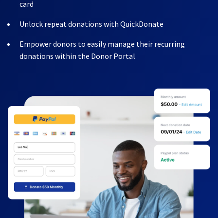
card
Unlock repeat donations with QuickDonate
Empower donors to easily manage their recurring
donations within the Donor Portal