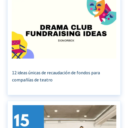
12 ideas únicas de recaudación de fondos para
compañías de teatro