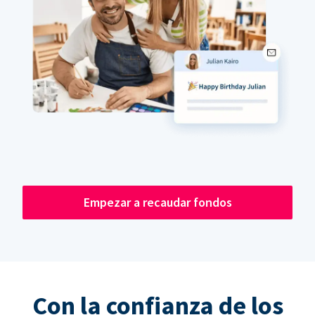
Empezar a recaudar fondos
Con la confianza de los