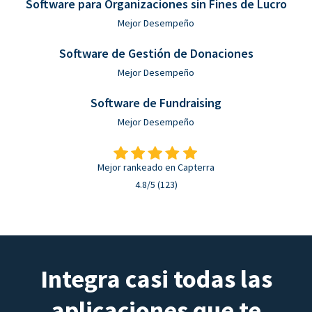
Software para Organizaciones sin Fines de Lucro
Mejor Desempeño
Software de Gestión de Donaciones
Mejor Desempeño
Software de Fundraising
Mejor Desempeño
Mejor rankeado en Capterra
4.8/5 (123)
Integra casi todas las
aplicaciones que te