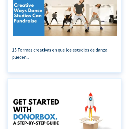
15 Formas creativas en que los estudios de danza
pueden...