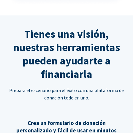
Tienes una visión,
nuestras herramientas
pueden ayudarte a
financiarla
Prepara el escenario para el éxito con una plataforma de
donación todo en uno.
Crea un formulario de donación
personalizado y fácil de usar en minutos