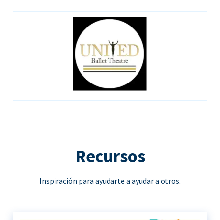
Recursos
Inspiración para ayudarte a ayudar a otros.