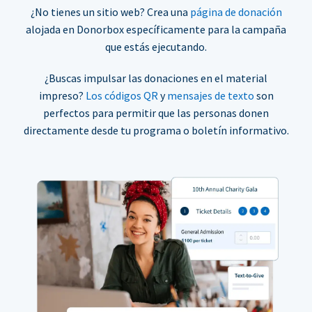
¿No tienes un sitio web? Crea una
página de donación
alojada en Donorbox específicamente para la campaña
que estás ejecutando.
¿Buscas impulsar las donaciones en el material
impreso?
Los códigos QR
y
mensajes de texto
son
perfectos para permitir que las personas donen
directamente desde tu programa o boletín informativo.