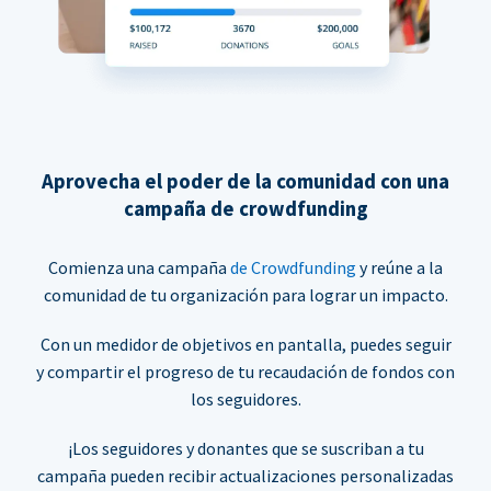
Aprovecha el poder de la comunidad con una
campaña de crowdfunding
Comienza una campaña
de Crowdfunding
y reúne a la
comunidad de tu organización para lograr un impacto.
Con un medidor de objetivos en pantalla, puedes seguir
y compartir el progreso de tu recaudación de fondos con
los seguidores.
¡Los seguidores y donantes que se suscriban a tu
campaña pueden recibir actualizaciones personalizadas