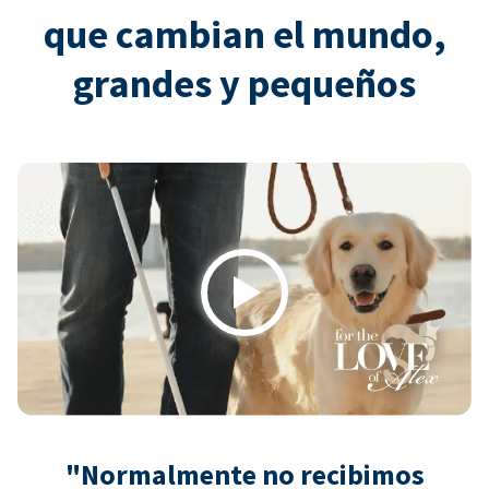
que cambian el mundo,
grandes y pequeños
Play
"Normalmente no recibimos