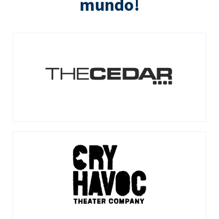
mundo!