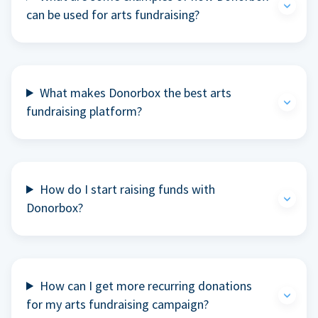
can be used for arts fundraising?
What makes Donorbox the best arts
fundraising platform?
How do I start raising funds with
Donorbox?
How can I get more recurring donations
for my arts fundraising campaign?