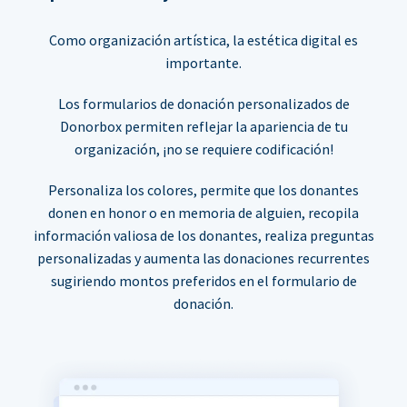
Como organización artística, la estética digital es
importante.
Los formularios de donación personalizados de
Donorbox permiten reflejar la apariencia de tu
organización, ¡no se requiere codificación!
Personaliza los colores, permite que los donantes
donen en honor o en memoria de alguien, recopila
información valiosa de los donantes, realiza preguntas
personalizadas y aumenta las donaciones recurrentes
sugiriendo montos preferidos en el formulario de
donación.