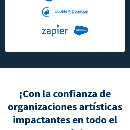
¡Con la confianza de
organizaciones artísticas
impactantes en todo el