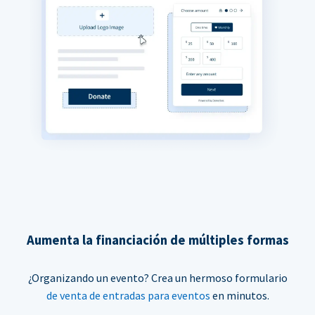
Aumenta la financiación de múltiples formas
¿Organizando un evento? Crea un hermoso formulario
de venta de entradas para eventos
en minutos.