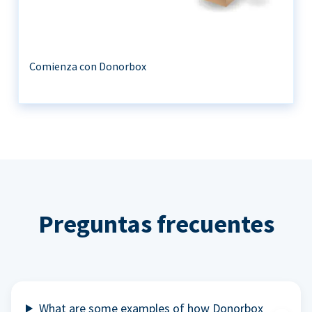
Comienza con Donorbox
Preguntas frecuentes
What are some examples of how Donorbox