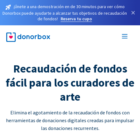
¡Únete a una demostración en de 30 minutos para ver cómo
×
Donorbox puede ayudarte a alcanzar tus objetivos de recaudación
de fondos!
Reserva tu cupo
Recaudación de fondos
fácil para los curadores de
arte
Elimina el agotamiento de la recaudación de fondos con
herramientas de donaciones digitales creadas para impulsar
las donaciones recurrentes.