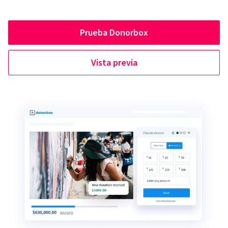
Prueba Donorbox
Vista previa