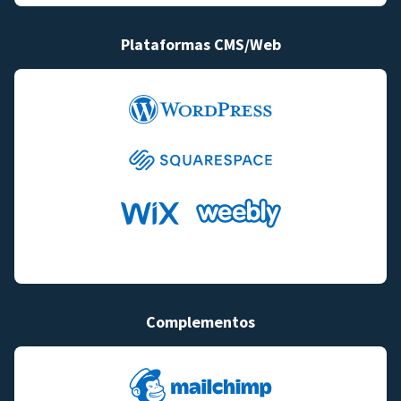
Plataformas CMS/Web
Complementos