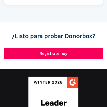
¿Listo para probar Donorbox?
Regístrate hoy