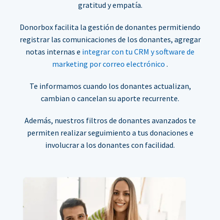
gratitud y empatía.
Donorbox facilita la gestión de donantes permitiendo
registrar las comunicaciones de los donantes, agregar
notas internas e
integrar con tu CRM y software de
marketing por correo electrónico
.
Te informamos cuando los donantes actualizan,
cambian o cancelan su aporte recurrente.
Además, nuestros filtros de donantes avanzados te
permiten realizar seguimiento a tus donaciones e
involucrar a los donantes con facilidad.