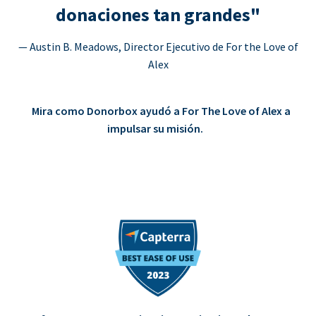
donaciones tan grandes"
— Austin B. Meadows, Director Ejecutivo de For the Love of
Alex
Mira como Donorbox ayudó a For The Love of Alex a
impulsar su misión.