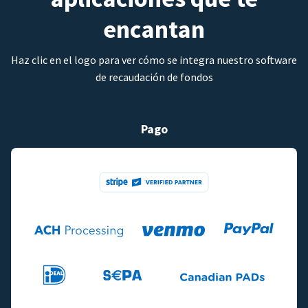
encantan
Haz clic en el logo para ver cómo se integra nuestro software
de recaudación de fondos
Pago