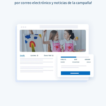
por correo electrónico y noticias de la campaña!