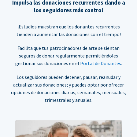
Impulsa las donaciones recurrentes dando a
los seguidores más control
¡Estudios muestran que los donantes recurrentes
tienden a aumentar las donaciones con el tiempo!
Facilita que tus patrocinadores de arte se sientan
seguros de donar regularmente permitiéndoles
gestionar sus donaciones en el
Portal de Donantes
.
Los seguidores pueden detener, pausar, reanudar y
actualizar sus donaciones; y puedes optar por ofrecer
opciones de donaciones diarias, semanales, mensuales,
trimestrales y anuales.