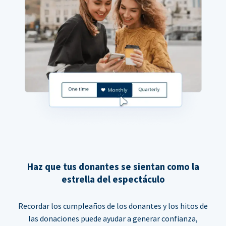
Haz que tus donantes se sientan como la
estrella del espectáculo
Recordar los cumpleaños de los donantes y los hitos de
las donaciones puede ayudar a generar confianza,