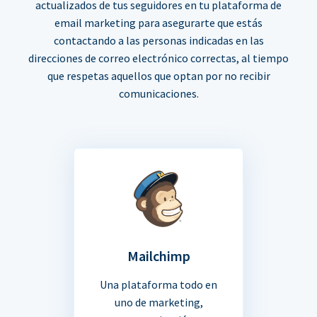
actualizados de tus seguidores en tu plataforma de
email marketing para asegurarte que estás
contactando a las personas indicadas en las
direcciones de correo electrónico correctas, al tiempo
que respetas aquellos que optan por no recibir
comunicaciones.
Mailchimp
Una plataforma todo en
uno de marketing,