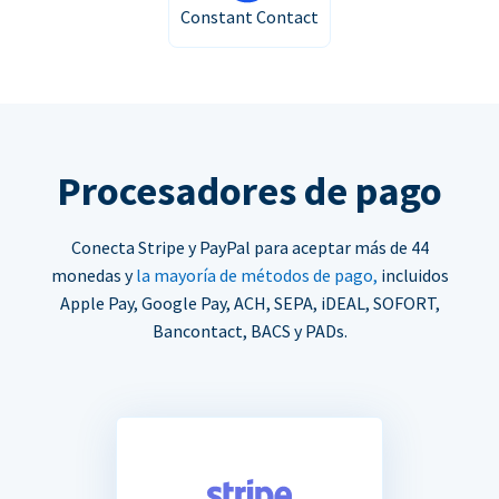
Constant Contact
Procesadores de pago
Conecta Stripe y PayPal para aceptar más de 44
monedas y
la mayoría de métodos de pago,
incluidos
Apple Pay, Google Pay, ACH, SEPA, iDEAL, SOFORT,
Bancontact, BACS y PADs.