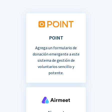
POINT
Agrega un formulario de
donación emergente a este
sistema de gestión de
voluntarios sencillo y
potente.