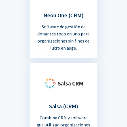
Neon One (CRM)
Software de gestión de
donantes todo en uno para
organizaciones sin fines de
lucro en auge.
Salsa (CRM)
Combina CRM y software
que utilizan organizaciones