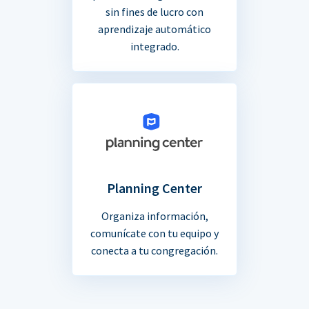
sin fines de lucro con
aprendizaje automático
integrado.
Planning Center
Organiza información,
comunícate con tu equipo y
conecta a tu congregación.