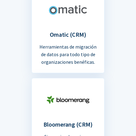
Omatic (CRM)
Herramientas de migración
de datos para todo tipo de
organizaciones benéficas.
Bloomerang (CRM)