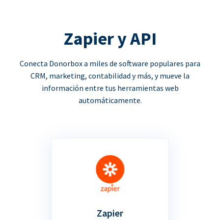
Zapier y API
Conecta Donorbox a miles de software populares para
CRM, marketing, contabilidad y más, y mueve la
información entre tus herramientas web
automáticamente.
Zapier