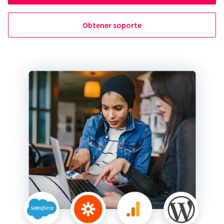
Obtener soporte