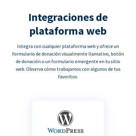
Integraciones de
plataforma web
Integra con cualquier plataforma web y ofrece un
formulario de donación visualmente llamativo, botón
de donación o un formulario emergente en tu sitio
web. Observa cómo trabajamos con algunos de tus
favoritos.