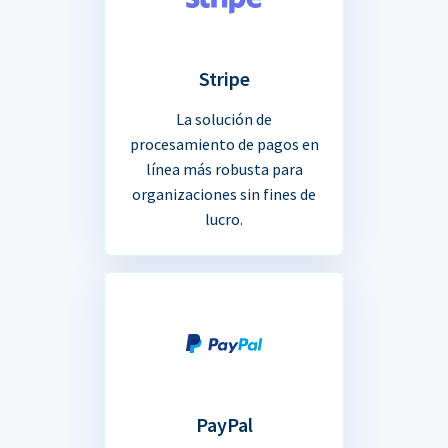
Stripe
La solución de
procesamiento de pagos en
línea más robusta para
organizaciones sin fines de
lucro.
PayPal