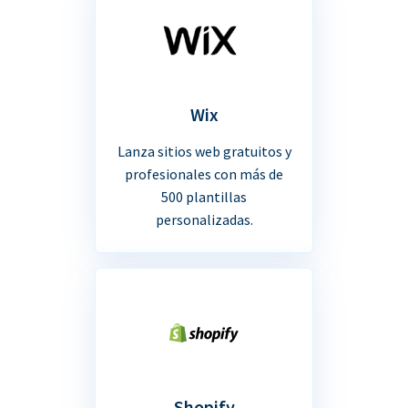
Wix
Lanza sitios web gratuitos y
profesionales con más de
500 plantillas
personalizadas.
Shopify