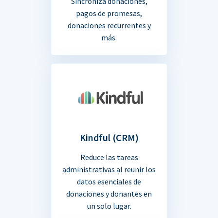
Sincroniza donaciones,
pagos de promesas,
donaciones recurrentes y
más.
Kindful (CRM)
Reduce las tareas
administrativas al reunir los
datos esenciales de
donaciones y donantes en
un solo lugar.