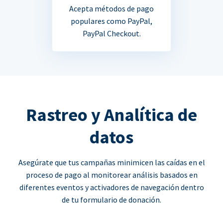
Acepta métodos de pago
populares como PayPal,
PayPal Checkout.
Rastreo y Analítica de
datos
Asegúrate que tus campañas minimicen las caídas en el
proceso de pago al monitorear análisis basados en
diferentes eventos y activadores de navegación dentro
de tu formulario de donación.