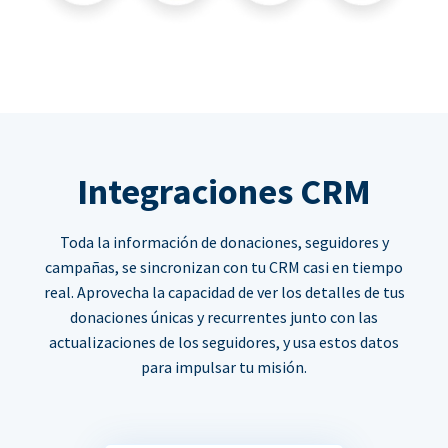
Integraciones CRM
Toda la información de donaciones, seguidores y
campañas, se sincronizan con tu CRM casi en tiempo
real. Aprovecha la capacidad de ver los detalles de tus
donaciones únicas y recurrentes junto con las
actualizaciones de los seguidores, y usa estos datos
para impulsar tu misión.