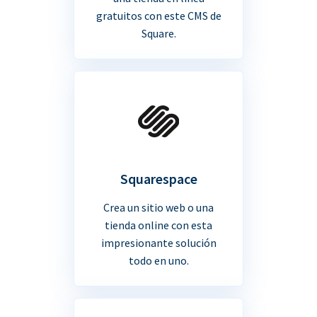
gratuitos con este CMS de
Square.
Squarespace
Crea un sitio web o una
tienda online con esta
impresionante solución
todo en uno.