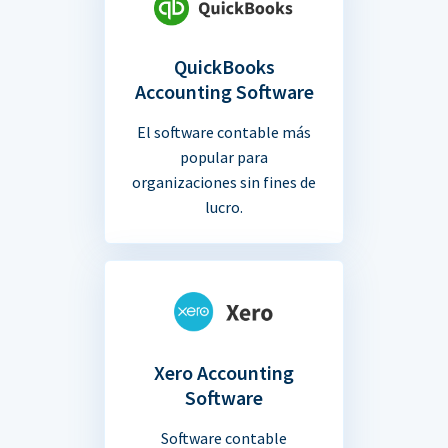
QuickBooks
Accounting Software
El software contable más
popular para
organizaciones sin fines de
lucro.
Xero Accounting
Software
Software contable