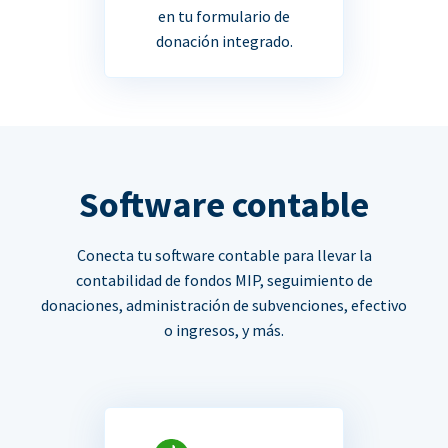
en tu formulario de
donación integrado.
Software contable
Conecta tu software contable para llevar la
contabilidad de fondos MIP, seguimiento de
donaciones, administración de subvenciones, efectivo
o ingresos, y más.