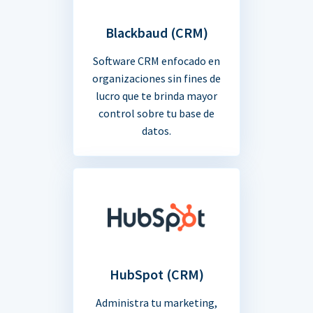
Blackbaud (CRM)
Software CRM enfocado en
organizaciones sin fines de
lucro que te brinda mayor
control sobre tu base de
datos.
HubSpot (CRM)
Administra tu marketing,