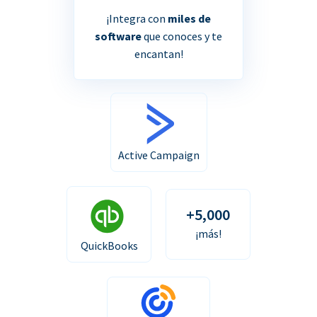
¡Integra con
miles de
software
que conoces y te
encantan!
Active Campaign
+5,000
¡más!
QuickBooks