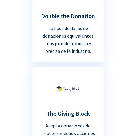
Double the Donation
La base de datos de
donaciones equivalentes
más grande, robusta y
precisa de la industria.
The Giving Block
Acepta donaciones de
criptomonedas y acciones