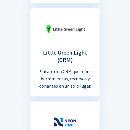
Little Green Light
(CRM)
Plataforma CRM que reúne
herramientas, recursos y
donantes en un solo lugar.