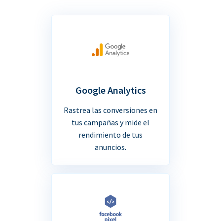
Google Analytics
Rastrea las conversiones en
tus campañas y mide el
rendimiento de tus
anuncios.