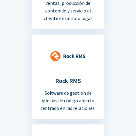
ventas, producción de
contenido y servicio al
cliente en un solo lugar
Rock RMS
Software de gestión de
iglesias de código abierto
centrado en las relaciones.