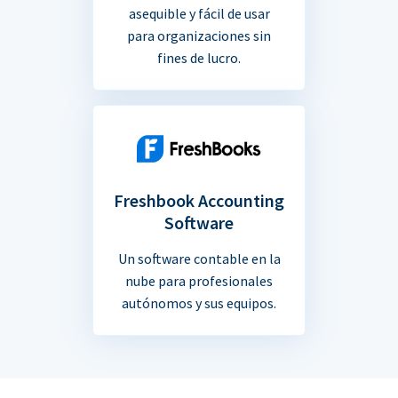
asequible y fácil de usar
para organizaciones sin
fines de lucro.
Freshbook Accounting
Software
Un software contable en la
nube para profesionales
autónomos y sus equipos.