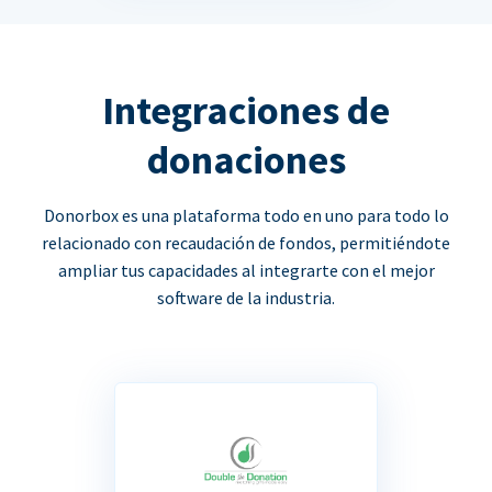
Integraciones de
donaciones
Donorbox es una plataforma todo en uno para todo lo
relacionado con recaudación de fondos, permitiéndote
ampliar tus capacidades al integrarte con el mejor
software de la industria.