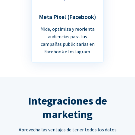
Meta Pixel (Facebook)
Mide, optimiza y reorienta
audiencias para tus
campañas publicitarias en
Facebook e Instagram.
Integraciones de
marketing
Aprovecha las ventajas de tener todos los datos