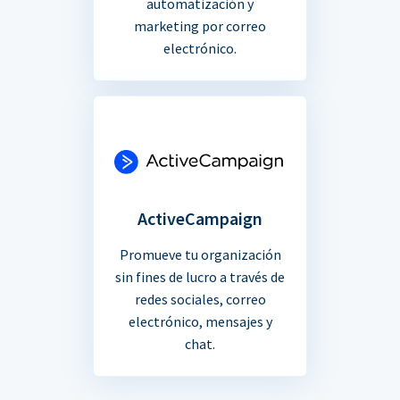
automatización y
marketing por correo
electrónico.
ActiveCampaign
Promueve tu organización
sin fines de lucro a través de
redes sociales, correo
electrónico, mensajes y
chat.