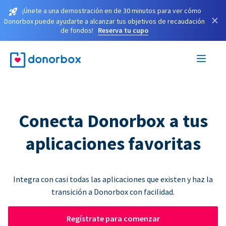
¡Únete a una demostración en de 30 minutos para ver cómo
×
Donorbox puede ayudarte a alcanzar tus objetivos de recaudación
de fondos!
Reserva tu cupo
Conecta Donorbox a tus
aplicaciones favoritas
Integra con casi todas las aplicaciones que existen y haz la
transición a Donorbox con facilidad.
Regístrate para comenzar