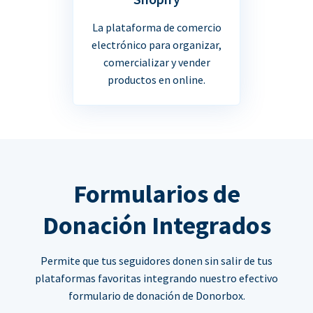
La plataforma de comercio
electrónico para organizar,
comercializar y vender
productos en online.
Formularios de
Donación Integrados
Permite que tus seguidores donen sin salir de tus
plataformas favoritas integrando nuestro efectivo
formulario de donación de Donorbox.