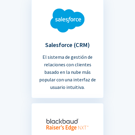
Salesforce (CRM)
El sistema de gestión de
relaciones con clientes
basado en la nube más
popular con una interfaz de
usuario intuitiva.