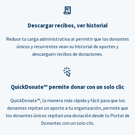
Descargar recibos, ver historial
Reduce tu carga administrativa al permitir que los donantes
únicos y recurrentes vean su historial de aportes y
descarguen recibos de donaciones.
QuickDonate™ permite donar con un solo clic
QuickDonate™, la manera más rápida y fácil para que los
donantes repitan un aporte a tu organización, permite que
los donantes únicos repitan una donación desde tu Portal de
Donantes con un solo clic.