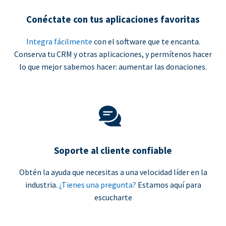
Conéctate con tus aplicaciones favoritas
Integra fácilmente
con el software que te encanta.
Conserva tu CRM y otras aplicaciones, y permítenos hacer
lo que mejor sabemos hacer: aumentar las donaciones.
Soporte al cliente confiable
Obtén la ayuda que necesitas a una velocidad líder en la
industria.
¿Tienes una pregunta?
Estamos aquí para
escucharte