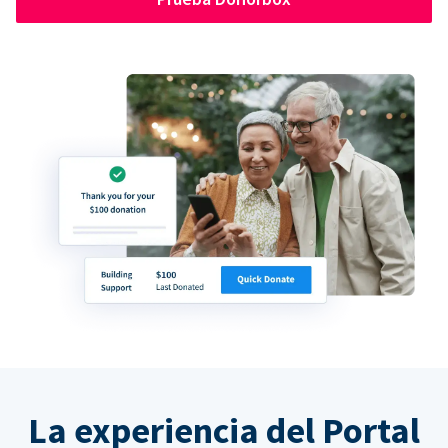
La experiencia del Portal