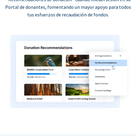
Portal de donantes, fomentando un mayor apoyo para todos
tus esfuerzos de recaudación de fondos.