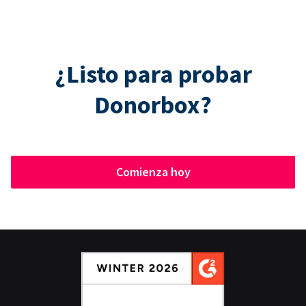
¿Listo para probar
Donorbox?
Comienza hoy