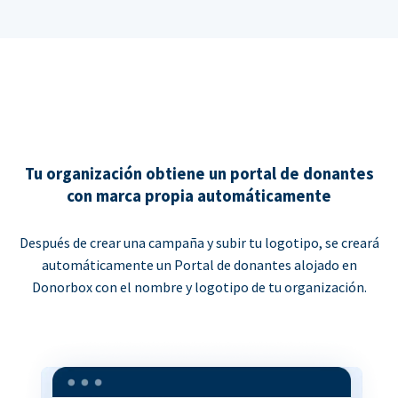
Tu organización obtiene un portal de donantes
con marca propia automáticamente
Después de crear una campaña y subir tu logotipo, se creará
automáticamente un Portal de donantes alojado en
Donorbox con el nombre y logotipo de tu organización.