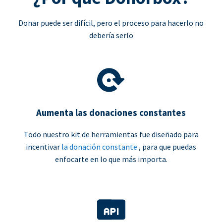
Donar puede ser difícil, pero el proceso para hacerlo no
debería serlo
Aumenta las donaciones constantes
Todo nuestro kit de herramientas fue diseñado para
incentivar
la donación constante
, para que puedas
enfocarte en lo que más importa.