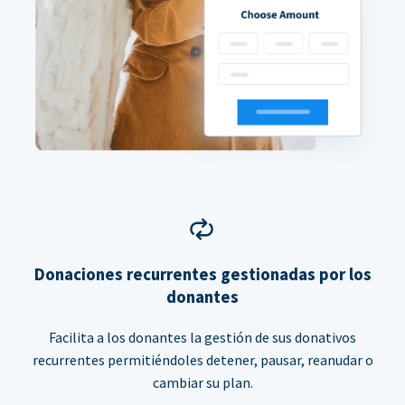
Donaciones recurrentes gestionadas por los
donantes
Facilita a los donantes la gestión de sus donativos
recurrentes permitiéndoles detener, pausar, reanudar o
cambiar su plan.