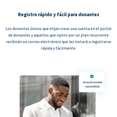
Registro rápido y fácil para donantes
Los donantes únicos que elijan crear una cuenta en el portal
de donantes y aquellos que opten por un plan recurrente
recibirán un correo electrónico que les instará a registrarse
rápida y fácilmente.