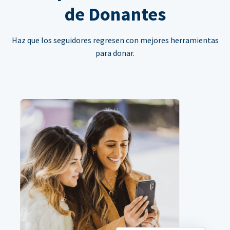
de Donantes
Haz que los seguidores regresen con mejores herramientas
para donar.