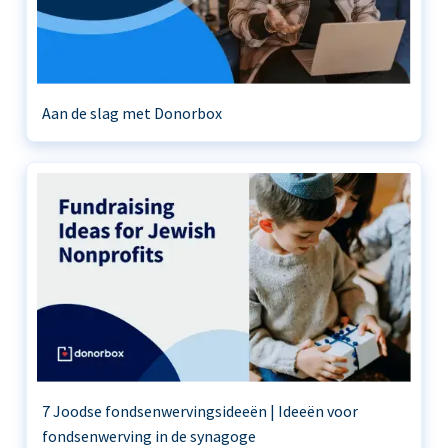
Aan de slag met Donorbox
7 Joodse fondsenwervingsideeën | Ideeën voor
fondsenwerving in de synagoge