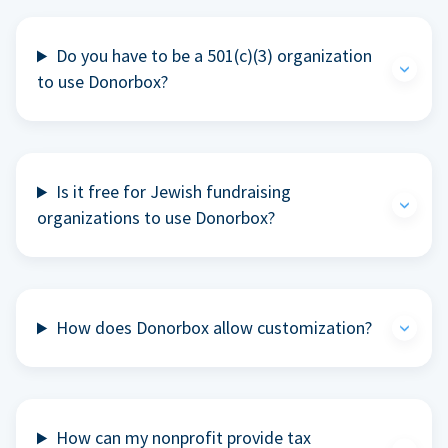
Do you have to be a 501(c)(3) organization
to use Donorbox?
Is it free for Jewish fundraising
organizations to use Donorbox?
How does Donorbox allow customization?
How can my nonprofit provide tax