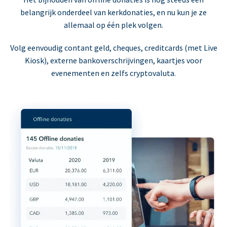
belangrijk onderdeel van kerkdonaties, en nu kun je ze
allemaal op één plek volgen.
Volg eenvoudig contant geld, cheques, creditcards (met Live
Kiosk), externe bankoverschrijvingen, kaartjes voor
evenementen en zelfs cryptovaluta.