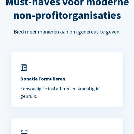
Must-haves voor moderne
non-profitorganisaties
Bied meer manieren aan om genereus te geven.
Donatie Formulieren
Eenvoudig te installeren en krachtig in
gebruik.