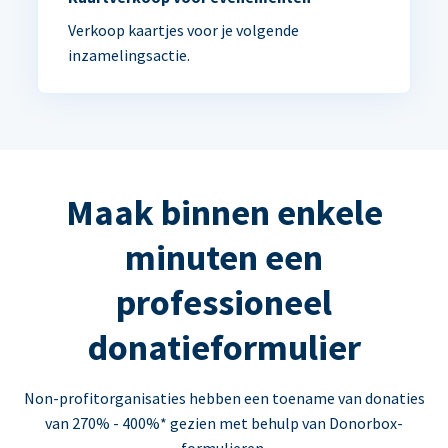
Verkoop kaartjes voor je volgende
inzamelingsactie.
Maak binnen enkele
minuten een
professioneel
donatieformulier
Non-profitorganisaties hebben een toename van donaties
van 270% - 400%* gezien met behulp van Donorbox-
formulieren.