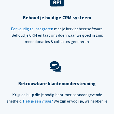
Behoud je huidige CRM systeem
Eenvoudig te integreren
met je kerk beheer software.
Behoud je CRM en laat ons doen waar we goed in zijn:
meer donaties & collectes genereren.
Betrouwbare klantenondersteuning
Krijg de hulp die je nodig hebt met toonaangevende
snelheid.
Heb je een vraag?
We zijn er voor je, we hebben je