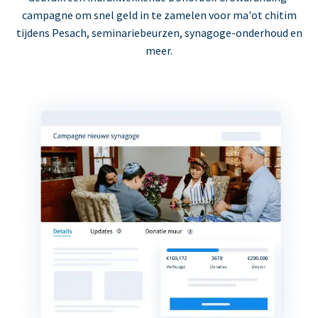
campagne om snel geld in te zamelen voor ma'ot chitim
tijdens Pesach, seminariebeurzen, synagoge-onderhoud en
meer.