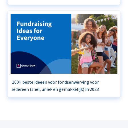
100+ beste ideeën voor fondsenwerving voor
iedereen (snel, uniek en gemakkelijk) in 2023