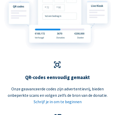
QR-codes eenvoudig gemaakt
Onze geavanceerde codes zijn advertentievrij, bieden
onbeperkte scans en volgen zelfs de bron van de donatie.
Schrijf je in om te beginnen