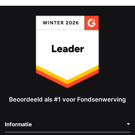
Beoordeeld als #1 voor Fondsenwerving
Informatie