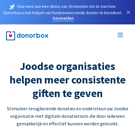
Doe mee aan een demo van 30 minuten om te zien hoe
×
Donorbox u kan helpen uw fondsenwervende doelen te bereiken!
Aanmelden
Joodse organisaties
helpen meer consistente
giften te geven
Stimuleer terugkerende donaties en ondersteun uw Joodse
organisatie met digitale donatietools die door iedereen
gemakkelijk en effectief kunnen worden gebruikt.