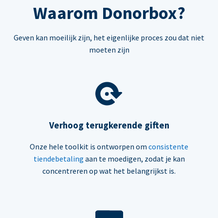
Waarom Donorbox?
Geven kan moeilijk zijn, het eigenlijke proces zou dat niet
moeten zijn
Verhoog terugkerende giften
Onze hele toolkit is ontworpen om
consistente
tiendebetaling
aan te moedigen, zodat je kan
concentreren op wat het belangrijkst is.