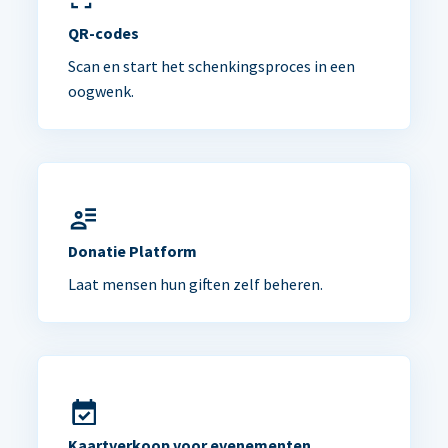
QR-codes
Scan en start het schenkingsproces in een
oogwenk.
Donatie Platform
Laat mensen hun giften zelf beheren.
Kaartverkoop voor evenementen