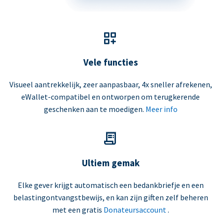
Vele functies
Visueel aantrekkelijk, zeer aanpasbaar, 4x sneller afrekenen,
eWallet-compatibel en ontworpen om terugkerende
geschenken aan te moedigen.
Meer info
Ultiem gemak
Elke gever krijgt automatisch een bedankbriefje en een
belastingontvangstbewijs, en kan zijn giften zelf beheren
met een gratis
Donateursaccount
.