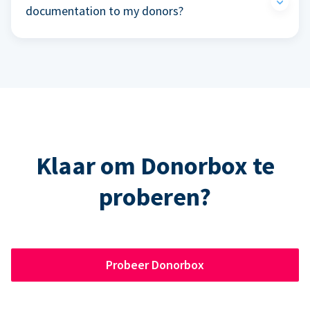
documentation to my donors?
Klaar om Donorbox te
proberen?
Probeer Donorbox