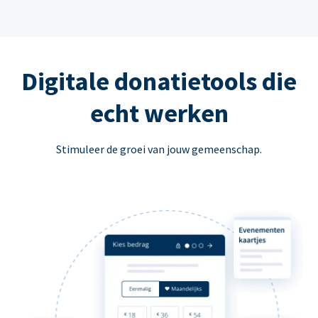
Digitale donatietools die
echt werken
Stimuleer de groei van jouw gemeenschap.