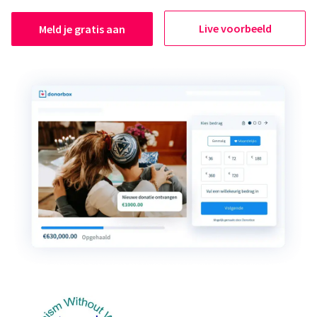
Live voorbeeld
Meld je gratis aan