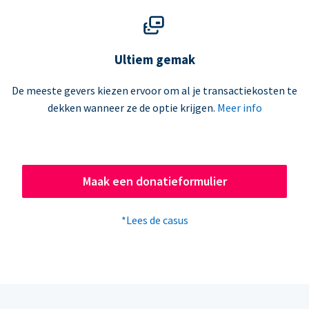
Ultiem gemak
De meeste gevers kiezen ervoor om al je transactiekosten te
dekken wanneer ze de optie krijgen.
Meer info
Maak een donatieformulier
*Lees de casus