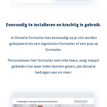
Eenvoudig te installeren en krachtig in gebruik.
Je Donatie formulier kan eenvoudig op je site worden
gekopieerd als een ingesloten formulier of een pop up
formulier.
Personaliseer het formulier met elke kleur, voeg impact
gebieden toe waar leden kunnen geven, pas donatie
bedragen aan en meer.