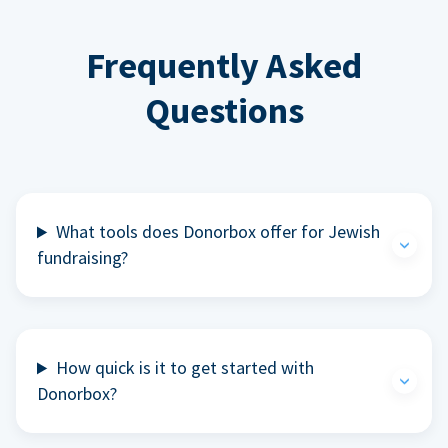
Frequently Asked
Questions
What tools does Donorbox offer for Jewish
fundraising?
How quick is it to get started with
Donorbox?