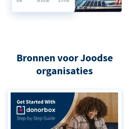
Bronnen voor Joodse
organisaties