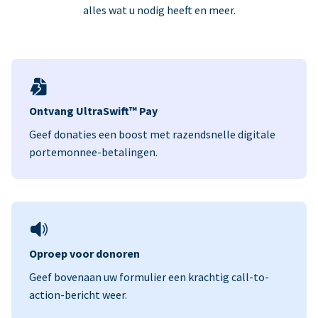
alles wat u nodig heeft en meer.
Ontvang UltraSwift™ Pay
Geef donaties een boost met razendsnelle digitale
portemonnee-betalingen.
Oproep voor donoren
Geef bovenaan uw formulier een krachtig call-to-
action-bericht weer.