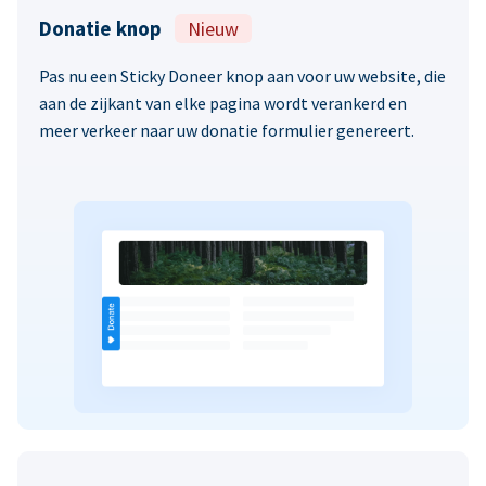
Donatie knop
Nieuw
Pas nu een Sticky Doneer knop aan voor uw website, die
aan de zijkant van elke pagina wordt verankerd en
meer verkeer naar uw donatie formulier genereert.