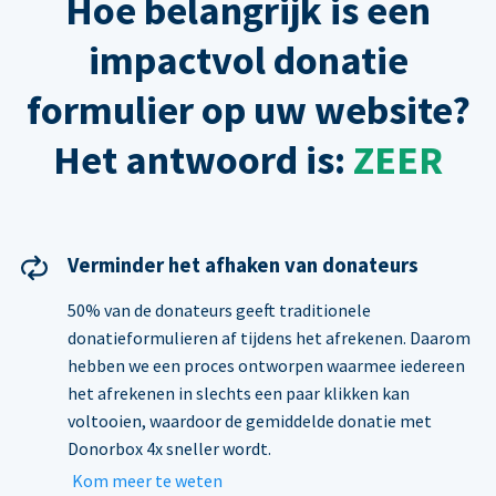
Hoe belangrijk is een
impactvol donatie
formulier op uw website?
Het antwoord is:
ZEER
Verminder het afhaken van donateurs
50% van de donateurs geeft traditionele
donatieformulieren af tijdens het afrekenen. Daarom
hebben we een proces ontworpen waarmee iedereen
het afrekenen in slechts een paar klikken kan
voltooien, waardoor de gemiddelde donatie met
Donorbox 4x sneller wordt.
Kom meer te weten