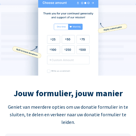
Jouw formulier, jouw manier
Geniet van meerdere opties om uw donatie formulier in te
sluiten, te delen en verkeer naar uw donatie formulier te
leiden.