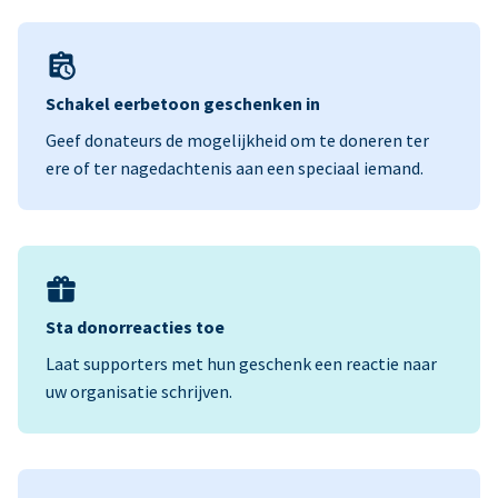
Schakel eerbetoon geschenken in
Geef donateurs de mogelijkheid om te doneren ter
ere of ter nagedachtenis aan een speciaal iemand.
Sta donorreacties toe
Laat supporters met hun geschenk een reactie naar
uw organisatie schrijven.