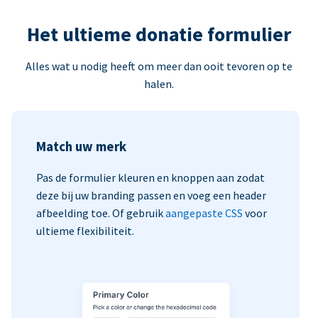
Het ultieme donatie formulier
Alles wat u nodig heeft om meer dan ooit tevoren op te
halen.
Match uw merk
Pas de formulier kleuren en knoppen aan zodat
deze bij uw branding passen en voeg een header
afbeelding toe. Of gebruik
aangepaste CSS
voor
ultieme flexibiliteit.