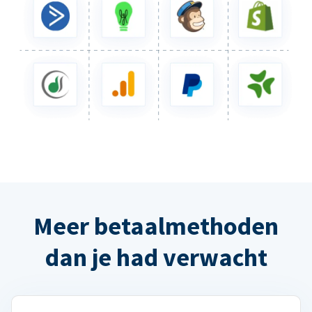
Meer betaalmethoden
dan je had verwacht