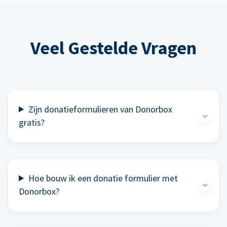
Veel Gestelde Vragen
Zijn donatieformulieren van Donorbox
gratis?
Hoe bouw ik een donatie formulier met
Donorbox?