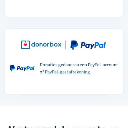
Donaties gedaan via een PayPal-account
of
PayPal-gastafrekening