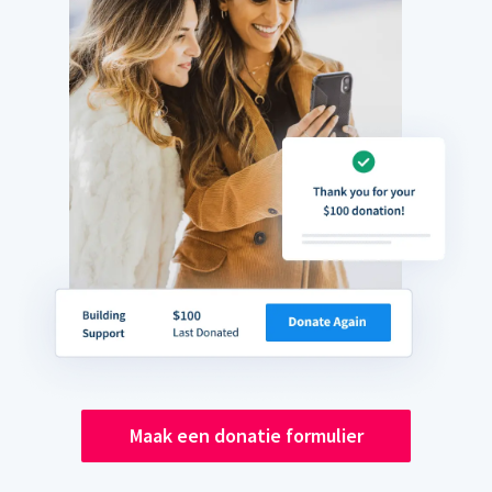
Maak een donatie formulier