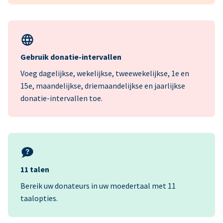
Gebruik donatie-intervallen
Voeg dagelijkse, wekelijkse, tweewekelijkse, 1e en
15e, maandelijkse, driemaandelijkse en jaarlijkse
donatie-intervallen toe.
11 talen
Bereik uw donateurs in uw moedertaal met 11
taalopties.