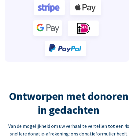
Ontworpen met donoren
in gedachten
Van de mogelijkheid om uw verhaal te vertellen tot een 4x
snellere donatie-afrekening: ons donatieformulier heeft