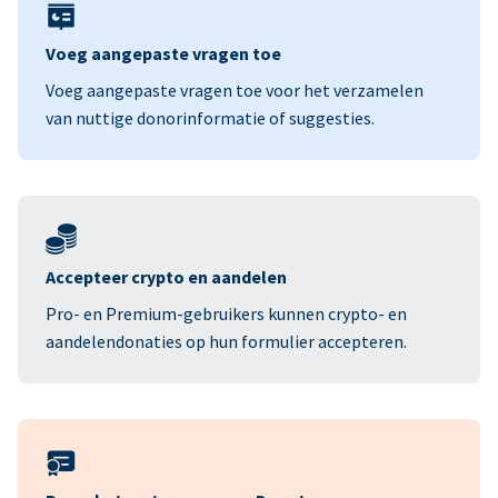
Voeg aangepaste vragen toe
Voeg aangepaste vragen toe voor het verzamelen
van nuttige donorinformatie of suggesties.
Accepteer crypto en aandelen
Pro- en Premium-gebruikers kunnen crypto- en
aandelendonaties op hun formulier accepteren.