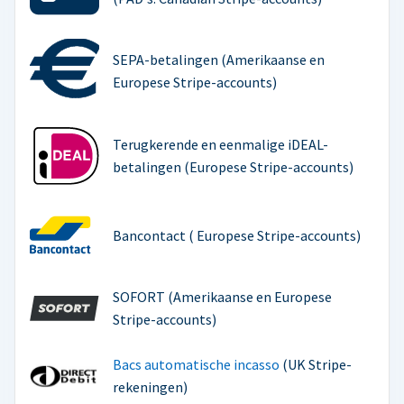
SEPA-betalingen (Amerikaanse en
Europese Stripe-accounts)
Terugkerende en eenmalige iDEAL-
betalingen (Europese Stripe-accounts)
Bancontact ( Europese Stripe-accounts)
SOFORT (Amerikaanse en Europese
Stripe-accounts)
Bacs automatische incasso
(UK Stripe-
rekeningen)