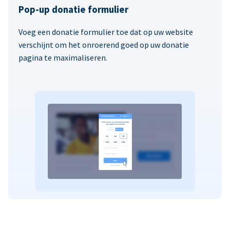
Pop-up donatie formulier
Voeg een donatie formulier toe dat op uw website
verschijnt om het onroerend goed op uw donatie
pagina te maximaliseren.