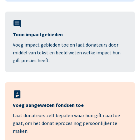
Toon impactgebieden
Voeg impact gebieden toe en laat donateurs door
middel van tekst en beeld weten welke impact hun
gift precies heeft.
Voeg aangewezen fondsen toe
Laat donateurs zelf bepalen waar hun gift naartoe
gaat, om het donatieproces nog persoonlijker te
maken.