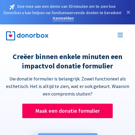
Doe mee aan een demo van 30 minuten om te zien hoe
×
Donorbox u kan helpen uw fondsenwervende doelen te bereiken!
Aanmelden
Creëer binnen enkele minuten een
impactvol donatie formulier
Uw donatie formulier is belangrijk. Zowel functioneel als
esthetisch. Het is altijd te zien, wat er ook gebeurt. Waarom
een compromis sluiten?
Maak een donatie formulier