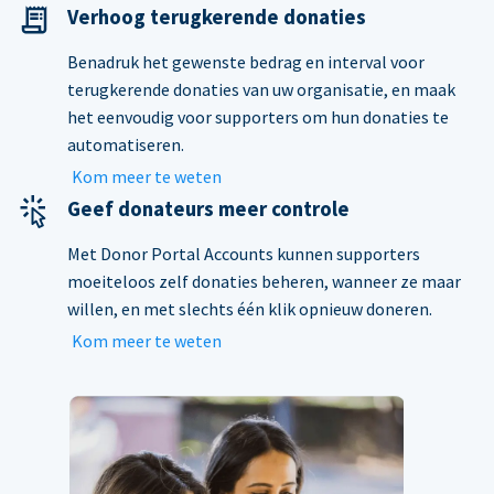
Verhoog terugkerende donaties
Benadruk het gewenste bedrag en interval voor
terugkerende donaties van uw organisatie, en maak
het eenvoudig voor supporters om hun donaties te
automatiseren.
Kom meer te weten
Geef donateurs meer controle
Met Donor Portal Accounts kunnen supporters
moeiteloos zelf donaties beheren, wanneer ze maar
willen, en met slechts één klik opnieuw doneren.
Kom meer te weten