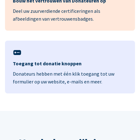
Bouw het vertrouwen van Donateuren op
Deel uw zuurverdiende certificeringen als
afbeeldingen van vertrouwensbadges.
Toegang tot donatie knoppen
Donateurs hebben met één klik toegang tot uw
formulier op uw website, e-mails en meer.