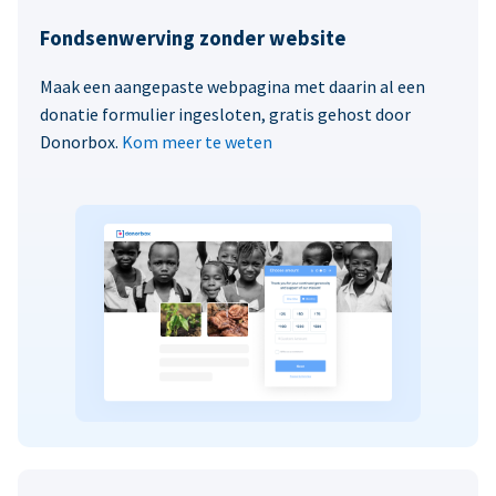
Fondsenwerving zonder website
Maak een aangepaste webpagina met daarin al een
donatie formulier ingesloten, gratis gehost door
Donorbox.
Kom meer te weten