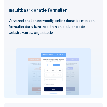
Insluitbaar donatie formulier
Verzamel snel en eenvoudig online donaties met een
formulier dat u kunt kopiëren en plakken op de
website van uw organisatie.