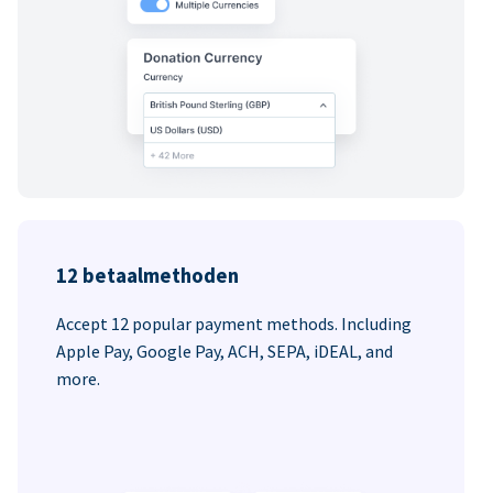
12 betaalmethoden
Accept 12 popular payment methods. Including
Apple Pay, Google Pay, ACH, SEPA, iDEAL, and
more.