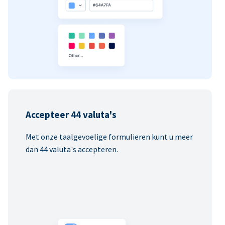
Accepteer 44 valuta's
Met onze taalgevoelige formulieren kunt u meer
dan 44 valuta's accepteren.