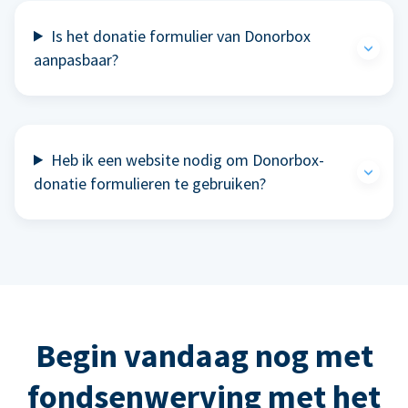
Is het donatie formulier van Donorbox
aanpasbaar?
Heb ik een website nodig om Donorbox-
donatie formulieren te gebruiken?
Begin vandaag nog met
fondsenwerving met het