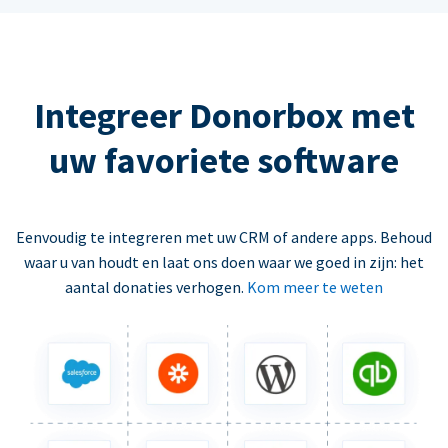
Integreer Donorbox met
uw favoriete software
Eenvoudig te integreren met uw CRM of andere apps. Behoud
waar u van houdt en laat ons doen waar we goed in zijn: het
aantal donaties verhogen.
Kom meer te weten