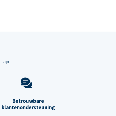
 zijn
Betrouwbare
klantenondersteuning