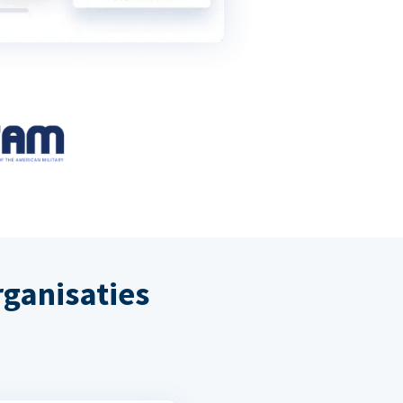
ganisaties