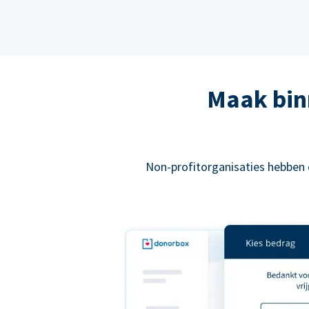
Maak bin
Non-profitorganisaties hebben