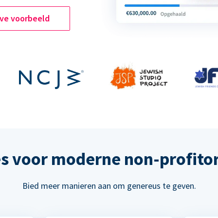
ive voorbeeld
s voor moderne non-profitor
Bied meer manieren aan om genereus te geven.