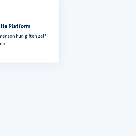
tie Platform
mensen hun giften zelf
en.