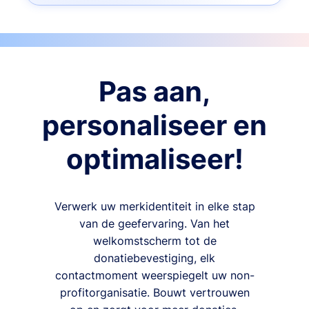
Pas aan,
personaliseer en
optimaliseer!
Verwerk uw merkidentiteit in elke stap
van de geefervaring. Van het
welkomstscherm tot de
donatiebevestiging, elk
contactmoment weerspiegelt uw non-
profitorganisatie. Bouwt vertrouwen