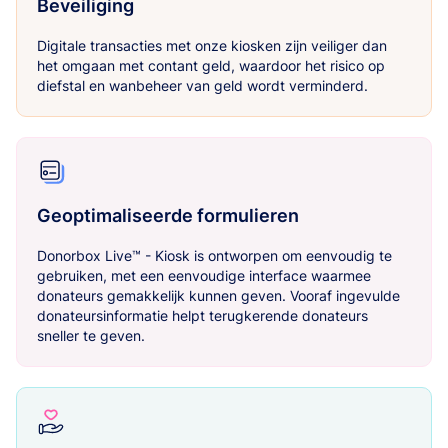
Beveiliging
Digitale transacties met onze kiosken zijn veiliger dan
het omgaan met contant geld, waardoor het risico op
diefstal en wanbeheer van geld wordt verminderd.
Geoptimaliseerde formulieren
Donorbox Live™ - Kiosk is ontworpen om eenvoudig te
gebruiken, met een eenvoudige interface waarmee
donateurs gemakkelijk kunnen geven. Vooraf ingevulde
donateursinformatie helpt terugkerende donateurs
sneller te geven.