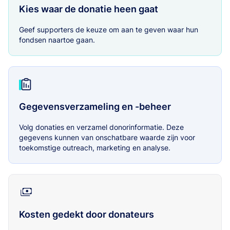
Kies waar de donatie heen gaat
Geef supporters de keuze om aan te geven waar hun
fondsen naartoe gaan.
Gegevensverzameling en -beheer
Volg donaties en verzamel donorinformatie. Deze
gegevens kunnen van onschatbare waarde zijn voor
toekomstige outreach, marketing en analyse.
Kosten gedekt door donateurs