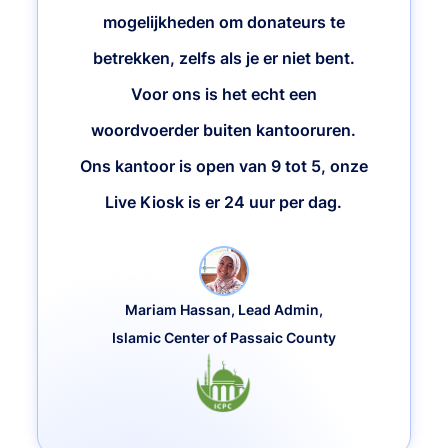
mogelijkheden om donateurs te
betrekken, zelfs als je er niet bent.
Voor ons is het echt een
woordvoerder buiten kantooruren.
Ons kantoor is open van 9 tot 5, onze
Live Kiosk is er 24 uur per dag.
Mariam Hassan, Lead Admin,
Islamic Center of Passaic County