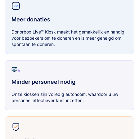
Meer donaties
Donorbox Live™ Kiosk maakt het gemakkelijk en handig
voor bezoekers om te doneren en is meer geneigd om
spontaan te doneren.
Minder personeel nodig
Onze kiosken zijn volledig autonoom, waardoor u uw
personeel effectiever kunt inzetten.