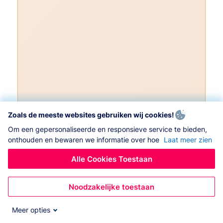
Zoals de meeste websites gebruiken wij cookies!
Om een gepersonaliseerde en responsieve service te bieden,
onthouden en bewaren we informatie over hoe
Laat meer zien
Alle Cookies Toestaan
Noodzakelijke toestaan
Meer opties