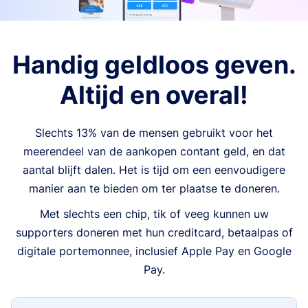
Handig geldloos geven.
Altijd en overal!
Slechts 13% van de mensen gebruikt voor het
meerendeel van de aankopen contant geld, en dat
aantal blijft dalen. Het is tijd om een eenvoudigere
manier aan te bieden om ter plaatse te doneren.
Met slechts een chip, tik of veeg kunnen uw
supporters doneren met hun creditcard, betaalpas of
digitale portemonnee, inclusief Apple Pay en Google
Pay.