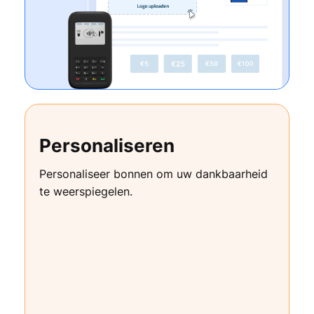
Personaliseren
Personaliseer bonnen om uw dankbaarheid
te weerspiegelen.