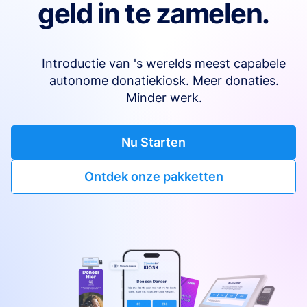
geld in te zamelen.
Introductie van 's werelds meest capabele
autonome donatiekiosk. Meer donaties.
Minder werk.
Nu Starten
Ontdek onze pakketten