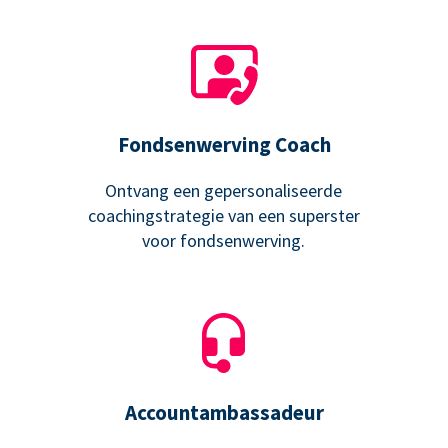
Fondsenwerving Coach
Ontvang een gepersonaliseerde
coachingstrategie van een superster
voor fondsenwerving.
Accountambassadeur