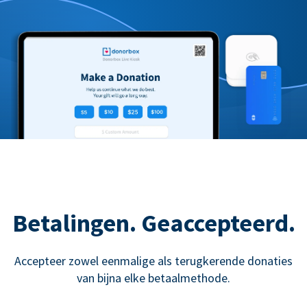
Betalingen. Geaccepteerd.
Accepteer zowel eenmalige als terugkerende donaties
van bijna elke betaalmethode.