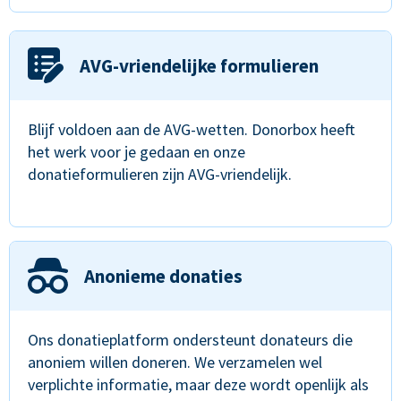
AVG-vriendelijke formulieren
Blijf voldoen aan de AVG-wetten. Donorbox heeft
het werk voor je gedaan en onze
donatieformulieren zijn AVG-vriendelijk.
Anonieme donaties
Ons donatieplatform ondersteunt donateurs die
anoniem willen doneren. We verzamelen wel
verplichte informatie, maar deze wordt openlijk als