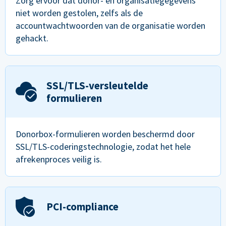
Zorg ervoor dat donor- en organisatiegegevens
niet worden gestolen, zelfs als de
accountwachtwoorden van de organisatie worden
gehackt.
SSL/TLS-versleutelde
formulieren
Donorbox-formulieren worden beschermd door
SSL/TLS-coderingstechnologie, zodat het hele
afrekenproces veilig is.
PCI-compliance