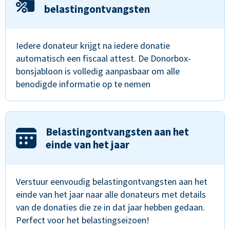
belastingontvangsten
Iedere donateur krijgt na iedere donatie
automatisch een fiscaal attest. De Donorbox-
bonsjabloon is volledig aanpasbaar om alle
benodigde informatie op te nemen
Belastingontvangsten aan het
einde van het jaar
Verstuur eenvoudig belastingontvangsten aan het
einde van het jaar naar alle donateurs met details
van de donaties die ze in dat jaar hebben gedaan.
Perfect voor het belastingseizoen!