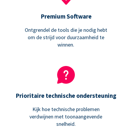
Premium Software
Ontgrendel de tools die je nodig hebt
om de strijd voor duurzaamheid te
winnen.
Prioritaire technische ondersteuning
Kijk hoe technische problemen
verdwijnen met toonaangevende
snelheid.