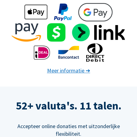
Meer informatie
➔
52+ valuta's. 11 talen.
Accepteer online donaties met uitzonderlijke
flexibiliteit.