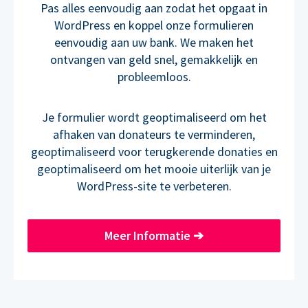
Pas alles eenvoudig aan zodat het opgaat in
WordPress en koppel onze formulieren
eenvoudig aan uw bank. We maken het
ontvangen van geld snel, gemakkelijk en
probleemloos.
Je formulier wordt geoptimaliseerd om het
afhaken van donateurs te verminderen,
geoptimaliseerd voor terugkerende donaties en
geoptimaliseerd om het mooie uiterlijk van je
WordPress-site te verbeteren.
Meer Informatie
➔