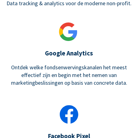
Data tracking & analytics voor de moderne non-profit.
Google Analytics
Ontdek welke fondsenwervingskanalen het meest
effectief zijn en begin met het nemen van
marketingbeslissingen op basis van concrete data.
Facebook Pixel