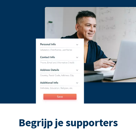
Begrijp je supporters