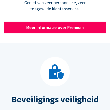
Geniet van zeer persoonlijke, zeer
toegewijde klantenservice.
Meer informatie over Premium
Beveiligings veiligheid