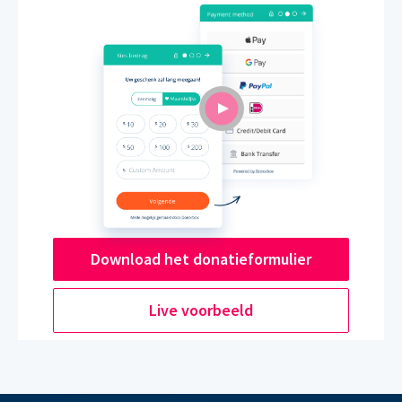
Download het donatieformulier
Live voorbeeld