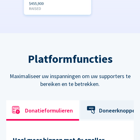
Platformfuncties
Maximaliseer uw inspanningen om uw supporters te
bereiken en te betrekken.
Donatieformulieren
Doneerknoppen