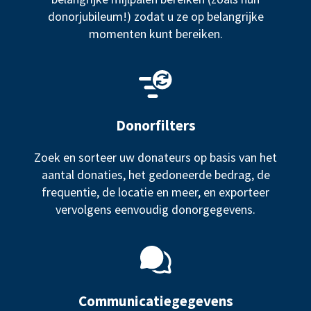
donorjubileum!) zodat u ze op belangrijke
momenten kunt bereiken.
Donorfilters
Zoek en sorteer uw donateurs op basis van het
aantal donaties, het gedoneerde bedrag, de
frequentie, de locatie en meer, en exporteer
vervolgens eenvoudig donorgegevens.
Communicatiegegevens