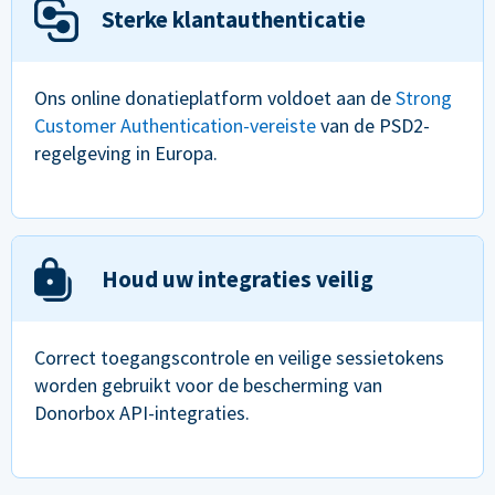
Sterke klantauthenticatie
Ons online donatieplatform voldoet aan de
Strong
Customer Authentication-vereiste
van de PSD2-
regelgeving in Europa.
Houd uw integraties veilig
Correct toegangscontrole en veilige sessietokens
worden gebruikt voor de bescherming van
Donorbox API-integraties.