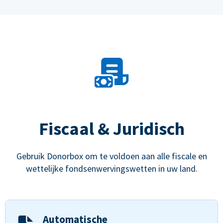
Fiscaal & Juridisch
Gebruik Donorbox om te voldoen aan alle fiscale en
wettelijke fondsenwervingswetten in uw land.
Automatische