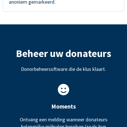
anoniem gemarkeerd.
Beheer uw donateurs
Donorbeheersoftware die de klus klaart.
Moments
Ontvang een melding wanneer donateurs
belangrijke mijlpalen bereiken (zoals hun