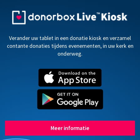
Verander uw tablet in een donatie kiosk en verzamel
contante donaties tijdens evenementen, in uw kerk en
onderweg.
Meer informatie