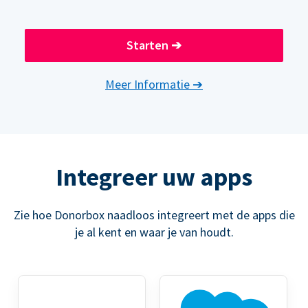
Starten
➔
Meer Informatie
➔
Integreer uw apps
Zie hoe Donorbox naadloos integreert met de apps die
je al kent en waar je van houdt.