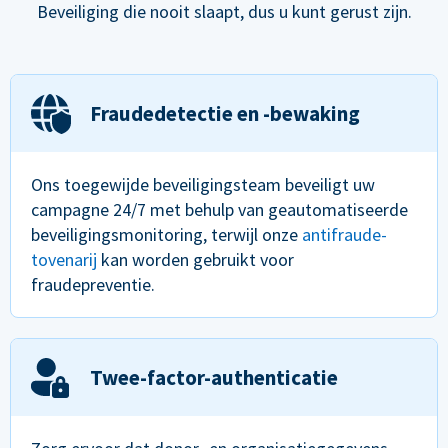
Beveiliging die nooit slaapt, dus u kunt gerust zijn.
Fraudedetectie en -bewaking
Ons toegewijde beveiligingsteam beveiligt uw
campagne 24/7 met behulp van geautomatiseerde
beveiligingsmonitoring, terwijl onze
antifraude-
tovenarij
kan worden gebruikt voor
fraudepreventie.
Twee-factor-authenticatie