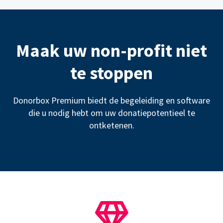
Maak uw non-profit niet
te stoppen
Donorbox Premium biedt de begeleiding en software
die u nodig hebt om uw donatiepotentieel te
ontketenen.