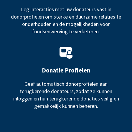
Leg interacties met uw donateurs vast in
donorprofielen om sterke en duurzame relaties te
onderhouden en de mogelijkheden voor
fondsenwerving te verbeteren.
Donatie Profielen
Geef automatisch donorprofielen aan
terugkerende donateurs, zodat ze kunnen
inloggen en hun terugkerende donaties veilig en
gemakkelijk kunnen beheren.