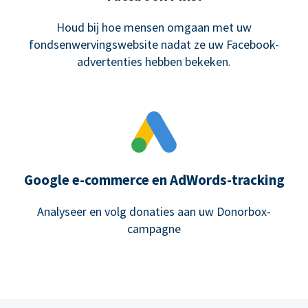
Houd bij hoe mensen omgaan met uw
fondsenwervingswebsite nadat ze uw Facebook-
advertenties hebben bekeken.
Google e-commerce en AdWords-tracking
Analyseer en volg donaties aan uw Donorbox-
campagne