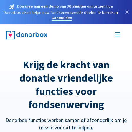
Doe mee aan een demo van 30 minuten om te zien hoe
×
Donorbox u kan helpen uw fondsenwervende doelen te bereiken!
Aanmelden
Krijg de kracht van
donatie vriendelijke
functies voor
fondsenwerving
Donorbox functies werken samen of afzonderlijk om je
missie vooruit te helpen.