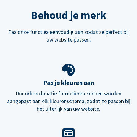
Behoud je merk
Pas onze functies eenvoudig aan zodat ze perfect bij
uw website passen.
Pas je kleuren aan
Donorbox donatie formulieren kunnen worden
aangepast aan elk kleurenschema, zodat ze passen bij
het uiterlijk van uw website.