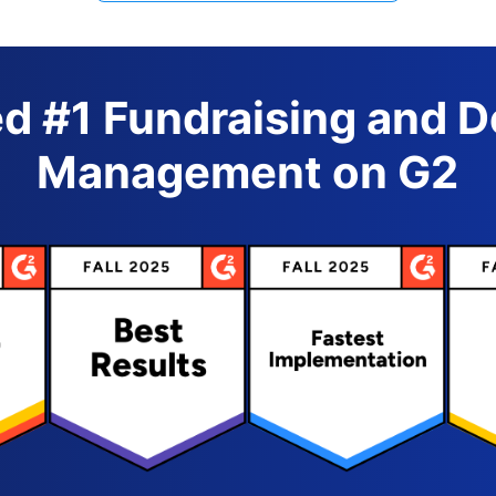
d #1 Fundraising and 
Management on G2