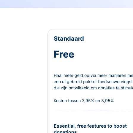
Standaard
Free
Haal meer geld op via meer manieren me
een uitgebreid pakket fondsenwervingst
die zijn ontwikkeld om donaties te stimul
Kosten tussen 2,95% en 3,95%
Essential, free features to boost
donations