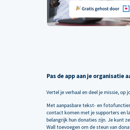
Pas de app aan je organisatie a
Vertel je verhaal en deel je missie, op 
Met aanpasbare tekst- en fotofuncties 
contact komen met je supporters en l
belangrijk hun donaties zijn. Je kunt z
Wall toevoegen om de steun van dona