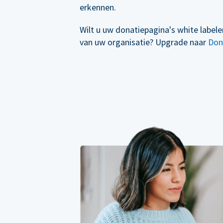
erkennen.
Wilt u uw donatiepagina's white label
van uw organisatie? Upgrade naar
Don