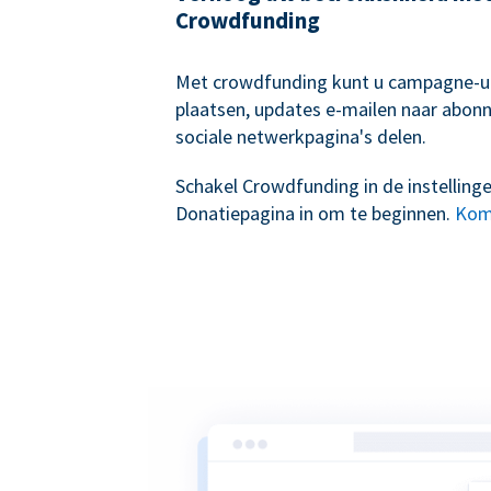
Crowdfunding
Met crowdfunding kunt u campagne-
plaatsen, updates e-mailen naar abon
sociale netwerkpagina's delen.
Schakel Crowdfunding in de instelling
Donatiepagina in om te beginnen.
Kom