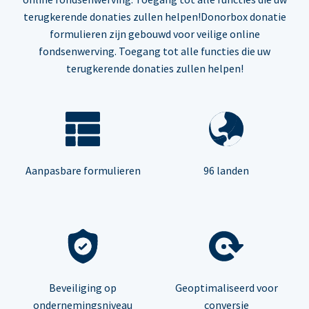
terugkerende donaties zullen helpen!Donorbox donatie
formulieren zijn gebouwd voor veilige online
fondsenwerving. Toegang tot alle functies die uw
terugkerende donaties zullen helpen!
Aanpasbare formulieren
96 landen
Beveiliging op
Geoptimaliseerd voor
ondernemingsniveau
conversie