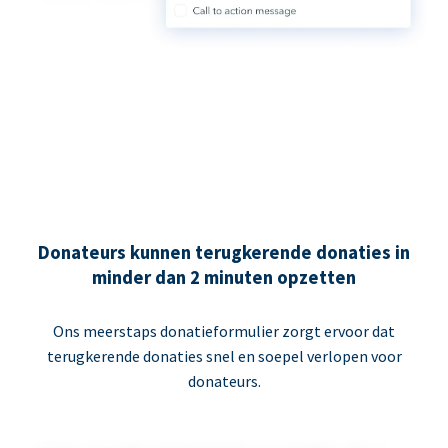
Donateurs kunnen terugkerende donaties in
minder dan 2 minuten opzetten
Ons meerstaps donatieformulier zorgt ervoor dat
terugkerende donaties snel en soepel verlopen voor
donateurs.