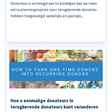
Donorbox is verheugd aan te kondigen dat we twee
extra planningsopties voor terugkerende donaties
hebben toegevoegd: wekelijks en jaarlijks...
Hoe u eenmalige donateurs in
terugkerende donateurs kunt veranderen