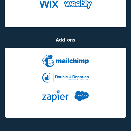
Add-ons