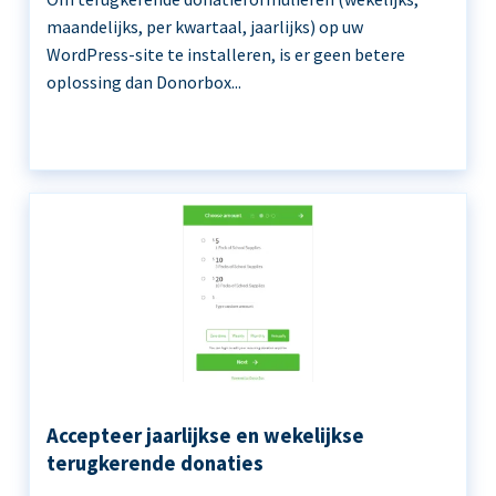
maandelijks, per kwartaal, jaarlijks) op uw
WordPress-site te installeren, is er geen betere
oplossing dan Donorbox...
Accepteer jaarlijkse en wekelijkse
terugkerende donaties