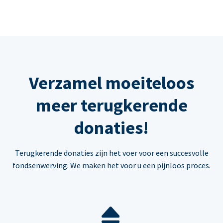
Verzamel moeiteloos
meer terugkerende
donaties!
Terugkerende donaties zijn het voer voor een succesvolle
fondsenwerving. We maken het voor u een pijnloos proces.