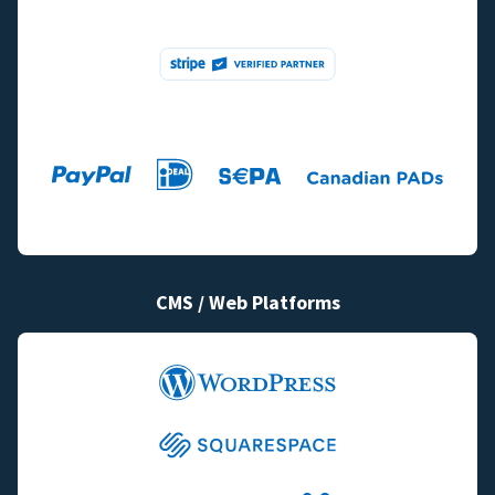
CMS / Web Platforms