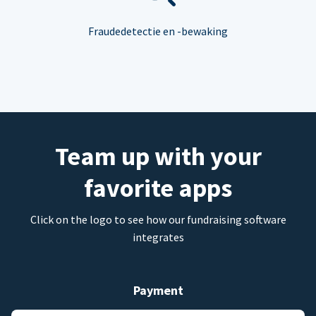
Fraudedetectie en -bewaking
Team up with your
favorite apps
Click on the logo to see how our fundraising software
integrates
Payment