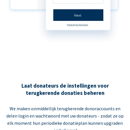
Laat donateurs de instellingen voor
terugkerende donaties beheren
We maken onmiddellijk terugkerende donoraccounts en
delen login en wachtwoord met uw donateurs - zodat ze op
elk moment hun periodieke donatieplan kunnen upgraden