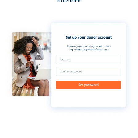
en beheren!