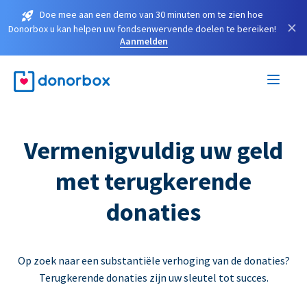
Doe mee aan een demo van 30 minuten om te zien hoe
×
Donorbox u kan helpen uw fondsenwervende doelen te bereiken!
Aanmelden
Vermenigvuldig uw geld
met terugkerende
donaties
Op zoek naar een substantiële verhoging van de donaties?
Terugkerende donaties zijn uw sleutel tot succes.