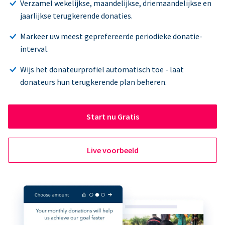
Verzamel wekelijkse, maandelijkse, driemaandelijkse en
jaarlijkse terugkerende donaties.
Markeer uw meest geprefereerde periodieke donatie-
interval.
Wijs het donateurprofiel automatisch toe - laat
donateurs hun terugkerende plan beheren.
Start nu Gratis
Live voorbeeld