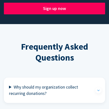
Sign up now
Frequently Asked
Questions
Why should my organization collect
recurring donations?