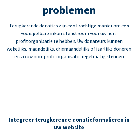
problemen
Terugkerende donaties zijn een krachtige manier om een
voorspelbare inkomstenstroom voor uw non-
profitorganisatie te hebben. Uw donateurs kunnen
wekelijks, maandelijks, driemaandelijks of jaarlijks doneren
en zo uw non-profitorganisatie regelmatig steunen
Integreer terugkerende donatieformulieren in
uw website