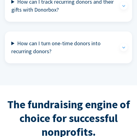
How can I track recurring donors and their
gifts with Donorbox?
How can I turn one-time donors into
recurring donors?
The fundraising engine of
choice for successful
nonprofits.