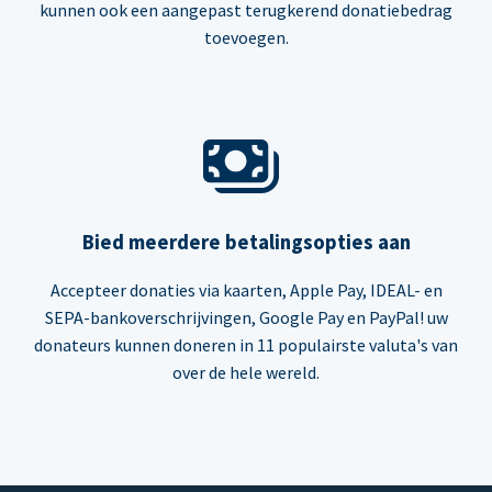
kunnen ook een aangepast terugkerend donatiebedrag
toevoegen.
Bied meerdere betalingsopties aan
Accepteer donaties via kaarten, Apple Pay, IDEAL- en
SEPA-bankoverschrijvingen, Google Pay en PayPal! uw
donateurs kunnen doneren in 11 populairste valuta's van
over de hele wereld.