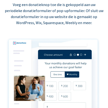
Voeg een donatieknop toe die is gekoppeld aan uw
periodieke donatieformulier of pop-upformulier. Of sluit uw
donatieformulier in op uw website die is gemaakt op
WordPress, Wix, Squarespace, Weebly en meer.