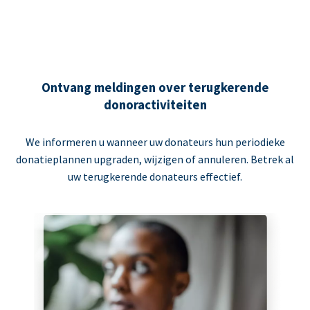
Ontvang meldingen over terugkerende
donoractiviteiten
We informeren u wanneer uw donateurs hun periodieke
donatieplannen upgraden, wijzigen of annuleren. Betrek al
uw terugkerende donateurs effectief.