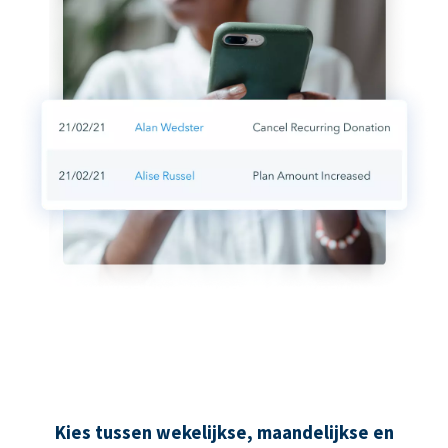
Kies tussen wekelijkse, maandelijkse en