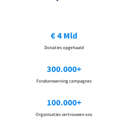
€ 4 Mld
Donaties opgehaald
300.000+
Fondsenwerving campagnes
100.000+
Organisaties vertrouwen ons