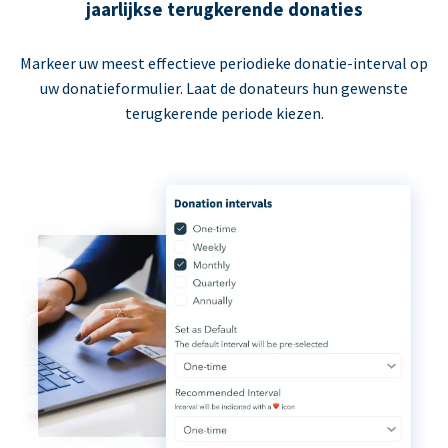
jaarlijkse terugkerende donaties
Markeer uw meest effectieve periodieke donatie-interval op
uw donatieformulier. Laat de donateurs hun gewenste
terugkerende periode kiezen.