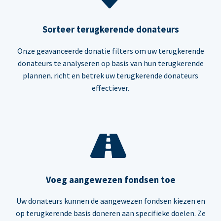
Sorteer terugkerende donateurs
Onze geavanceerde donatie filters om uw terugkerende
donateurs te analyseren op basis van hun terugkerende
plannen. richt en betrek uw terugkerende donateurs
effectiever.
Voeg aangewezen fondsen toe
Uw donateurs kunnen de aangewezen fondsen kiezen en
op terugkerende basis doneren aan specifieke doelen. Ze