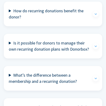
How do recurring donations benefit the
donor?
Is it possible for donors to manage their
own recurring donation plans with Donorbox?
What’s the difference between a
membership and a recurring donation?