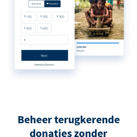
Beheer terugkerende
donaties zonder