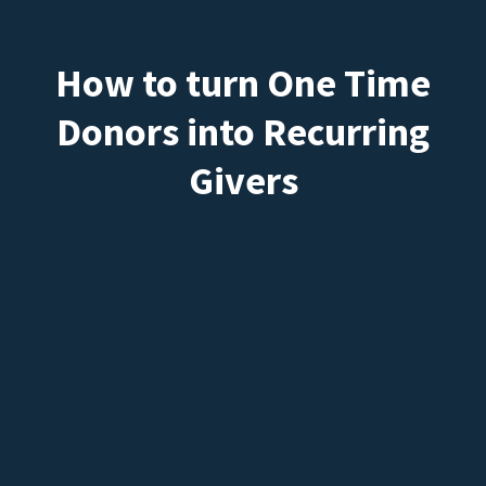
How to turn One Time
Donors into Recurring
Givers