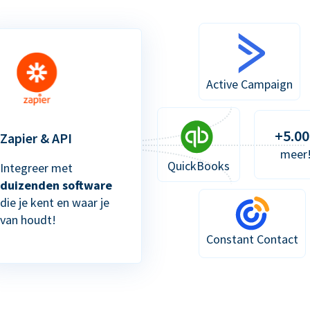
Active Campaign
+5.00
Zapier & API
meer
QuickBooks
Integreer met
duizenden software
die je kent en waar je
van houdt!
Constant Contact