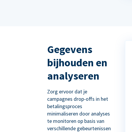
Gegevens
bijhouden en
analyseren
Zorg ervoor dat je
campagnes drop-offs in het
betalingsproces
minimaliseren door analyses
te monitoren op basis van
verschillende gebeurtenissen