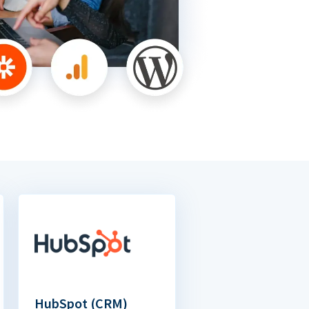
HubSpot (CRM)