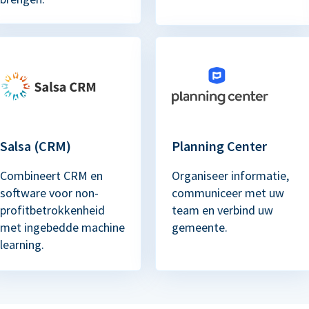
Salsa (CRM)
Planning Center
Combineert CRM en
Organiseer informatie,
software voor non-
communiceer met uw
profitbetrokkenheid
team en verbind uw
met ingebedde machine
gemeente.
learning.