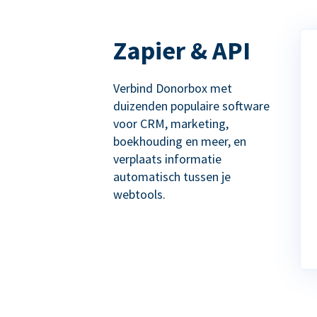
Zapier & API
Verbind Donorbox met
duizenden populaire software
voor CRM, marketing,
boekhouding en meer, en
verplaats informatie
automatisch tussen je
webtools.