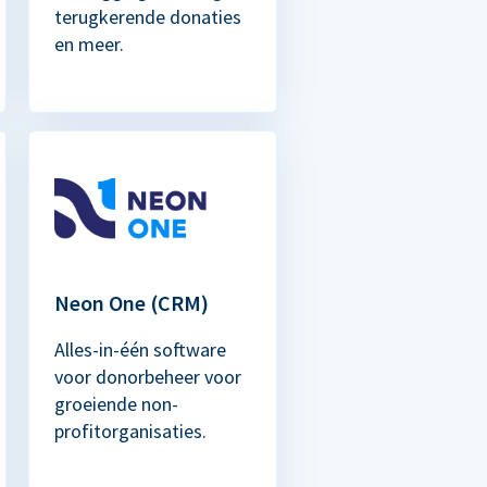
terugkerende donaties
en meer.
Neon One (CRM)
Alles-in-één software
voor donorbeheer voor
groeiende non-
profitorganisaties.