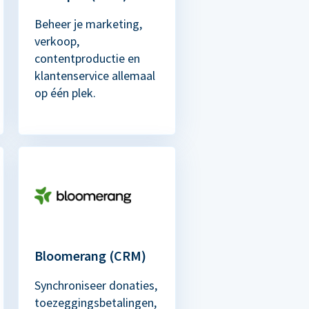
Beheer je marketing,
verkoop,
contentproductie en
klantenservice allemaal
op één plek.
Bloomerang (CRM)
Synchroniseer donaties,
toezeggingsbetalingen,