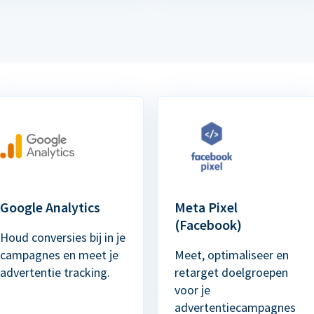
Google Analytics
Meta Pixel
(Facebook)
Houd conversies bij in je
campagnes en meet je
Meet, optimaliseer en
advertentie tracking.
retarget doelgroepen
voor je
advertentiecampagnes