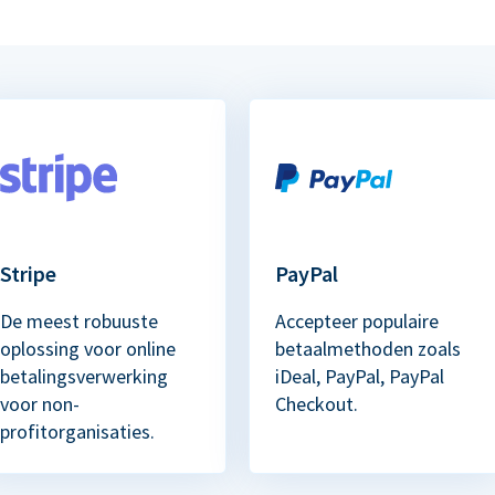
Stripe
PayPal
De meest robuuste
Accepteer populaire
oplossing voor online
betaalmethoden zoals
betalingsverwerking
iDeal, PayPal, PayPal
voor non-
Checkout.
profitorganisaties.