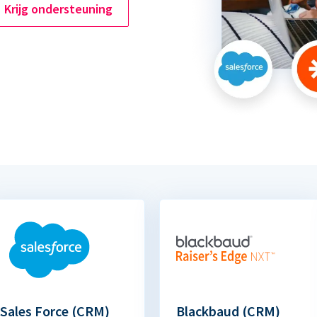
Krijg ondersteuning
Sales Force (CRM)
Blackbaud (CRM)