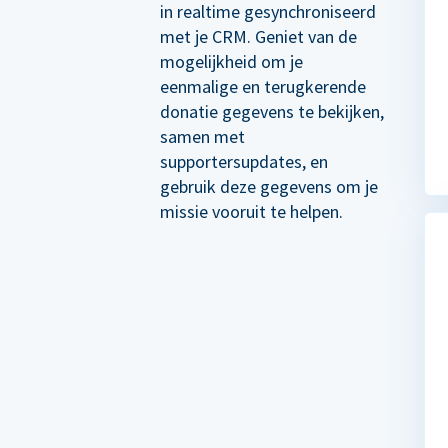
in realtime gesynchroniseerd
met je CRM. Geniet van de
mogelijkheid om je
eenmalige en terugkerende
donatie gegevens te bekijken,
samen met
supportersupdates, en
gebruik deze gegevens om je
missie vooruit te helpen.