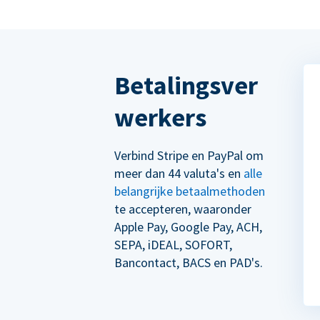
Betalingsver
werkers
Verbind Stripe en PayPal om
meer dan 44 valuta's en
alle
belangrijke betaalmethoden
te accepteren, waaronder
Apple Pay, Google Pay, ACH,
SEPA, iDEAL, SOFORT,
Bancontact, BACS en PAD's.