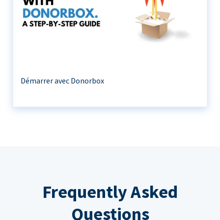
Démarrer avec Donorbox
Frequently Asked
Questions