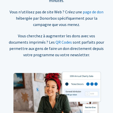
minutes.
Vous n'utilisez pas de site Web ? Créez une
page de don
hébergée par Donorbox spécifiquement pour la
campagne que vous menez.
Vous cherchez à augmenter les dons avec vos
documents imprimés ? Les
QR Codes
sont parfaits pour
permettre aux gens de faire un don directement depuis
votre programme ou votre newsletter.