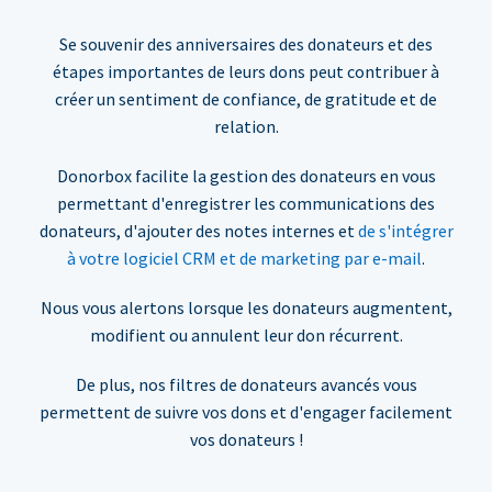
Se souvenir des anniversaires des donateurs et des
étapes importantes de leurs dons peut contribuer à
créer un sentiment de confiance, de gratitude et de
relation.
Donorbox facilite la gestion des donateurs en vous
permettant d'enregistrer les communications des
donateurs, d'ajouter des notes internes et
de s'intégrer
à votre logiciel CRM et de marketing par e-mail
.
Nous vous alertons lorsque les donateurs augmentent,
modifient ou annulent leur don récurrent.
De plus, nos filtres de donateurs avancés vous
permettent de suivre vos dons et d'engager facilement
vos donateurs !