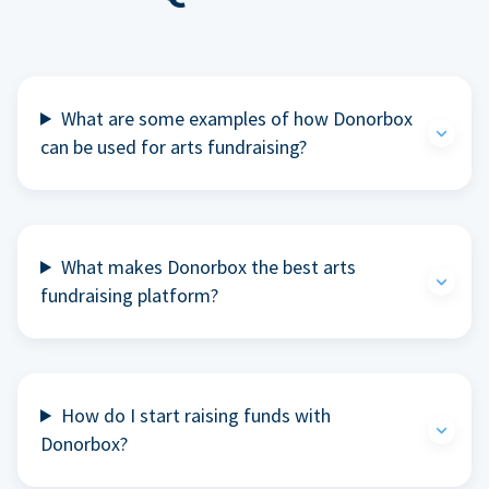
What are some examples of how Donorbox
can be used for arts fundraising?
What makes Donorbox the best arts
fundraising platform?
How do I start raising funds with
Donorbox?