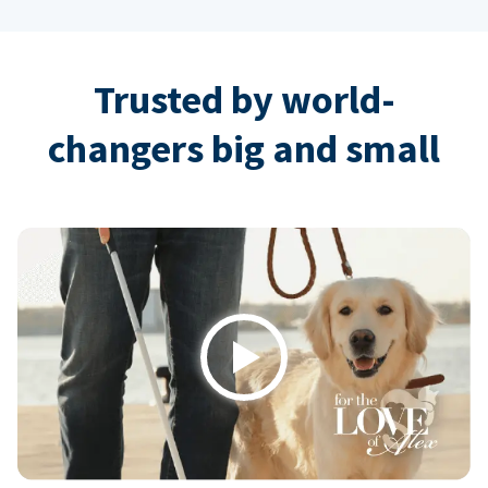
Trusted by world-
changers big and small
Play