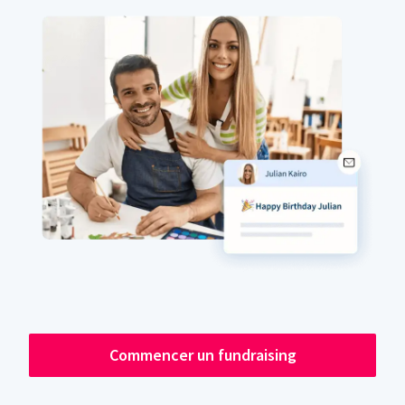
Commencer un fundraising