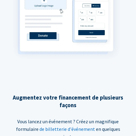
Augmentez votre financement de plusieurs
façons
Vous lancez un événement ? Créez un magnifique
formulaire
de billetterie d'événement
en quelques