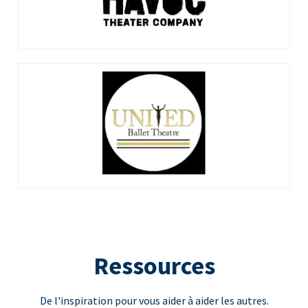
Ressources
De l'inspiration pour vous aider à aider les autres.