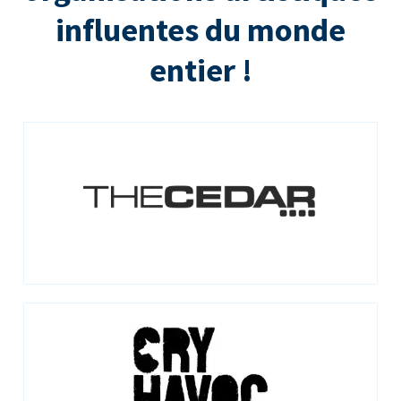
influentes du monde
entier !