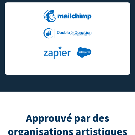
Approuvé par des
organisations artistiques