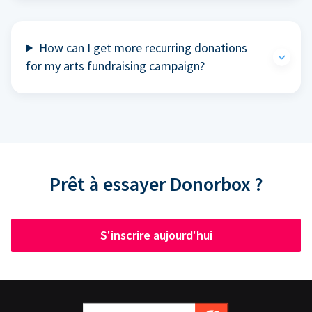
How can I get more recurring donations
for my arts fundraising campaign?
Prêt à essayer Donorbox ?
S'inscrire aujourd'hui