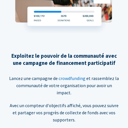
Exploitez le pouvoir de la communauté avec
une campagne de financement participatif
Lancez une campagne de
crowdfunding
et rassemblez la
communauté de votre organisation pour avoir un
impact.
Avec un compteur d'objectifs affiché, vous pouvez suivre
et partager vos progrès de collecte de fonds avec vos
supporters.