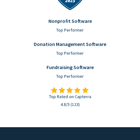
Nonprofit Software
Top Performer
Donation Management Software
Top Performer
Fundraising Software
Top Performer
Top Rated on Capterra
4.8/5 (123)