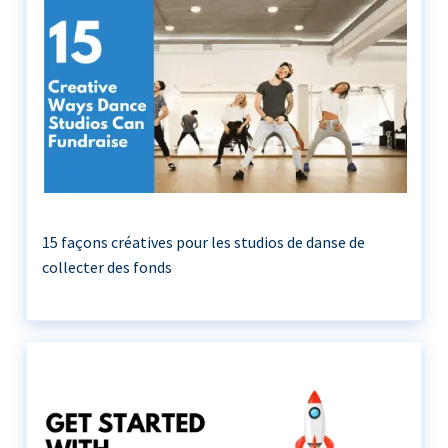
15 façons créatives pour les studios de danse de
collecter des fonds