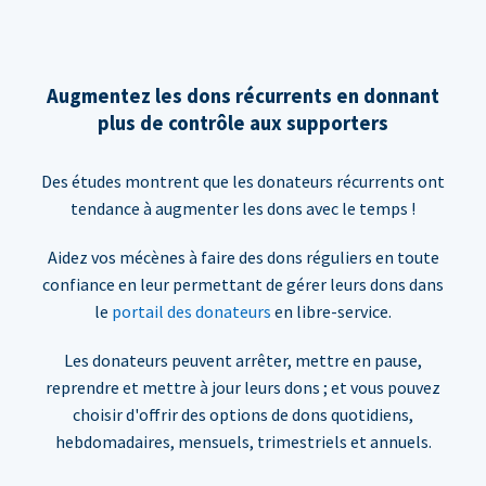
Augmentez les dons récurrents en donnant
plus de contrôle aux supporters
Des études montrent que les donateurs récurrents ont
tendance à augmenter les dons avec le temps !
Aidez vos mécènes à faire des dons réguliers en toute
confiance en leur permettant de gérer leurs dons dans
le
portail des donateurs
en libre-service.
Les donateurs peuvent arrêter, mettre en pause,
reprendre et mettre à jour leurs dons ; et vous pouvez
choisir d'offrir des options de dons quotidiens,
hebdomadaires, mensuels, trimestriels et annuels.