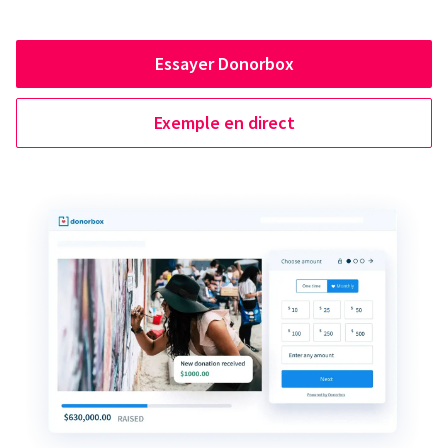
Essayer Donorbox
Exemple en direct