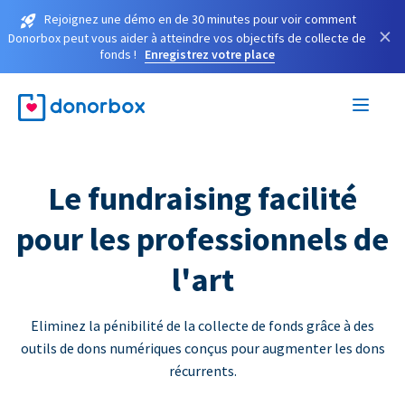
Rejoignez une démo en de 30 minutes pour voir comment
×
Donorbox peut vous aider à atteindre vos objectifs de collecte de
fonds !
Enregistrez votre place
Le fundraising facilité
pour les professionnels de
l'art
Eliminez la pénibilité de la collecte de fonds grâce à des
outils de dons numériques conçus pour augmenter les dons
récurrents.