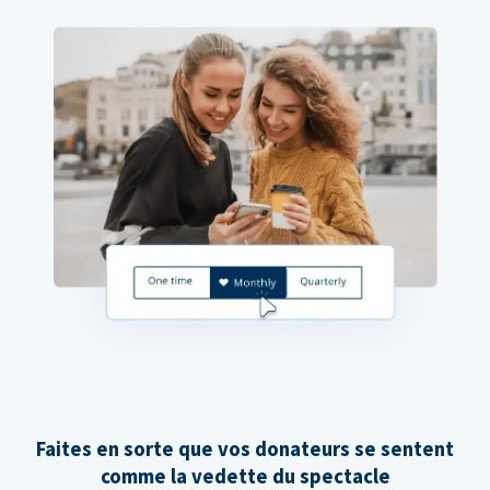
Faites en sorte que vos donateurs se sentent
comme la vedette du spectacle