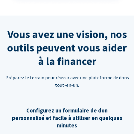
Vous avez une vision, nos
outils peuvent vous aider
à la financer
Préparez le terrain pour réussir avec une plateforme de dons
tout-en-un.
Configurez un formulaire de don
personnalisé et facile à utiliser en quelques
minutes