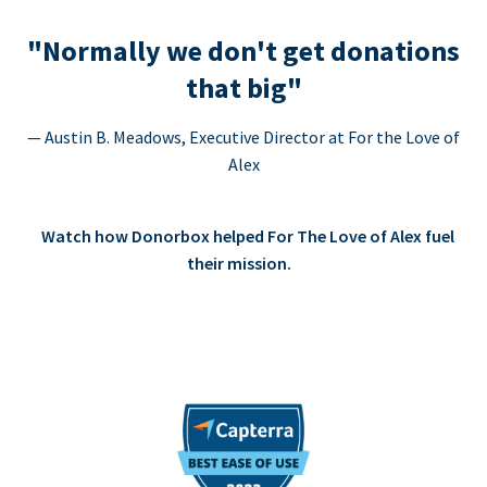
"Normally we don't get donations
that big"
— Austin B. Meadows, Executive Director at For the Love of
Alex
Watch how Donorbox helped For The Love of Alex fuel
their mission.