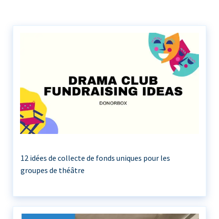
12 idées de collecte de fonds uniques pour les
groupes de théâtre