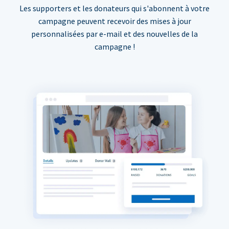
Les supporters et les donateurs qui s'abonnent à votre
campagne peuvent recevoir des mises à jour
personnalisées par e-mail et des nouvelles de la
campagne !