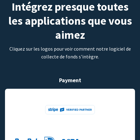
Intégrez presque toutes
les applications que vous
aimez
Cliquez sur les logos pour voir comment notre logiciel de
collecte de fonds s'intègre.
Payment