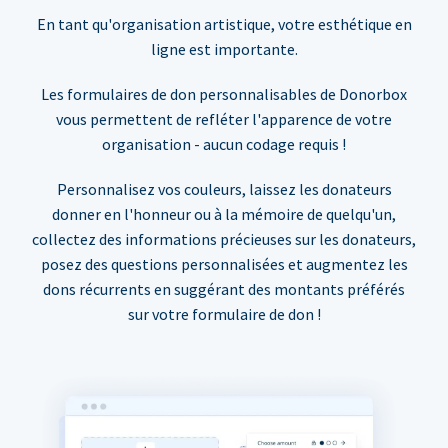
En tant qu'organisation artistique, votre esthétique en
ligne est importante.
Les formulaires de don personnalisables de Donorbox
vous permettent de refléter l'apparence de votre
organisation - aucun codage requis !
Personnalisez vos couleurs, laissez les donateurs
donner en l'honneur ou à la mémoire de quelqu'un,
collectez des informations précieuses sur les donateurs,
posez des questions personnalisées et augmentez les
dons récurrents en suggérant des montants préférés
sur votre formulaire de don !