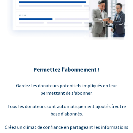
Permettez l'abonnement !
Gardez les donateurs potentiels impliqués en leur
permettant de s'abonner.
Tous les donateurs sont automatiquement ajoutés à votre
base d'abonnés.
Créez un climat de confiance en partageant les informations