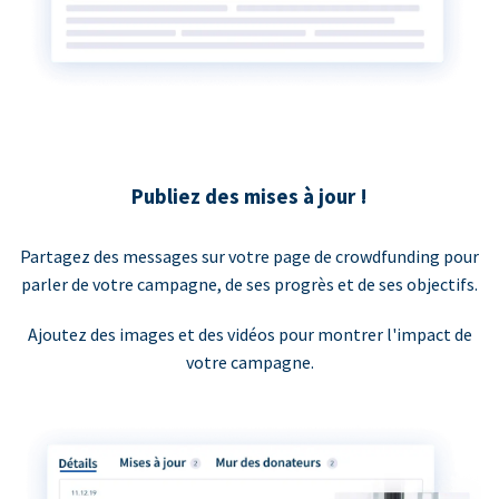
Publiez des mises à jour !
Partagez des messages sur votre page de crowdfunding pour
parler de votre campagne, de ses progrès et de ses objectifs.
Ajoutez des images et des vidéos pour montrer l'impact de
votre campagne.