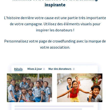
inspirante
L'histoire derrière votre cause est une partie très importante
de votre campagne. Utilisez des éléments visuels pour
inspirer les donateurs !
Personnalisez votre page de crowdfunding avec la marque de
votre association.