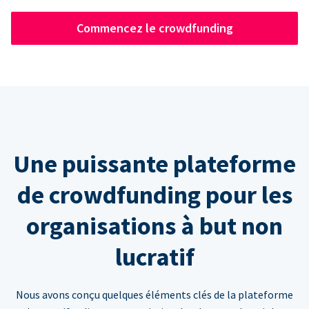
Commencez le crowdfunding
Une puissante plateforme
de crowdfunding pour les
organisations à but non
lucratif
Nous avons conçu quelques éléments clés de la plateforme