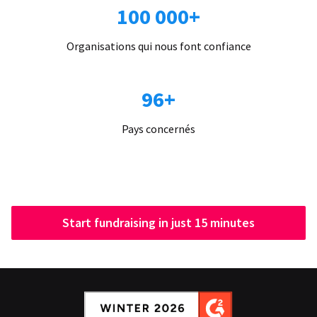
100 000+
Organisations qui nous font confiance
96+
Pays concernés
Start fundraising in just 15 minutes