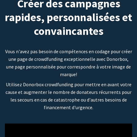
Créer des campagnes
rapides, personnalisées et
convaincantes
Vous n'avez pas besoin de compétences en codage pour créer
une page de crowdfunding exceptionnelle avec Donorbox,
une page personnalisée pour correspondre à votre image de
marque!
Utilisez Donorbox crowdfunding pour mettre en avant votre
cause et augmenter le nombre de donateurs récurrents pour
les secours en cas de catastrophe ou d'autres besoins de
financement d'urgence.