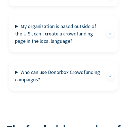
My organization is based outside of
the U.S., can I create a crowdfunding
page in the local language?
Who can use Donorbox Crowdfunding
campaigns?