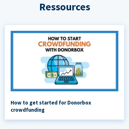
Ressources
How to get started for Donorbox
crowdfunding