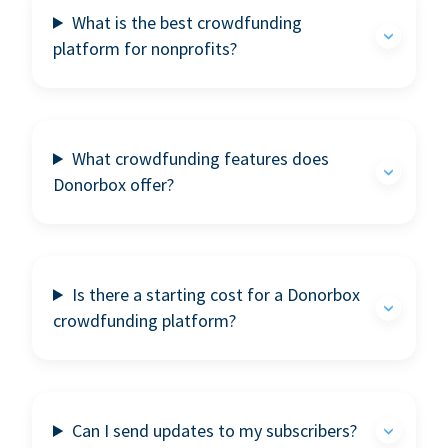
What is the best crowdfunding
platform for nonprofits?
What crowdfunding features does
Donorbox offer?
Is there a starting cost for a Donorbox
crowdfunding platform?
Can I send updates to my subscribers?