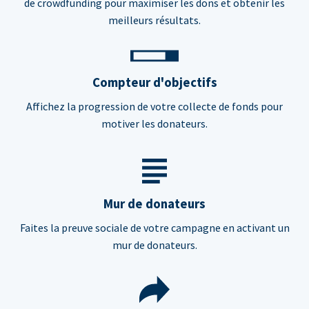
de crowdfunding pour maximiser les dons et obtenir les
meilleurs résultats.
Compteur d'objectifs
Affichez la progression de votre collecte de fonds pour
motiver les donateurs.
Mur de donateurs
Faites la preuve sociale de votre campagne en activant un
mur de donateurs.