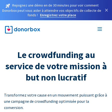
Rejoignez une démo en de 30 minutes pour voir comment
×
Donorbox peut vous aider à atteindre vos objectifs de collecte de
fonds !
Enregistrez votre place
Le crowdfunding au
service de votre mission à
but non lucratif
Transformez votre cause en un mouvement puissant grâce à
une campagne de crowdfunding optimisée pour la
conversion.