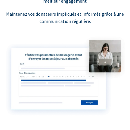
meilleur engagement
Maintenez vos donateurs impliqués et informés grâce à une
communication régulière.