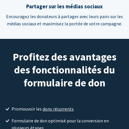
Partager sur les médias sociaux
Encouragez les donateurs à partager avec leurs pairs sur les
médias sociaux et maximisez la portée de votre campagne.
Profitez des avantages
des fonctionnalités du
formulaire de don
Promouvoir les
dons récurrents
Formulaire de don optimisé pour la conversion en
plusieurs étapes.