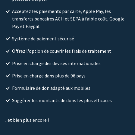
Acceptez les paiements par carte, Apple Pay, les
transferts bancaires ACH et SEPA à faible coût, Google
Pay et Paypal.
Système de paiement sécurisé
Offrez l'option de couvrir les frais de traitement
Prise en charge des devises internationales
Prise en charge dans plus de 96 pays
Formulaire de don adapté aux mobiles
Suggérer les montants de dons les plus efficaces
...et bien plus encore !