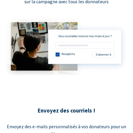
sur la campagne avec tous les donnateurs
Envoyez des courriels !
Envoyez des e-mails personnalisés à vos donateurs pour un