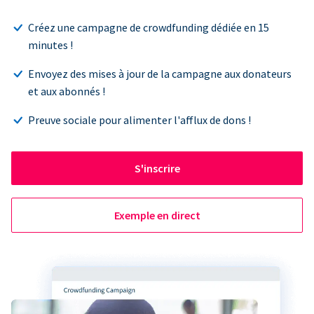
Créez une campagne de crowdfunding dédiée en 15
minutes !
Envoyez des mises à jour de la campagne aux donateurs
et aux abonnés !
Preuve sociale pour alimenter l'afflux de dons !
S'inscrire
Exemple en direct