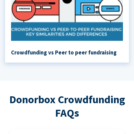
Crowdfunding vs Peer to peer fundraising
Donorbox Crowdfunding
FAQs