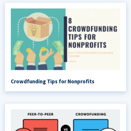
Crowdfunding Tips for Nonprofits