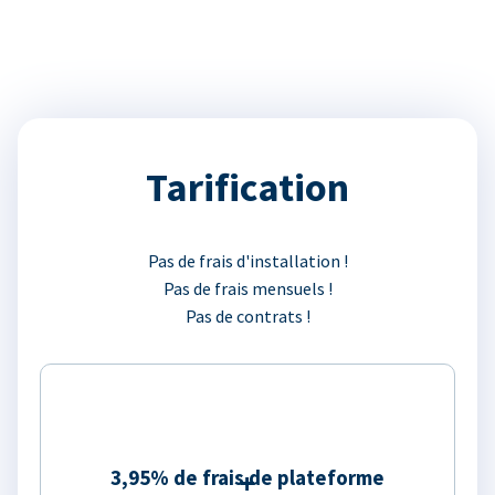
Tarification
Pas de frais d'installation !
Pas de frais mensuels !
Pas de contrats !
3,95% de frais de plateforme