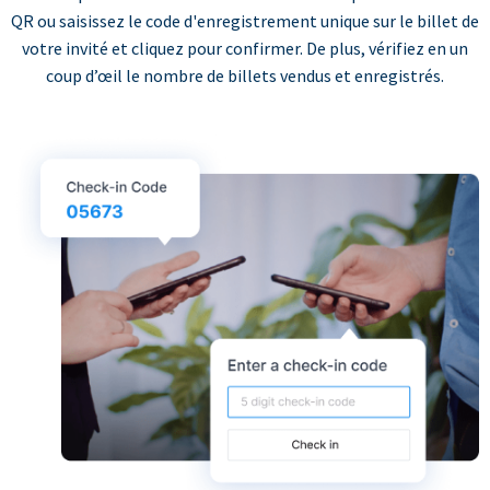
QR ou saisissez le code d'enregistrement unique sur le billet de
votre invité et cliquez pour confirmer. De plus, vérifiez en un
coup d’œil le nombre de billets vendus et enregistrés.