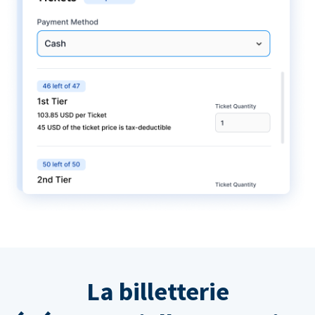
La billetterie