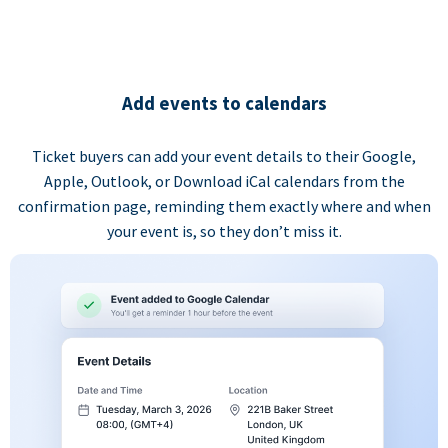
Add events to calendars
Ticket buyers can add your event details to their Google,
Apple, Outlook, or Download iCal calendars from the
confirmation page, reminding them exactly where and when
your event is, so they don’t miss it.