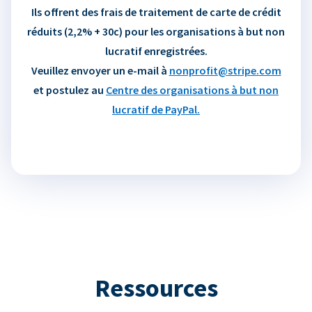
Ils offrent des frais de traitement de carte de crédit
réduits (2,2% + 30c) pour les organisations à but non
lucratif enregistrées.
Veuillez envoyer un e-mail à
nonprofit@stripe.com
et postulez au
Centre des organisations à but non
lucratif de PayPal.
Ressources