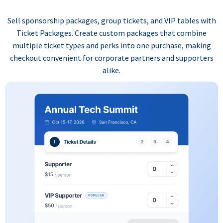
Sell sponsorship packages, group tickets, and VIP tables with
Ticket Packages. Create custom packages that combine
multiple ticket types and perks into one purchase, making
checkout convenient for corporate partners and supporters
alike.