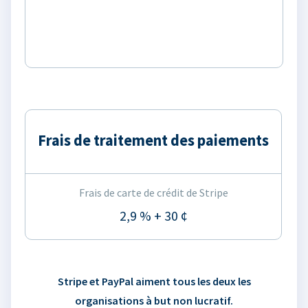
Frais de traitement des paiements
Frais de carte de crédit de Stripe
2,9 % + 30 ¢
Stripe et PayPal aiment tous les deux les
organisations à but non lucratif.