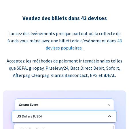
Vendez des billets dans 43 devises
Lancez des événements presque partout où la collecte de
fonds vous mène avec une billetterie d'événement dans
43
devises populaires
.
Acceptez les méthodes de paiement internationales telles
que SEPA, giropay, Przelewy24, Bacs Direct Debit, Sofort,
Afterpay, Clearpay, Klarna Bancontact, EPS et iDEAL.