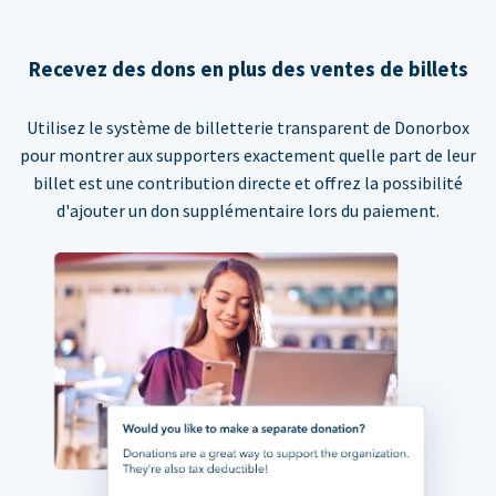
Recevez des dons en plus des ventes de billets
Utilisez le système de billetterie transparent de Donorbox
pour montrer aux supporters exactement quelle part de leur
billet est une contribution directe et offrez la possibilité
d'ajouter un don supplémentaire lors du paiement.