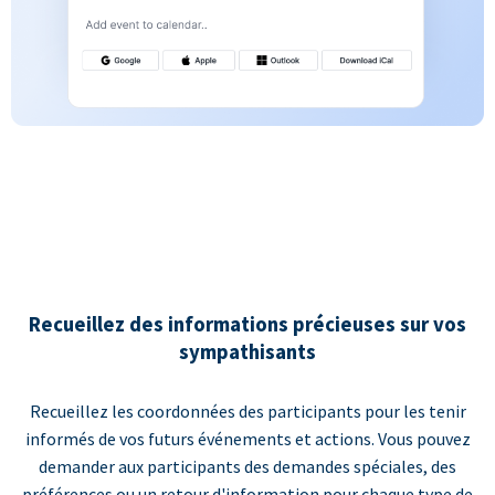
Recueillez des informations précieuses sur vos
sympathisants
Recueillez les coordonnées des participants pour les tenir
informés de vos futurs événements et actions. Vous pouvez
demander aux participants des demandes spéciales, des
préférences ou un retour d'information pour chaque type de