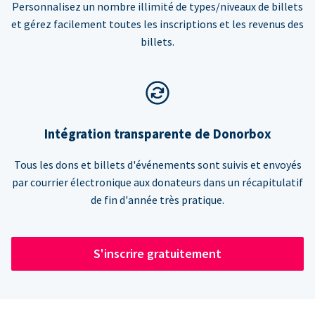
Personnalisez un nombre illimité de types/niveaux de billets
et gérez facilement toutes les inscriptions et les revenus des
billets.
Intégration transparente de Donorbox
Tous les dons et billets d'événements sont suivis et envoyés
par courrier électronique aux donateurs dans un récapitulatif
de fin d'année très pratique.
S'inscrire gratuitement