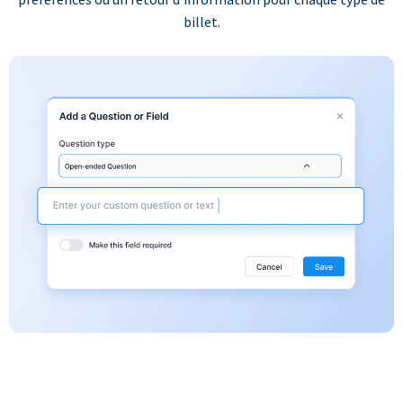
billet.