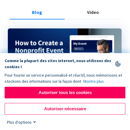
Blog
Video
Comme la plupart des sites internet, nous utilisons des
cookies !
Pour fournir un service personnalisé et réactif, nous mémorisons et
stockons des informations sur la façon dont
Montre plus
Autoriser tous les cookies
How to Create a Nonprofit Event on Donorbox
Autoriser nécessaire
Plus d'options