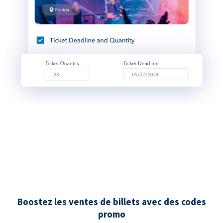
Boostez les ventes de billets avec des codes
promo