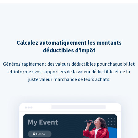
Calculez automatiquement les montants
déductibles d'impôt
Générez rapidement des valeurs déductibles pour chaque billet
et informez vos supporters de la valeur déductible et de la
juste valeur marchande de leurs achats.