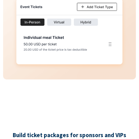
Build ticket packages for sponsors and VIPs