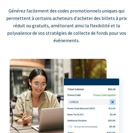
Générez facilement des codes promotionnels uniques qui
permettent à certains acheteurs d'acheter des billets à prix
réduit ou gratuits, améliorant ainsi la flexibilité et la
polyvalence de vos stratégies de collecte de fonds pour vos
événements.