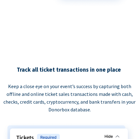
Track all ticket transactions in one place
Keep a close eye on your event’s success by capturing both
offline and online ticket sales transactions made with cash,
checks, credit cards, cryptocurrency, and bank transfers in your
Donorbox database.