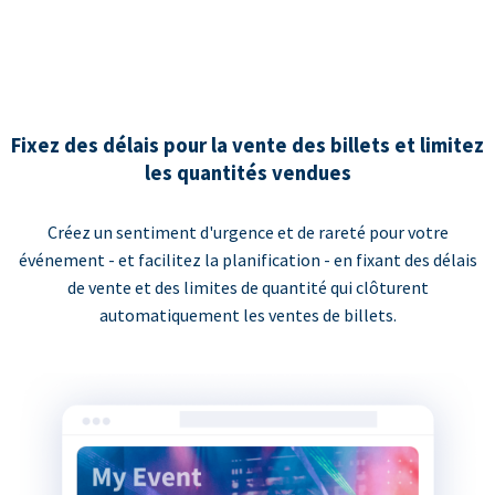
Fixez des délais pour la vente des billets et limitez
les quantités vendues
Créez un sentiment d'urgence et de rareté pour votre
événement - et facilitez la planification - en fixant des délais
de vente et des limites de quantité qui clôturent
automatiquement les ventes de billets.