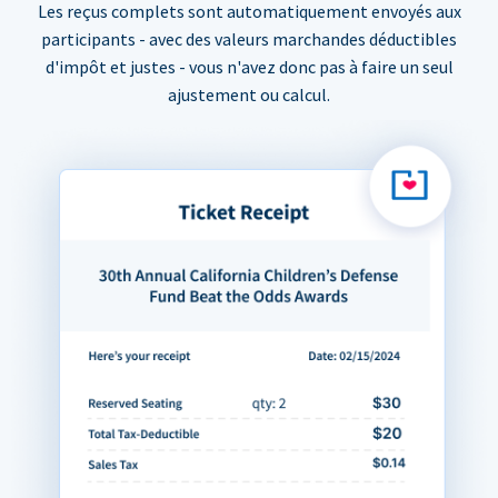
Les reçus complets sont automatiquement envoyés aux
participants - avec des valeurs marchandes déductibles
d'impôt et justes - vous n'avez donc pas à faire un seul
ajustement ou calcul.