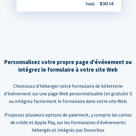
Personnalisez votre propre page d'événement ou
intégrez le formulaire à votre site Web
Choisissez d'héberger votre formulaire de billetterie
d'événement sur une page Web personnalisable (et gratuite !)
ou intégrez facilement le formulaire dans votre site Web.
Proposez plusieurs options de paiement, y compris les cartes
de crédit et Apple Pay, sur les formulaires d'événements
hébergés et intégrés par Donorbox