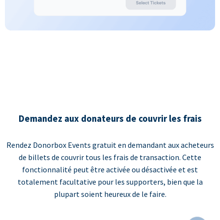
Demandez aux donateurs de couvrir les frais
Rendez Donorbox Events gratuit en demandant aux acheteurs
de billets de couvrir tous les frais de transaction. Cette
fonctionnalité peut être activée ou désactivée et est
totalement facultative pour les supporters, bien que la
plupart soient heureux de le faire.