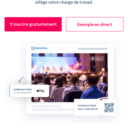
allège votre charge de travail.
S'inscrire gratuitement
Exemple en direct