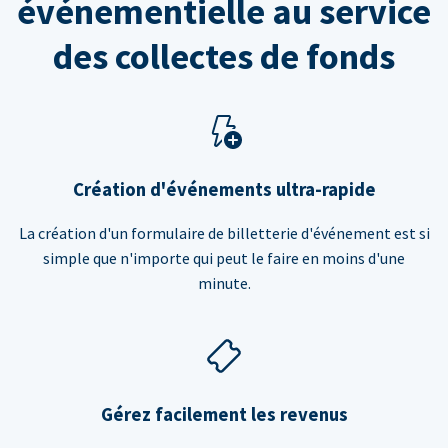
événementielle au service
des collectes de fonds
Création d'événements ultra-rapide
La création d'un formulaire de billetterie d'événement est si
simple que n'importe qui peut le faire en moins d'une
minute.
Gérez facilement les revenus