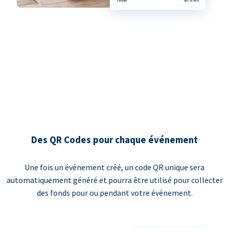
Des QR Codes pour chaque événement
Une fois un événement créé, un code QR unique sera
automatiquement généré et pourra être utilisé pour collecter
des fonds pour ou pendant votre événement.