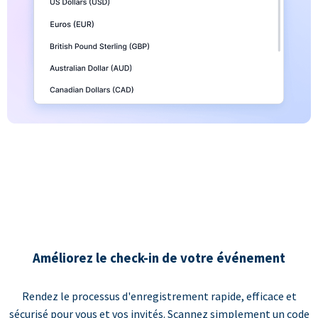
Améliorez le check-in de votre événement
Rendez le processus d'enregistrement rapide, efficace et
sécurisé pour vous et vos invités. Scannez simplement un code