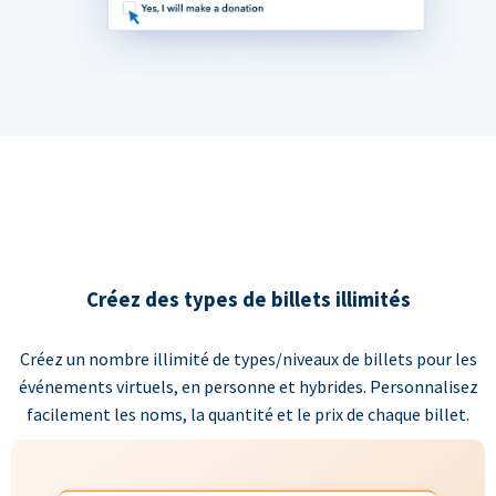
Créez des types de billets illimités
Créez un nombre illimité de types/niveaux de billets pour les
événements virtuels, en personne et hybrides. Personnalisez
facilement les noms, la quantité et le prix de chaque billet.