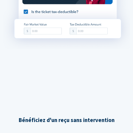
Bénéficiez d'un reçu sans intervention