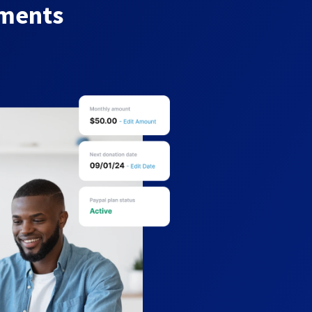
yments