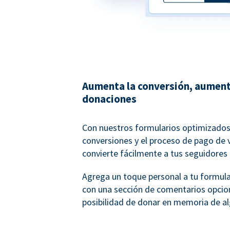
Aumenta la conversión, aument
donaciones
Con nuestros formularios optimizados
conversiones y el proceso de pago de 
convierte fácilmente a tus seguidores
Agrega un toque personal a tu formul
con una sección de comentarios opcion
posibilidad de donar en memoria de al