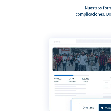
Nuestros form
complicaciones. Do