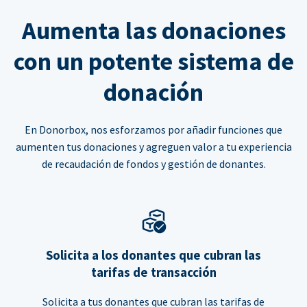
Aumenta las donaciones
con un potente sistema de
donación
En Donorbox, nos esforzamos por añadir funciones que
aumenten tus donaciones y agreguen valor a tu experiencia
de recaudación de fondos y gestión de donantes.
Solicita a los donantes que cubran las
tarifas de transacción
Solicita a tus donantes que cubran las tarifas de