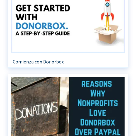
Comienza con Donorbox