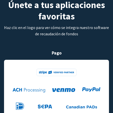
Únete a tus aplicaciones
favoritas
Haz clic en el logo para ver cómo se integra nuestro software
de recaudación de fondos
Pago