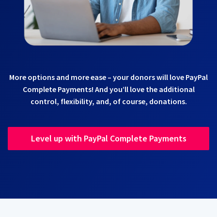
More options and more ease – your donors will love PayPal
Complete Payments! And you’ll love the additional
control, flexibility, and, of course, donations.
Level up with PayPal Complete Payments