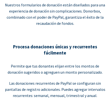
Nuestros formularios de donación están diseñados para una
experiencia de donación sin complicaciones. Donorbox,
combinado con el poder de PayPal, garantiza el éxito de la
recaudación de fondos.
Procesa donaciones únicas y recurrentes
fácilmente
Permite que tus donantes elijan entre los montos de
donación sugeridos o agreguen un monto personalizado.
Las donaciones recurrentes de PayPal se configuran sin
pantallas de registro adicionales. Puedes agregar intervalos
recurrentes: semanal, mensual, trimestral y anual.