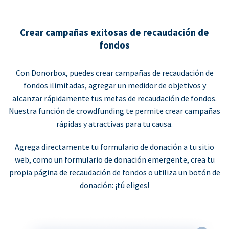
Crear campañas exitosas de recaudación de
fondos
Con Donorbox, puedes crear campañas de recaudación de
fondos ilimitadas, agregar un medidor de objetivos y
alcanzar rápidamente tus metas de recaudación de fondos.
Nuestra función de crowdfunding te permite crear campañas
rápidas y atractivas para tu causa.
Agrega directamente tu formulario de donación a tu sitio
web, como un formulario de donación emergente, crea tu
propia página de recaudación de fondos o utiliza un botón de
donación: ¡tú eliges!