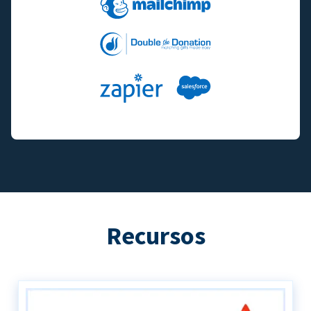
Recursos