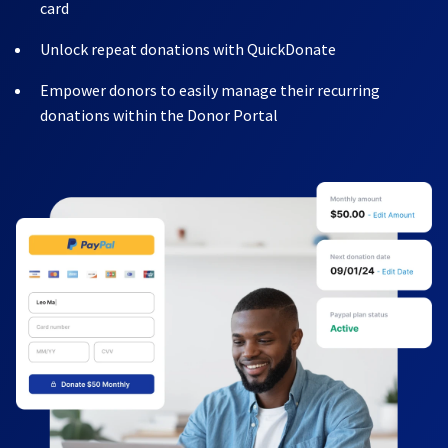
card
Unlock repeat donations with QuickDonate
Empower donors to easily manage their recurring
donations within the Donor Portal