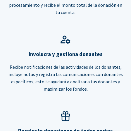
procesamiento y recibe el monto total de la donación en
tu cuenta.
Involucra y gestiona donantes
Recibe notificaciones de las actividades de los donantes,
incluye notas y registra las comunicaciones con donantes
específicos, esto te ayudará a analizar a tus donantes y
maximizar los fondos.
Recolecta donaciones de todas partes