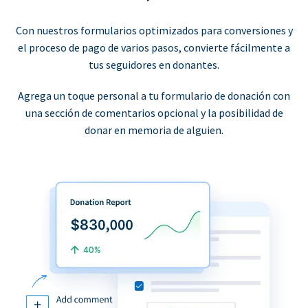
Con nuestros formularios optimizados para conversiones y
el proceso de pago de varios pasos, convierte fácilmente a
tus seguidores en donantes.
Agrega un toque personal a tu formulario de donación con
una sección de comentarios opcional y la posibilidad de
donar en memoria de alguien.