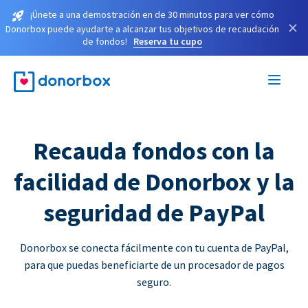
¡Únete a una demostración en de 30 minutos para ver cómo
×
Donorbox puede ayudarte a alcanzar tus objetivos de recaudación
de fondos!
Reserva tu cupo
Recauda fondos con la
facilidad de Donorbox y la
seguridad de PayPal
Donorbox se conecta fácilmente con tu cuenta de PayPal,
para que puedas beneficiarte de un procesador de pagos
seguro.