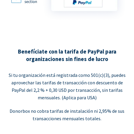
Benefíciate con la tarifa de PayPal para
organizaciones sin fines de lucro
Si tu organización está registrada como 501(c)(3), puedes
aprovechar las tarifas de transacción con descuento de
PayPal del 2,2 % + 0,30 USD por transacción, sin tarifas
mensuales. (Aplica para USA)
Donorbox no cobra tarifas de instalación ni 2,95% de sus
transacciones mensuales totales.