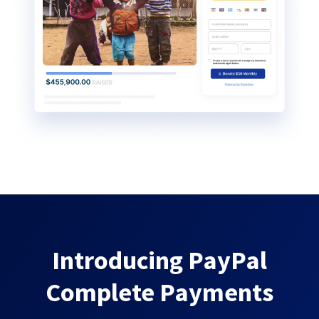
Introducing PayPal
Complete Payments