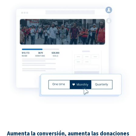
Aumenta la conversión, aumenta las donaciones