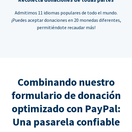
Admitimos 11 idiomas populares de todo el mundo.
¡Puedes aceptar donaciones en 20 monedas diferentes,
permitiéndote recaudar más!
Combinando nuestro
formulario de donación
optimizado con PayPal:
Una pasarela confiable