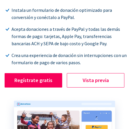
Instala un formulario de donación optimizado para
conversión y conéctalo a PayPal.
Acepta donaciones a través de PayPal y todas las demás
formas de pago: tarjetas, Apple Pay, transferencias
bancarias ACH y SEPA de bajo costo y Google Pay.
Crea una experiencia de donación sin interrupciones con un
formulario de pago de varios pasos.
Regístrate gratis
Vista previa