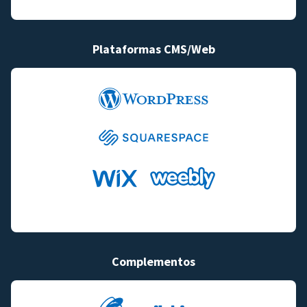
Plataformas CMS/Web
Complementos