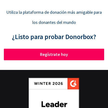
Utiliza la plataforma de donación más amigable para
los donantes del mundo
¿Listo para probar Donorbox?
Regístrate hoy