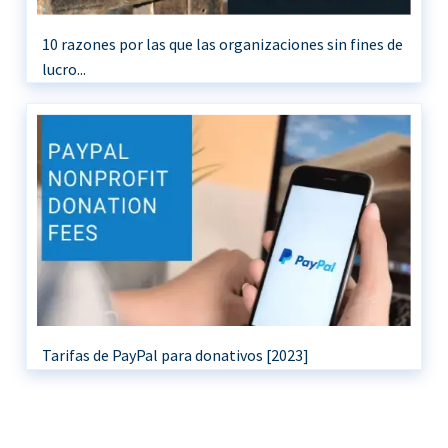
10 razones por las que las organizaciones sin fines de
lucro...
Tarifas de PayPal para donativos [2023]