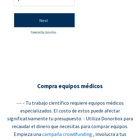
Compra equipos médicos
--- - Tu trabajo científico requiere equipos médicos
especializados. El costo de estos puede afectar
significativamente tu presupuesto. - Utiliza Donorbox para
recaudar el dinero que necesitas para comprar equipos.
Empieza una
campaña crowdfunding
, involucra a tus