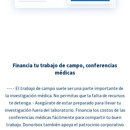
Financia tu trabajo de campo, conferencias
médicas
--- - El trabajo de campo suele ser una parte importante de
la investigación médica. No permitas que la falta de recursos
te detenga. - Asegúrate de estar preparado para llevar tu
investigación fuera del laboratorio. Financia los costos de las
conferencias médicas fácilmente para compartir tu buen
trabajo. Donorbox también apoya el patrocinio corporativo