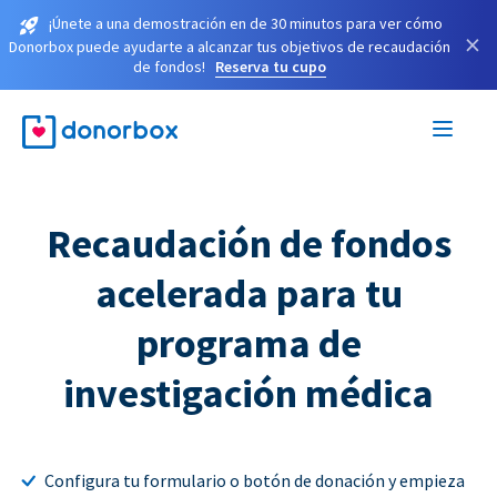
¡Únete a una demostración en de 30 minutos para ver cómo
×
Donorbox puede ayudarte a alcanzar tus objetivos de recaudación
de fondos!
Reserva tu cupo
Recaudación de fondos
acelerada para tu
programa de
investigación médica
Configura tu formulario o botón de donación y empieza