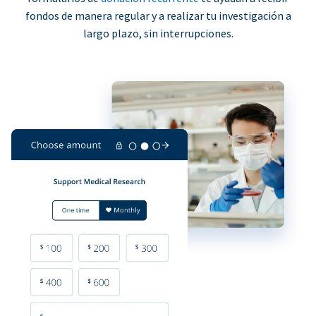
fondos de manera regular y a realizar tu investigación a
largo plazo, sin interrupciones.