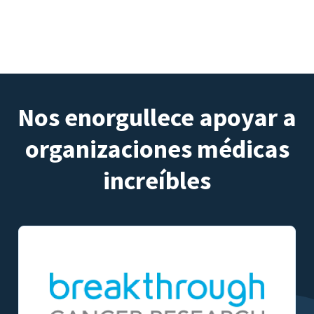
Nos enorgullece apoyar a
organizaciones médicas
increíbles