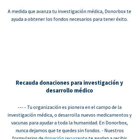
A medida que avanza tu investigación médica, Donorbox te
ayuda a obtener los fondos necesarios para tener éxito.
Recauda donaciones para investigación y
desarrollo médico
--- - Tu organización es pionera en el campo de la
investigación médica, o desarrolla nuevos medicamentos y
vacunas para ayudar a toda la humanidad. En Donorbox,
nunca dejamos que te quedes sin fondos. - Nuestros
formularios de
donación recurrente
te ayudan a recibir