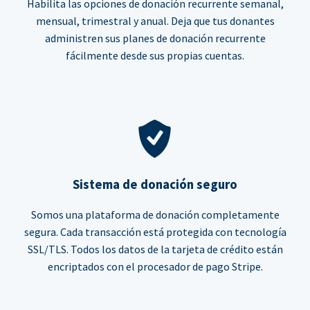
Habilita las opciones de donación recurrente semanal,
mensual, trimestral y anual. Deja que tus donantes
administren sus planes de donación recurrente
fácilmente desde sus propias cuentas.
Sistema de donación seguro
Somos una plataforma de donación completamente
segura. Cada transacción está protegida con tecnología
SSL/TLS. Todos los datos de la tarjeta de crédito están
encriptados con el procesador de pago Stripe.