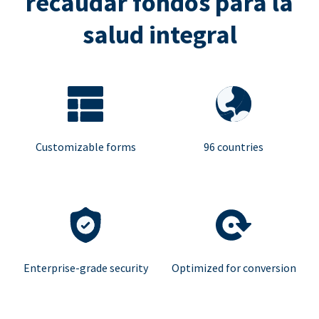
recaudar fondos para la
salud integral
Customizable forms
96 countries
Enterprise-grade security
Optimized for conversion