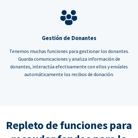
Gestión de Donantes
Tenemos muchas funciones para gestionar los donantes.
Guarda comunicaciones y analiza información de
donantes, interactúa efectivamente con ellos y envíales
automáticamente los recibos de donación.
Repleto de funciones para