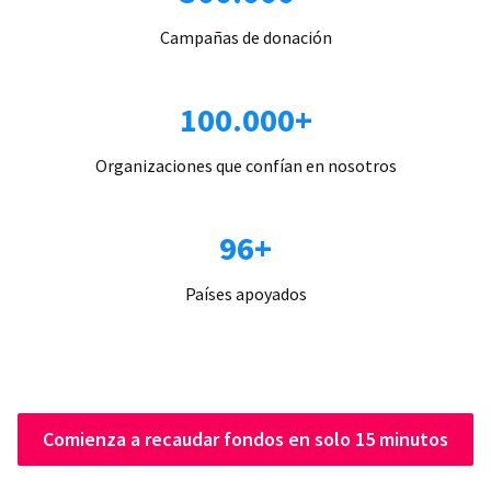
Campañas de donación
100.000+
Organizaciones que confían en nosotros
96+
Países apoyados
Comienza a recaudar fondos en solo 15 minutos