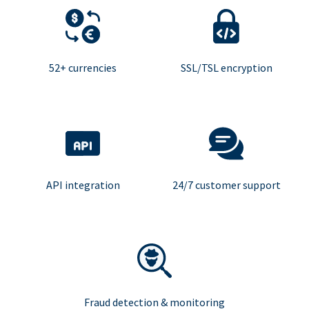
52+ currencies
SSL/TSL encryption
API integration
24/7 customer support
Fraud detection & monitoring