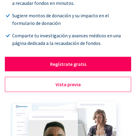
a recaudar fondos en minutos.
Sugiere montos de donación y su impacto en el
formulario de donación
Comparte tu investigación y avances médicos en una
página dedicada a la recaudación de fondos.
Regístrate gratis
Vista previa