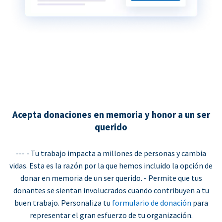
Acepta donaciones en memoria y honor a un ser
querido
--- - Tu trabajo impacta a millones de personas y cambia
vidas. Esta es la razón por la que hemos incluido la opción de
donar en memoria de un ser querido. - Permite que tus
donantes se sientan involucrados cuando contribuyen a tu
buen trabajo. Personaliza tu
formulario de donación
para
representar el gran esfuerzo de tu organización.