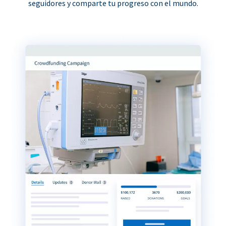
seguidores y comparte tu progreso con el mundo.