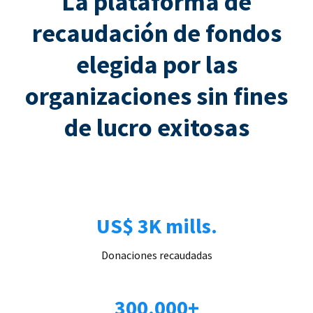
La plataforma de
recaudación de fondos
elegida por las
organizaciones sin fines
de lucro exitosas
US$ 3K mills.
Donaciones recaudadas
300.000+