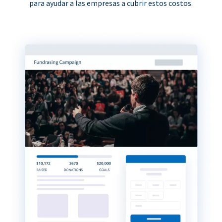
para ayudar a las empresas a cubrir estos costos.