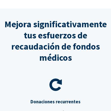
Mejora significativamente
tus esfuerzos de
recaudación de fondos
médicos
Donaciones recurrentes