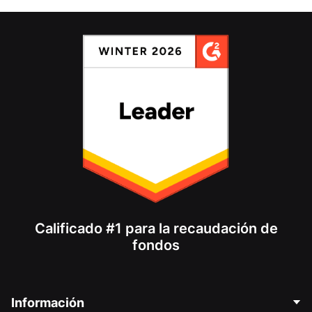
Calificado #1 para la recaudación de
fondos
Información