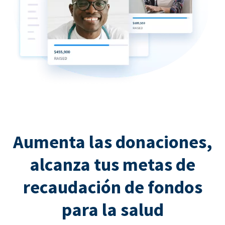
Aumenta las donaciones,
alcanza tus metas de
recaudación de fondos
para la salud