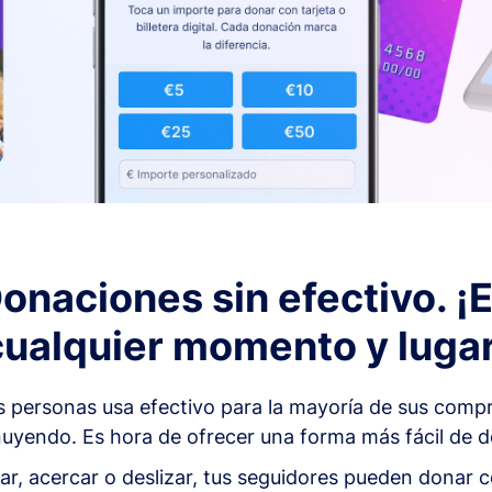
onaciones sin efectivo. ¡
cualquier momento y lugar
as personas usa efectivo para la mayoría de sus comp
uyendo. Es hora de ofrecer una forma más fácil de do
ar, acercar o deslizar, tus seguidores pueden donar c