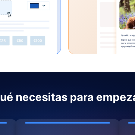
ué necesitas para empez