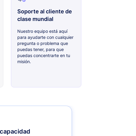
Soporte al cliente de
clase mundial
Nuestro equipo está aquí
para ayudarte con cualquier
pregunta o problema que
puedas tener, para que
puedas concentrarte en tu
misión.
 capacidad