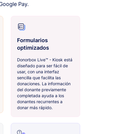
 Google Pay.
Formularios
optimizados
Donorbox Live™ - Kiosk está
diseñado para ser fácil de
usar, con una interfaz
sencilla que facilita las
donaciones. La información
del donante previamente
completada ayuda a los
donantes recurrentes a
donar más rápido.