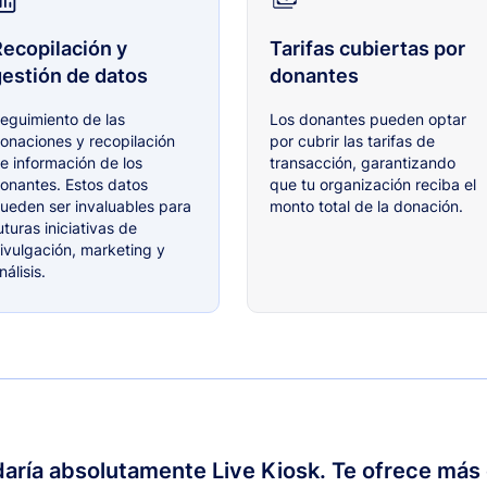
ecopilación y
Tarifas cubiertas por
estión de datos
donantes
eguimiento de las
Los donantes pueden optar
onaciones y recopilación
por cubrir las tarifas de
e información de los
transacción, garantizando
onantes. Estos datos
que tu organización reciba el
ueden ser invaluables para
monto total de la donación.
uturas iniciativas de
ivulgación, marketing y
nálisis.
ría absolutamente Live Kiosk. Te ofrece más