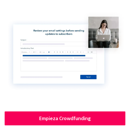
Empieza Crowdfunding