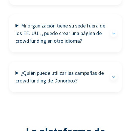
Mi organización tiene su sede fuera de
los EE. UU., ¿puedo crear una página de
crowdfunding en otro idioma?
¿Quién puede utilizar las campañas de
crowdfunding de Donorbox?