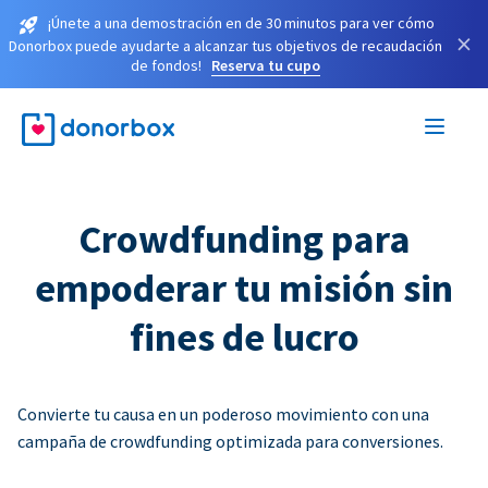
¡Únete a una demostración en de 30 minutos para ver cómo
×
Donorbox puede ayudarte a alcanzar tus objetivos de recaudación
de fondos!
Reserva tu cupo
Crowdfunding para
empoderar tu misión sin
fines de lucro
Convierte tu causa en un poderoso movimiento con una
campaña de crowdfunding optimizada para conversiones.