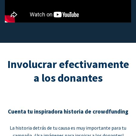
Involucrar efectivamente
a los donantes
Cuenta tu inspiradora historia de crowdfunding
La historia detrás de tu causa es muy importante para tu
campaña. ¡Usa imágenes para inspirar a los donantes!