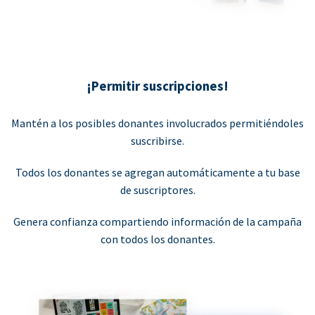
¡Permitir suscripciones!
Mantén a los posibles donantes involucrados permitiéndoles
suscribirse.
Todos los donantes se agregan automáticamente a tu base
de suscriptores.
Genera confianza compartiendo información de la campaña
con todos los donantes.