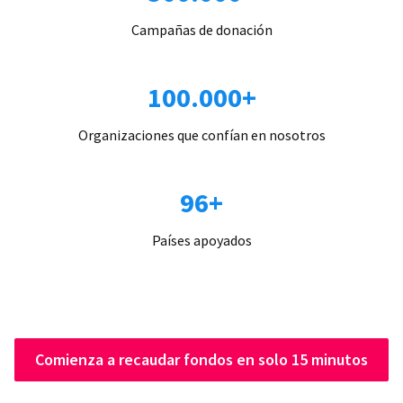
Campañas de donación
100.000+
Organizaciones que confían en nosotros
96+
Países apoyados
Comienza a recaudar fondos en solo 15 minutos