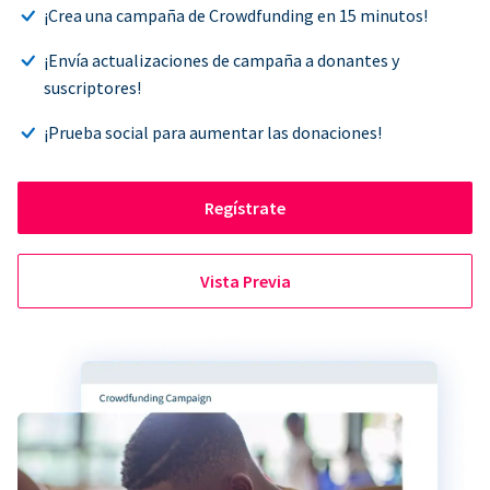
¡Crea una campaña de Crowdfunding en 15 minutos!
¡Envía actualizaciones de campaña a donantes y
suscriptores!
¡Prueba social para aumentar las donaciones!
Regístrate
Vista Previa