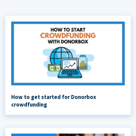
How to get started for Donorbox
crowdfunding