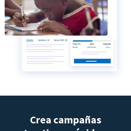
Crea campañas