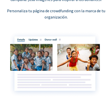
Personaliza tu página de crowdfunding con la marca de tu
organización.