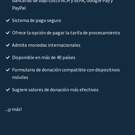
bancarias de bajo costo ACH y SEPA, Google Pay y
PayPal
Sistema de pago seguro
Ofrece la opción de pagar la tarifa de procesamiento
Admite monedas internacionales
Disponible en más de 40 países
Formulario de donación compatible con dispositivos
móviles
Sugiere valores de donación más efectivos
...¡y más!