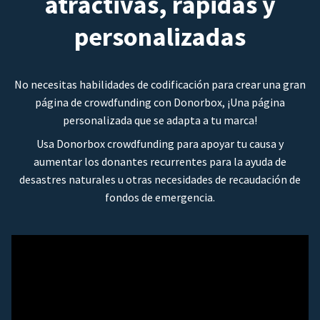
atractivas, rápidas y
personalizadas
No necesitas habilidades de codificación para crear una gran
página de crowdfunding con Donorbox, ¡Una página
personalizada que se adapta a tu marca!
Usa Donorbox crowdfunding para apoyar tu causa y
aumentar los donantes recurrentes para la ayuda de
desastres naturales u otras necesidades de recaudación de
fondos de emergencia.