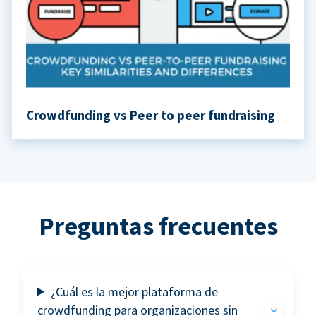
Crowdfunding vs Peer to peer fundraising
Preguntas frecuentes
¿Cuál es la mejor plataforma de
crowdfunding para organizaciones sin