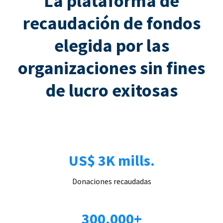
La plataforma de
recaudación de fondos
elegida por las
organizaciones sin fines
de lucro exitosas
US$ 3K mills.
Donaciones recaudadas
300.000+