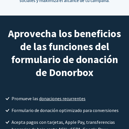
sociales y maximiza el alcance de tu campaña.
Aprovecha los beneficios
de las funciones del
formulario de donación
de Donorbox
Promueve las
donaciones recurrentes
Formulario de donación optimizado para conversiones
Acepta pagos con tarjetas, Apple Pay, transferencias