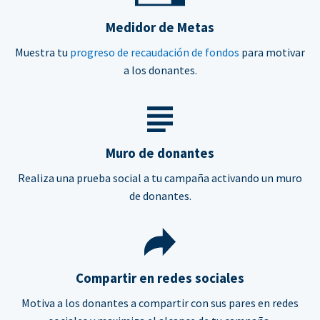
Medidor de Metas
Muestra tu
progreso de recaudación de fondos
para motivar
a los donantes.
Muro de donantes
Realiza una prueba social a tu campaña activando un muro
de donantes.
Compartir en redes sociales
Motiva a los donantes a compartir con sus pares en redes