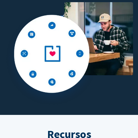
Recursos