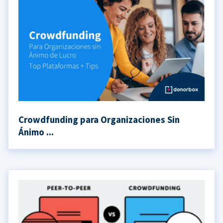
Crowdfunding para Organizaciones Sin
Ánimo ...