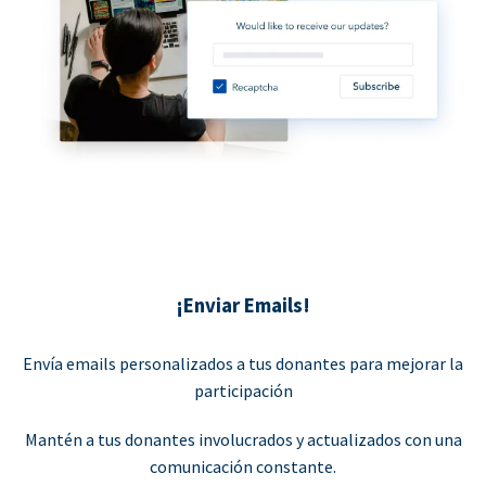
¡Enviar Emails!
Envía emails personalizados a tus donantes para mejorar la
participación
Mantén a tus donantes involucrados y actualizados con una
comunicación constante.