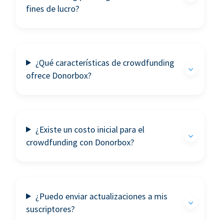
fines de lucro?
¿Qué características de crowdfunding
ofrece Donorbox?
¿Existe un costo inicial para el
crowdfunding con Donorbox?
¿Puedo enviar actualizaciones a mis
suscriptores?