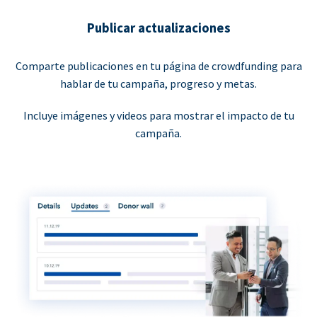
Publicar actualizaciones
Comparte publicaciones en tu página de crowdfunding para
hablar de tu campaña, progreso y metas.
Incluye imágenes y videos para mostrar el impacto de tu
campaña.