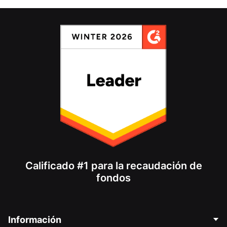
Calificado #1 para la recaudación de
fondos
Información