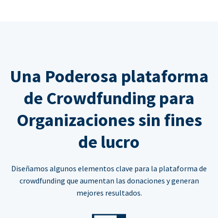
Una Poderosa plataforma
de Crowdfunding para
Organizaciones sin fines
de lucro
Diseñamos algunos elementos clave para la plataforma de
crowdfunding que aumentan las donaciones y generan
mejores resultados.