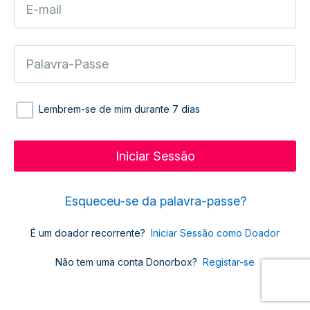
Lembrem-se de mim durante 7 dias
Esqueceu-se da palavra-passe?
É um doador recorrente?
Iniciar Sessão como Doador
Não tem uma conta Donorbox?
Registar-se