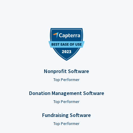
Nonprofit Software
Top Performer
Donation Management Software
Top Performer
Fundraising Software
Top Performer