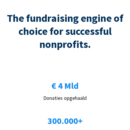
The fundraising engine of
choice for successful
nonprofits.
€ 4 Mld
Donaties opgehaald
300.000+