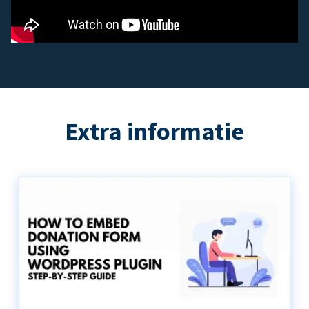
Extra informatie