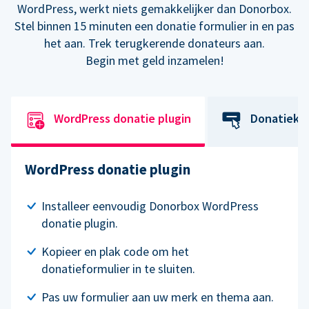
WordPress, werkt niets gemakkelijker dan Donorbox.
Stel binnen 15 minuten een donatie formulier in en pas
het aan. Trek terugkerende donateurs aan.
Begin met geld inzamelen!
WordPress donatie plugin
Donatiekn
WordPress donatie plugin
Installeer eenvoudig Donorbox WordPress
donatie plugin.
Kopieer en plak code om het
donatieformulier in te sluiten.
Pas uw formulier aan uw merk en thema aan.