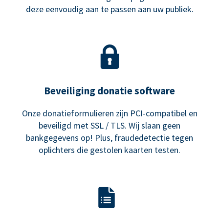
deze eenvoudig aan te passen aan uw publiek.
Beveiliging donatie software
Onze donatieformulieren zijn PCI-compatibel en
beveiligd met SSL / TLS. Wij slaan geen
bankgegevens op! Plus, fraudedetectie tegen
oplichters die gestolen kaarten testen.