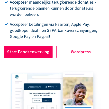
Accepteer maandelijks terugkerende donaties -
terugkerende plannen kunnen door donateurs
worden beheerd.
Accepteer betalingen via kaarten, Apple Pay,
goedkope Ideal - en SEPA-bankoverschrijvingen,
Google Pay en Paypal!
Start Fondsenwerving
Wordpress