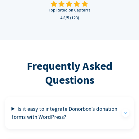
Top Rated on Capterra
4.8/5 (123)
Frequently Asked
Questions
Is it easy to integrate Donorbox’s donation
forms with WordPress?