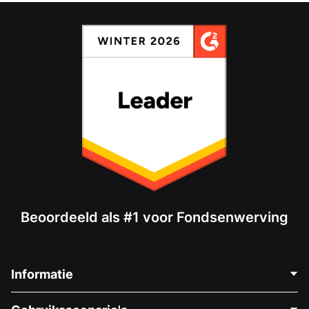
Beoordeeld als #1 voor Fondsenwerving
Informatie
Neem Contact Op