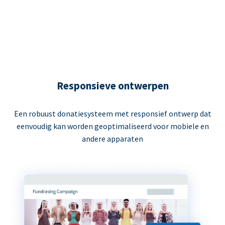
Responsieve ontwerpen
Een robuust donatiesysteem met responsief ontwerp dat
eenvoudig kan worden geoptimaliseerd voor mobiele en
andere apparaten