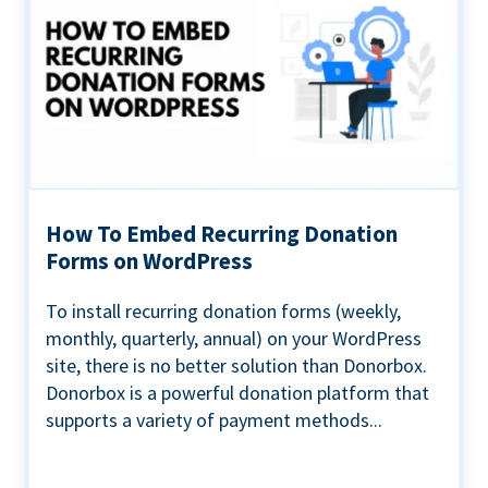
How To Embed Recurring Donation
Forms on WordPress
To install recurring donation forms (weekly,
monthly, quarterly, annual) on your WordPress
site, there is no better solution than Donorbox.
Donorbox is a powerful donation platform that
supports a variety of payment methods...