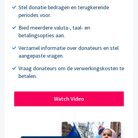
Stel donatie bedragen en terugkerende
periodes voor.
Bied meerdere valuta-, taal- en
betalingsopties aan.
Verzamel informatie over donateurs en stel
aangepaste vragen.
Vraag donateurs om de verwerkingskosten te
betalen.
Watch Video