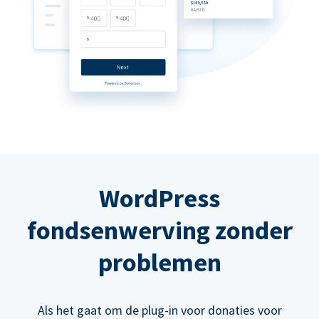
WordPress
fondsenwerving zonder
problemen
Als het gaat om de plug-in voor donaties voor