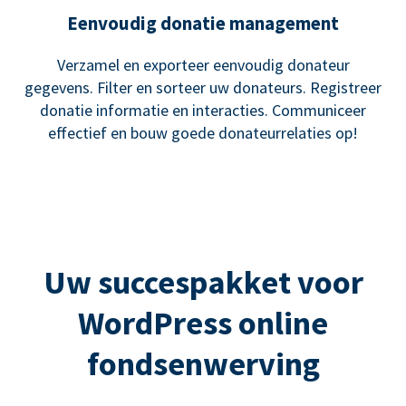
Eenvoudig donatie management
Verzamel en exporteer eenvoudig donateur
gegevens. Filter en sorteer uw donateurs. Registreer
donatie informatie en interacties. Communiceer
effectief en bouw goede donateurrelaties op!
Uw succespakket voor
WordPress online
fondsenwerving