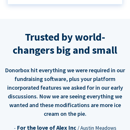
Trusted by world-
changers big and small
Donorbox hit everything we were required in our
fundraising software, plus your platform
incorporated features we asked for in our early
discussions. Now we are seeing everything we
wanted and these modifications are more ice
cream on the pie.
For the love of Alex Inc
-
/ Austin Meadows