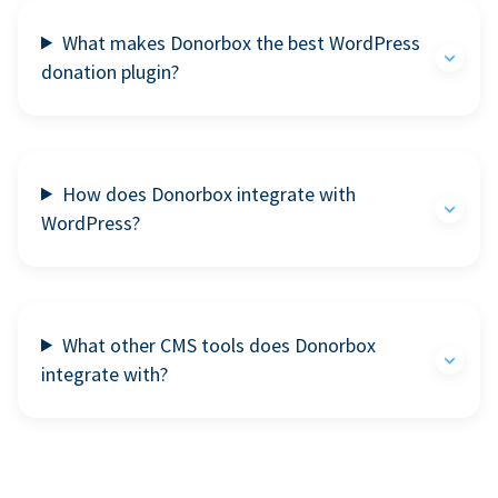
What makes Donorbox the best WordPress
donation plugin?
How does Donorbox integrate with
WordPress?
What other CMS tools does Donorbox
integrate with?