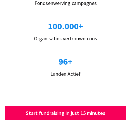
Fondsenwerving campagnes
100.000+
Organisaties vertrouwen ons
96+
Landen Actief
Start fundraising in just 15 minutes