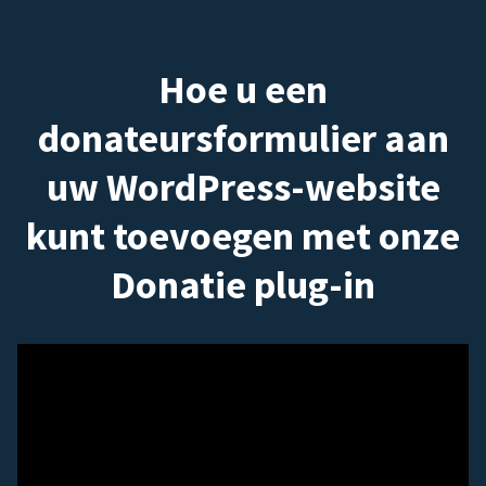
Hoe u een
donateursformulier aan
uw WordPress-website
kunt toevoegen met onze
Donatie plug-in