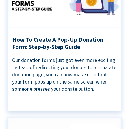
How To Create A Pop-Up Donation
Form: Step-by-Step Guide
Our donation forms just got even more exciting!
Instead of redirecting your donors to a separate
donation page, you can now make it so that
your form pops up on the same screen when
someone presses your donate button.