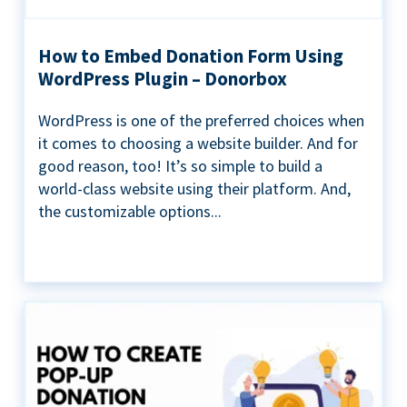
How to Embed Donation Form Using
WordPress Plugin – Donorbox
WordPress is one of the preferred choices when
it comes to choosing a website builder. And for
good reason, too! It’s so simple to build a
world-class website using their platform. And,
the customizable options...