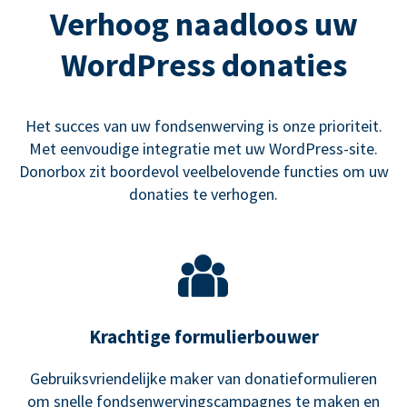
Verhoog naadloos uw
WordPress donaties
Het succes van uw fondsenwerving is onze prioriteit.
Met eenvoudige integratie met uw WordPress-site.
Donorbox zit boordevol veelbelovende functies om uw
donaties te verhogen.
Krachtige formulierbouwer
Gebruiksvriendelijke maker van donatieformulieren
om snelle fondsenwervingscampagnes te maken en