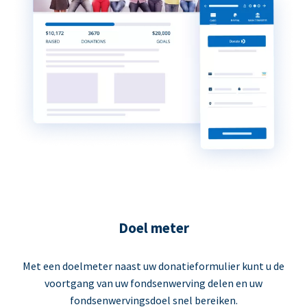
Doel meter
Met een doelmeter naast uw donatieformulier kunt u de
voortgang van uw fondsenwerving delen en uw
fondsenwervingsdoel snel bereiken.