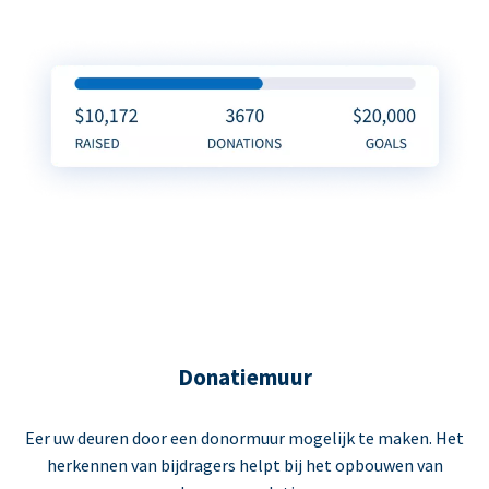
Donatiemuur
Eer uw deuren door een donormuur mogelijk te maken. Het
herkennen van bijdragers helpt bij het opbouwen van