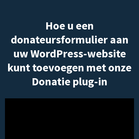
Hoe u een
donateursformulier aan
uw WordPress-website
kunt toevoegen met onze
Donatie plug-in