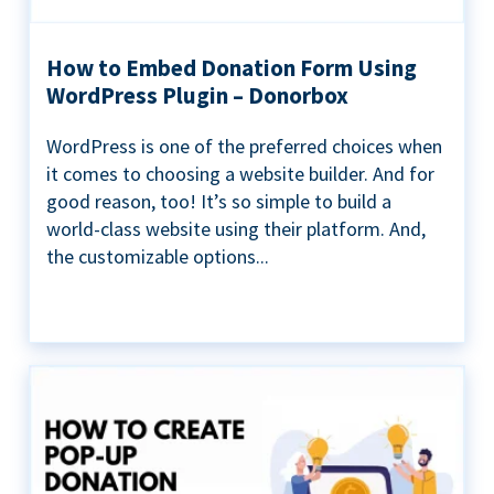
How to Embed Donation Form Using
WordPress Plugin – Donorbox
WordPress is one of the preferred choices when
it comes to choosing a website builder. And for
good reason, too! It’s so simple to build a
world-class website using their platform. And,
the customizable options...