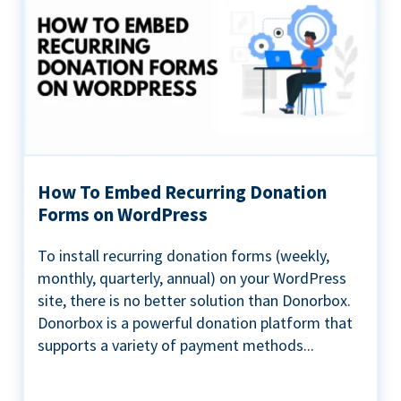
How To Embed Recurring Donation
Forms on WordPress
To install recurring donation forms (weekly,
monthly, quarterly, annual) on your WordPress
site, there is no better solution than Donorbox.
Donorbox is a powerful donation platform that
supports a variety of payment methods...