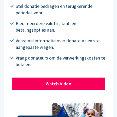
Stel donatie bedragen en terugkerende
periodes voor.
Bied meerdere valuta-, taal- en
betalingsopties aan.
Verzamel informatie over donateurs en stel
aangepaste vragen.
Vraag donateurs om de verwerkingskosten te
betalen.
Watch Video