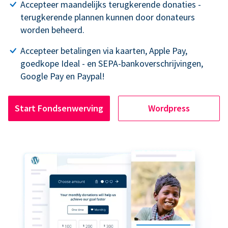
Accepteer maandelijks terugkerende donaties -
terugkerende plannen kunnen door donateurs
worden beheerd.
Accepteer betalingen via kaarten, Apple Pay,
goedkope Ideal - en SEPA-bankoverschrijvingen,
Google Pay en Paypal!
Start Fondsenwerving
Wordpress