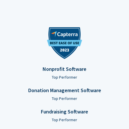
Nonprofit Software
Top Performer
Donation Management Software
Top Performer
Fundraising Software
Top Performer