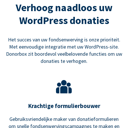
Verhoog naadloos uw
WordPress donaties
Het succes van uw fondsenwerving is onze prioriteit.
Met eenvoudige integratie met uw WordPress-site.
Donorbox zit boordevol veelbelovende functies om uw
donaties te verhogen.
Krachtige formulierbouwer
Gebruiksvriendelijke maker van donatieformulieren
om snelle fondsenwervingscampagnes te maken en