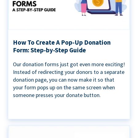
How To Create A Pop-Up Donation
Form: Step-by-Step Guide
Our donation forms just got even more exciting!
Instead of redirecting your donors to a separate
donation page, you can now make it so that
your form pops up on the same screen when
someone presses your donate button.