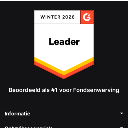
Beoordeeld als #1 voor Fondsenwerving
Informatie
Neem Contact Op