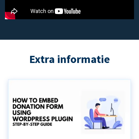
Extra informatie