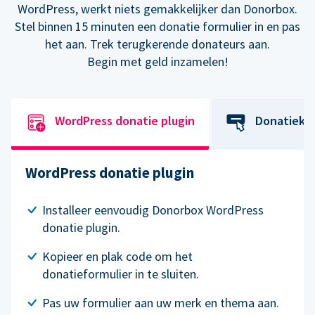
WordPress, werkt niets gemakkelijker dan Donorbox.
Stel binnen 15 minuten een donatie formulier in en pas
het aan. Trek terugkerende donateurs aan.
Begin met geld inzamelen!
WordPress donatie plugin
Donatiekn
WordPress donatie plugin
Installeer eenvoudig Donorbox WordPress
donatie plugin.
Kopieer en plak code om het
donatieformulier in te sluiten.
Pas uw formulier aan uw merk en thema aan.