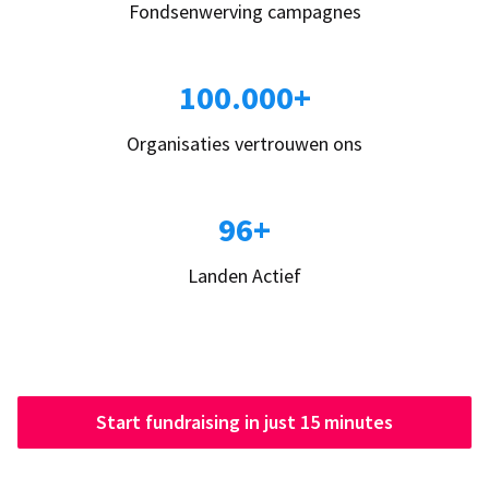
Fondsenwerving campagnes
100.000+
Organisaties vertrouwen ons
96+
Landen Actief
Start fundraising in just 15 minutes