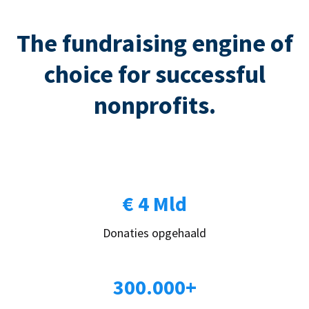
The fundraising engine of
choice for successful
nonprofits.
€ 4 Mld
Donaties opgehaald
300.000+