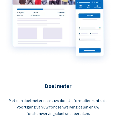
Doel meter
Met een doelmeter naast uw donatieformulier kunt u de
voortgang van uw fondsenwerving delen en uw
fondsenwervingsdoel snel bereiken.