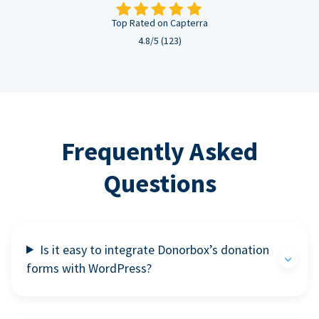
Top Rated on Capterra
4.8/5 (123)
Frequently Asked
Questions
Is it easy to integrate Donorbox’s donation
forms with WordPress?