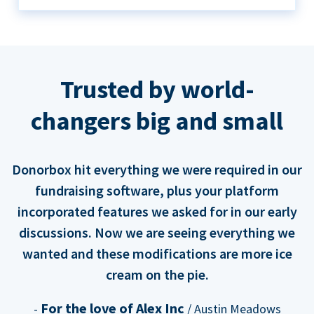
Trusted by world-
changers big and small
Donorbox hit everything we were required in our
fundraising software, plus your platform
incorporated features we asked for in our early
discussions. Now we are seeing everything we
wanted and these modifications are more ice
cream on the pie.
For the love of Alex Inc
-
/ Austin Meadows