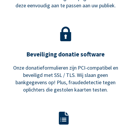
deze eenvoudig aan te passen aan uw publiek.
Beveiliging donatie software
Onze donatieformulieren zijn PCI-compatibel en
beveiligd met SSL / TLS. Wij slaan geen
bankgegevens op! Plus, fraudedetectie tegen
oplichters die gestolen kaarten testen.