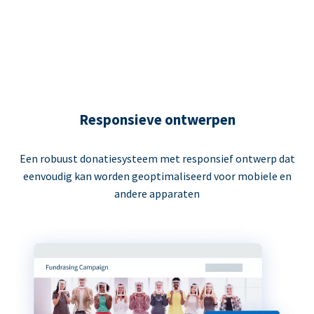
Responsieve ontwerpen
Een robuust donatiesysteem met responsief ontwerp dat
eenvoudig kan worden geoptimaliseerd voor mobiele en
andere apparaten