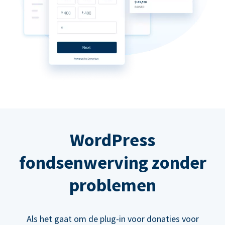
WordPress
fondsenwerving zonder
problemen
Als het gaat om de plug-in voor donaties voor