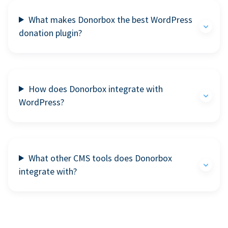
What makes Donorbox the best WordPress
donation plugin?
How does Donorbox integrate with
WordPress?
What other CMS tools does Donorbox
integrate with?