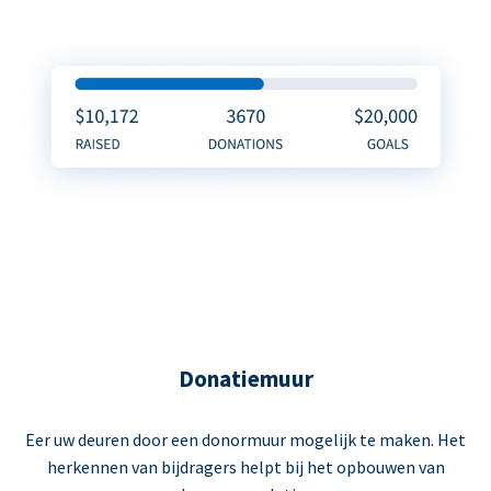
Donatiemuur
Eer uw deuren door een donormuur mogelijk te maken. Het
herkennen van bijdragers helpt bij het opbouwen van