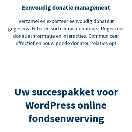
Eenvoudig donatie management
Verzamel en exporteer eenvoudig donateur
gegevens. Filter en sorteer uw donateurs. Registreer
donatie informatie en interacties. Communiceer
effectief en bouw goede donateurrelaties op!
Uw succespakket voor
WordPress online
fondsenwerving