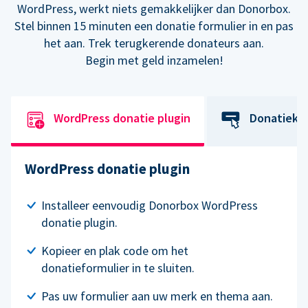
WordPress, werkt niets gemakkelijker dan Donorbox.
Stel binnen 15 minuten een donatie formulier in en pas
het aan. Trek terugkerende donateurs aan.
Begin met geld inzamelen!
WordPress donatie plugin
Donatiekn
WordPress donatie plugin
Installeer eenvoudig Donorbox WordPress
donatie plugin.
Kopieer en plak code om het
donatieformulier in te sluiten.
Pas uw formulier aan uw merk en thema aan.