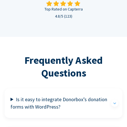
Top Rated on Capterra
4.8/5 (123)
Frequently Asked
Questions
Is it easy to integrate Donorbox’s donation
forms with WordPress?