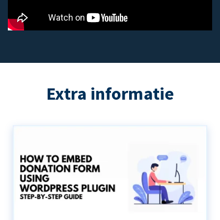
Extra informatie