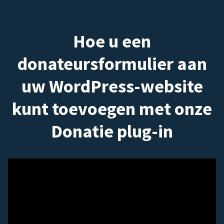
Hoe u een
donateursformulier aan
uw WordPress-website
kunt toevoegen met onze
Donatie plug-in