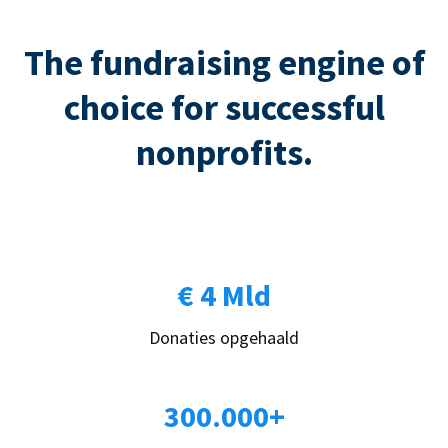
The fundraising engine of
choice for successful
nonprofits.
€ 4 Mld
Donaties opgehaald
300.000+