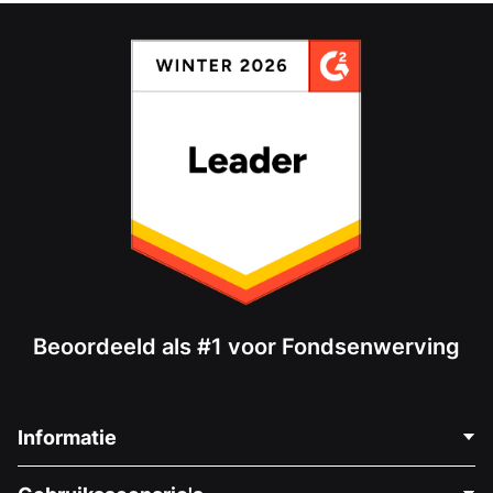
Beoordeeld als #1 voor Fondsenwerving
Informatie
Neem Contact Op