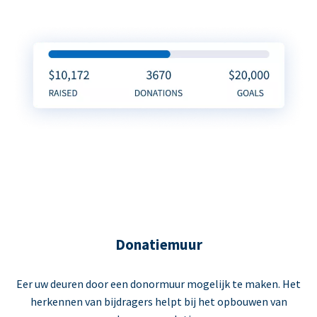
Donatiemuur
Eer uw deuren door een donormuur mogelijk te maken. Het
herkennen van bijdragers helpt bij het opbouwen van