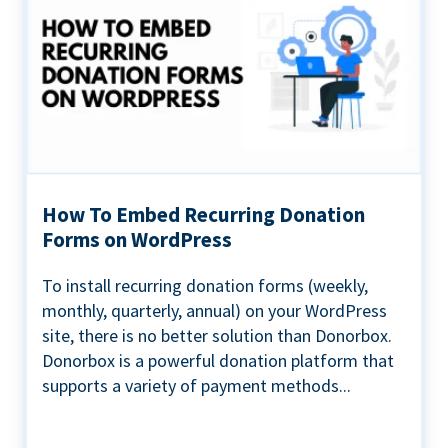
How To Embed Recurring Donation
Forms on WordPress
To install recurring donation forms (weekly,
monthly, quarterly, annual) on your WordPress
site, there is no better solution than Donorbox.
Donorbox is a powerful donation platform that
supports a variety of payment methods...