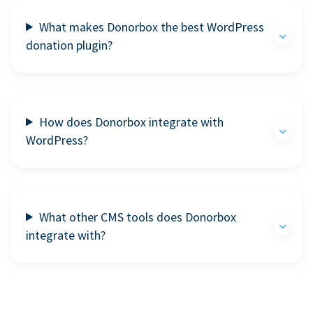
What makes Donorbox the best WordPress
donation plugin?
How does Donorbox integrate with
WordPress?
What other CMS tools does Donorbox
integrate with?