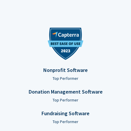
Nonprofit Software
Top Performer
Donation Management Software
Top Performer
Fundraising Software
Top Performer