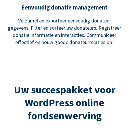
Eenvoudig donatie management
Verzamel en exporteer eenvoudig donateur
gegevens. Filter en sorteer uw donateurs. Registreer
donatie informatie en interacties. Communiceer
effectief en bouw goede donateurrelaties op!
Uw succespakket voor
WordPress online
fondsenwerving