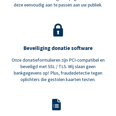
deze eenvoudig aan te passen aan uw publiek.
Beveiliging donatie software
Onze donatieformulieren zijn PCI-compatibel en
beveiligd met SSL / TLS. Wij slaan geen
bankgegevens op! Plus, fraudedetectie tegen
oplichters die gestolen kaarten testen.