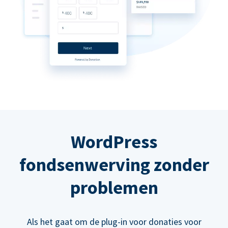
WordPress
fondsenwerving zonder
problemen
Als het gaat om de plug-in voor donaties voor