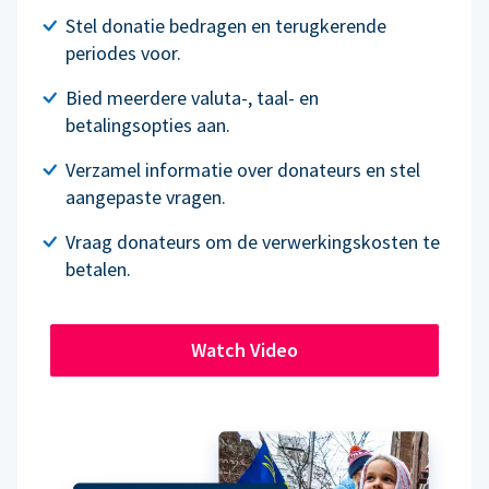
Stel donatie bedragen en terugkerende
periodes voor.
Bied meerdere valuta-, taal- en
betalingsopties aan.
Verzamel informatie over donateurs en stel
aangepaste vragen.
Vraag donateurs om de verwerkingskosten te
betalen.
Watch Video