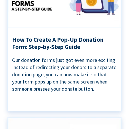
How To Create A Pop-Up Donation
Form: Step-by-Step Guide
Our donation forms just got even more exciting!
Instead of redirecting your donors to a separate
donation page, you can now make it so that
your form pops up on the same screen when
someone presses your donate button.