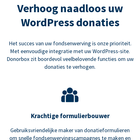
Verhoog naadloos uw
WordPress donaties
Het succes van uw fondsenwerving is onze prioriteit.
Met eenvoudige integratie met uw WordPress-site.
Donorbox zit boordevol veelbelovende functies om uw
donaties te verhogen.
Krachtige formulierbouwer
Gebruiksvriendelijke maker van donatieformulieren
om snelle fondsenwervingscampagnes te maken en