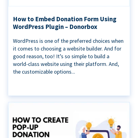
How to Embed Donation Form Using
WordPress Plugin – Donorbox
WordPress is one of the preferred choices when
it comes to choosing a website builder. And for
good reason, too! It’s so simple to build a
world-class website using their platform. And,
the customizable options...