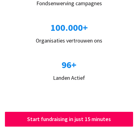
Fondsenwerving campagnes
100.000+
Organisaties vertrouwen ons
96+
Landen Actief
Start fundraising in just 15 minutes