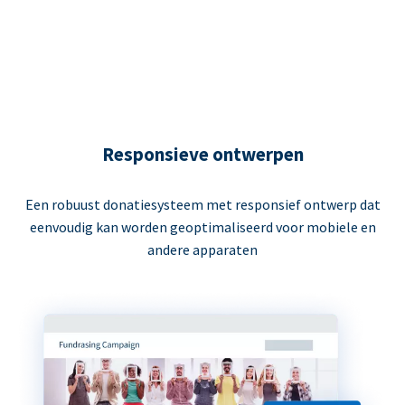
Responsieve ontwerpen
Een robuust donatiesysteem met responsief ontwerp dat
eenvoudig kan worden geoptimaliseerd voor mobiele en
andere apparaten