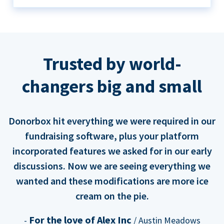
Trusted by world-
changers big and small
Donorbox hit everything we were required in our
fundraising software, plus your platform
incorporated features we asked for in our early
discussions. Now we are seeing everything we
wanted and these modifications are more ice
cream on the pie.
For the love of Alex Inc
-
/ Austin Meadows