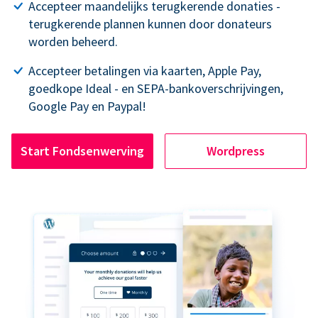
Accepteer maandelijks terugkerende donaties -
terugkerende plannen kunnen door donateurs
worden beheerd.
Accepteer betalingen via kaarten, Apple Pay,
goedkope Ideal - en SEPA-bankoverschrijvingen,
Google Pay en Paypal!
Start Fondsenwerving
Wordpress