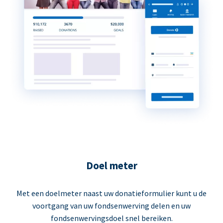
Doel meter
Met een doelmeter naast uw donatieformulier kunt u de
voortgang van uw fondsenwerving delen en uw
fondsenwervingsdoel snel bereiken.