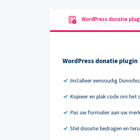
WordPress donatie plug
WordPress donatie plugin
Installeer eenvoudig Donorbo
Kopieer en plak code om het d
Pas uw formulier aan uw mer
Stel donatie bedragen en ter