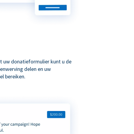
t uw donatieformulier kunt u de
enwerving delen en uw
l bereiken.