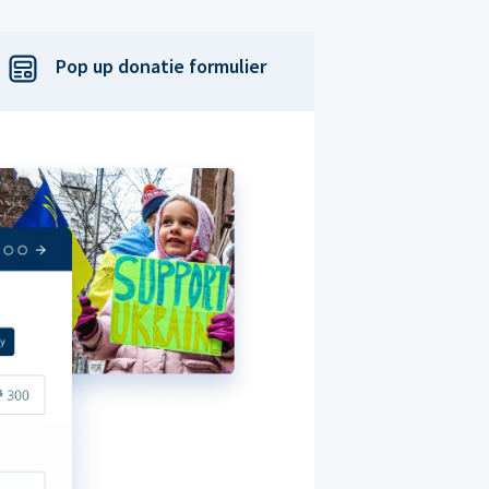
Pop up donatie formulier