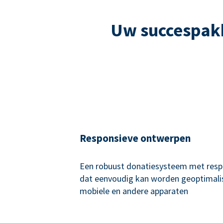
Uw succespakk
Responsieve ontwerpen
Een robuust donatiesysteem met resp
dat eenvoudig kan worden geoptimali
mobiele en andere apparaten