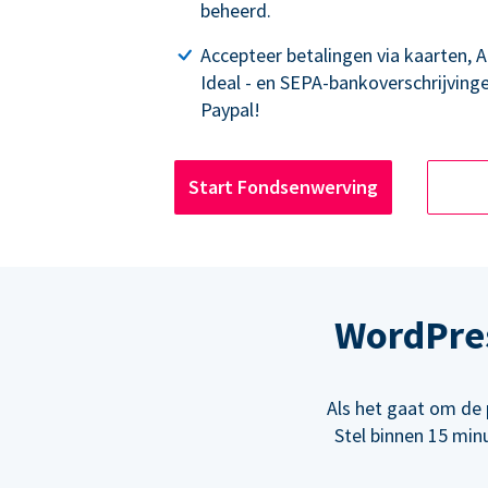
beheerd.
Accepteer betalingen via kaarten, 
Ideal - en SEPA-bankoverschrijving
Paypal!
Start Fondsenwerving
WordPre
Als het gaat om de 
Stel binnen 15 min