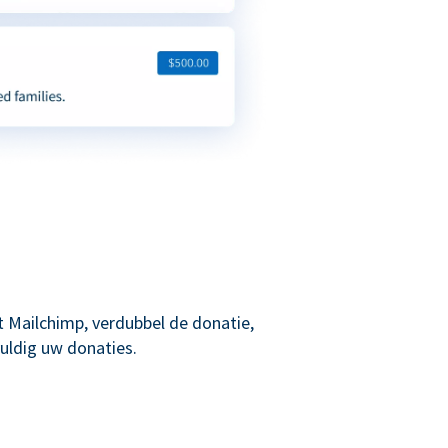
 Mailchimp, verdubbel de donatie,
uldig uw donaties.