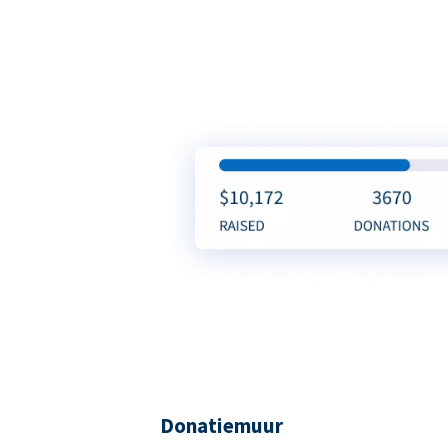
Donatiemuur