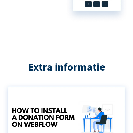
Extra informatie