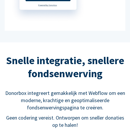
Snelle integratie, snellere
fondsenwerving
Donorbox integreert gemakkelijk met Webflow om een
moderne, krachtige en geoptimaliseerde
fondsenwervingspagina te creëren.
Geen codering vereist. Ontworpen om sneller donaties
op te halen!