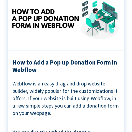
How to Add a Pop up Donation Form in
Webflow
Webflow is an easy drag and drop website
builder, widely popular for the customizations it
offers. If your website is built using Webflow, in
a few simple steps you can add a donation form
on your webpage.