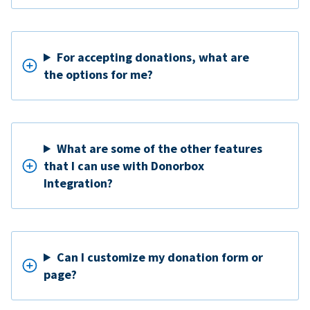
For accepting donations, what are
the options for me?
What are some of the other features
that I can use with Donorbox
Integration?
Can I customize my donation form or
page?