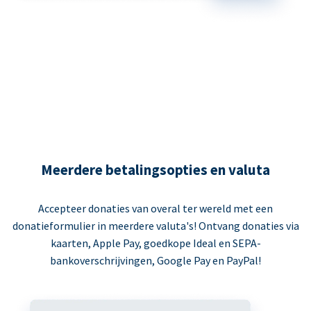
Meerdere betalingsopties en valuta
Accepteer donaties van overal ter wereld met een
donatieformulier in meerdere valuta's! Ontvang donaties via
kaarten, Apple Pay, goedkope Ideal en SEPA-
bankoverschrijvingen, Google Pay en PayPal!