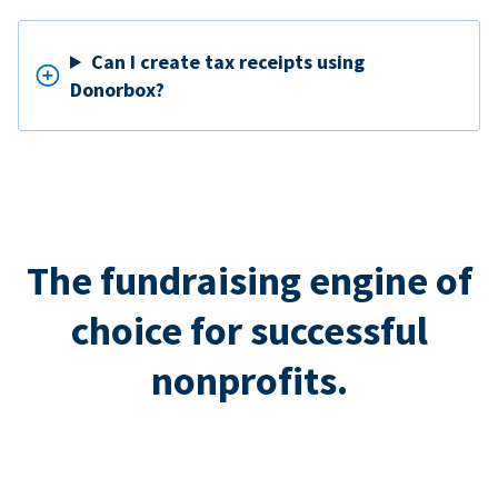
Can I create tax receipts using
Donorbox?
The fundraising engine of
choice for successful
nonprofits.