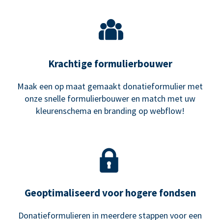
Krachtige formulierbouwer
Maak een op maat gemaakt donatieformulier met
onze snelle formulierbouwer en match met uw
kleurenschema en branding op webflow!
Geoptimaliseerd voor hogere fondsen
Donatieformulieren in meerdere stappen voor een