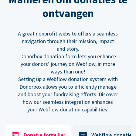
ontvangen
A great nonprofit website offers a seamless
navigation through their mission, impact
and story.
Donorbox donation form lets you enhance
your donors’ journey on Webflow, in more
ways than one!
Setting up a Webflow donation system with
Donorbox allows you to efficiently manage
and boost your fundraising efforts. Discover
how our seamless integration enhances
your Webflow donation capabilities.
Donatie formulier
Webflow donatiek