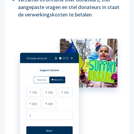
aangepaste vragen en stel donateurs in staat
de verwerkingskosten te betalen.