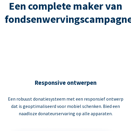
Een complete maker van
fondsenwervingscampagn
Responsive ontwerpen
Een robuust donatiesysteem met een responsief ontwerp
dat is geoptimaliseerd voor mobiel schenken. Bied een
naadloze donateurservaring op alle apparaten.