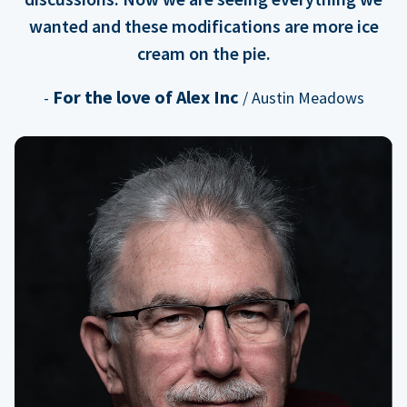
wanted and these modifications are more ice
cream on the pie.
For the love of Alex Inc
-
/ Austin Meadows