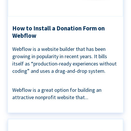
How to Install a Donation Form on
Webflow
Webflow is a website builder that has been
growing in popularity in recent years. It bills
itself as “production-ready experiences without
coding” and uses a drag-and-drop system.
Webflow is a great option for building an
attractive nonprofit website that...