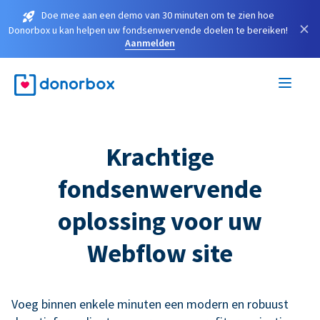
Doe mee aan een demo van 30 minuten om te zien hoe
×
Donorbox u kan helpen uw fondsenwervende doelen te bereiken!
Aanmelden
Krachtige
fondsenwervende
oplossing voor uw
Webflow site
Voeg binnen enkele minuten een modern en robuust