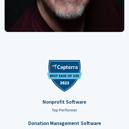
Nonprofit Software
Top Performer
Donation Management Software