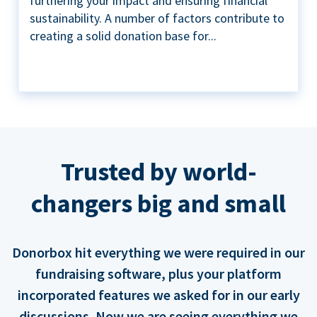
furthering your impact and ensuring financial
sustainability. A number of factors contribute to
creating a solid donation base for...
Trusted by world-
changers big and small
Donorbox hit everything we were required in our
fundraising software, plus your platform
incorporated features we asked for in our early
discussions. Now we are seeing everything we