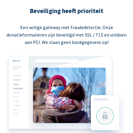
Beveiliging heeft prioriteit
Een veilige gateway met fraudedetectie. Onze
donatieformulieren zijn beveiligd met SSL / TLS en voldoen
aan PCI. We slaan geen bankgegevens op!