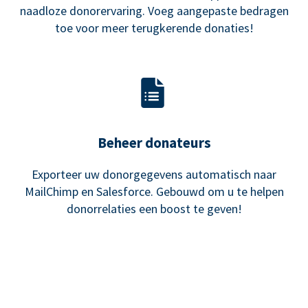
naadloze donorervaring. Voeg aangepaste bedragen
toe voor meer terugkerende donaties!
Beheer donateurs
Exporteer uw donorgegevens automatisch naar
MailChimp en Salesforce. Gebouwd om u te helpen
donorrelaties een boost te geven!