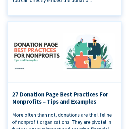
You can directly embed the donatio...
27 Donation Page Best Practices For
Nonprofits – Tips and Examples
More often than not, donations are the lifeline
of nonprofit organizations. They are pivotal in