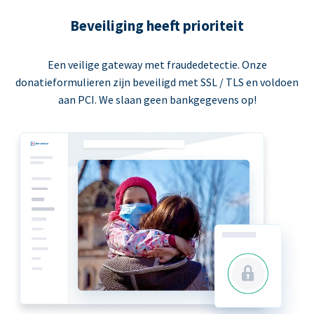
Beveiliging heeft prioriteit
Een veilige gateway met fraudedetectie. Onze
donatieformulieren zijn beveiligd met SSL / TLS en voldoen
aan PCI. We slaan geen bankgegevens op!