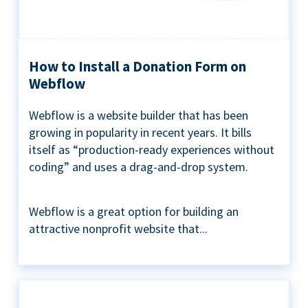
How to Install a Donation Form on
Webflow
Webflow is a website builder that has been
growing in popularity in recent years. It bills
itself as “production-ready experiences without
coding” and uses a drag-and-drop system.
Webflow is a great option for building an
attractive nonprofit website that...