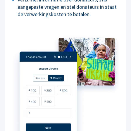
aangepaste vragen en stel donateurs in staat
de verwerkingskosten te betalen.