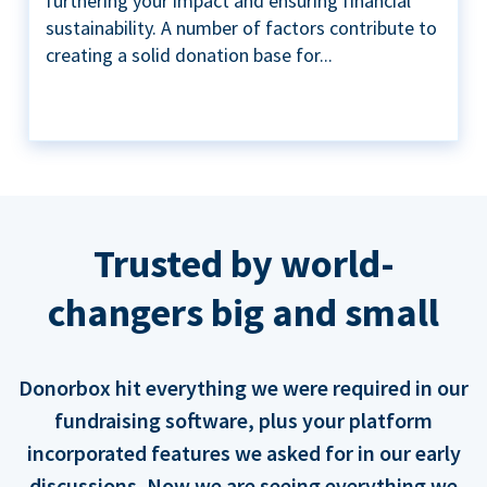
furthering your impact and ensuring financial
sustainability. A number of factors contribute to
creating a solid donation base for...
Trusted by world-
changers big and small
Donorbox hit everything we were required in our
fundraising software, plus your platform
incorporated features we asked for in our early
discussions. Now we are seeing everything we