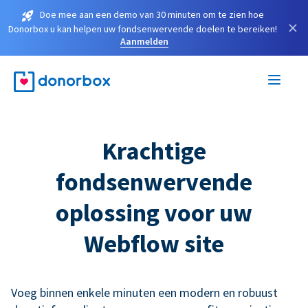
Doe mee aan een demo van 30 minuten om te zien hoe
×
Donorbox u kan helpen uw fondsenwervende doelen te bereiken!
Aanmelden
Krachtige
fondsenwervende
oplossing voor uw
Webflow site
Voeg binnen enkele minuten een modern en robuust