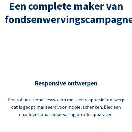
Een complete maker van
fondsenwervingscampagn
Responsive ontwerpen
Een robuust donatiesysteem met een responsief ontwerp
dat is geoptimaliseerd voor mobiel schenken. Bied een
naadloze donateurservaring op alle apparaten.