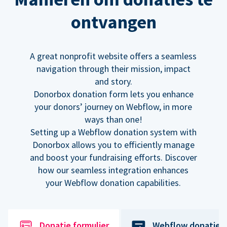
ontvangen
A great nonprofit website offers a seamless
navigation through their mission, impact
and story.
Donorbox donation form lets you enhance
your donors’ journey on Webflow, in more
ways than one!
Setting up a Webflow donation system with
Donorbox allows you to efficiently manage
and boost your fundraising efforts. Discover
how our seamless integration enhances
your Webflow donation capabilities.
Donatie formulier
Webflow donatiek