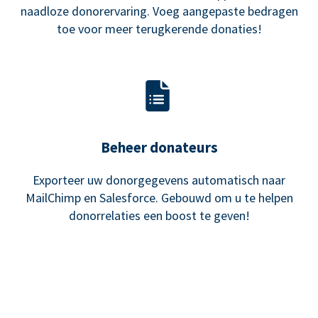
naadloze donorervaring. Voeg aangepaste bedragen
toe voor meer terugkerende donaties!
Beheer donateurs
Exporteer uw donorgegevens automatisch naar
MailChimp en Salesforce. Gebouwd om u te helpen
donorrelaties een boost te geven!