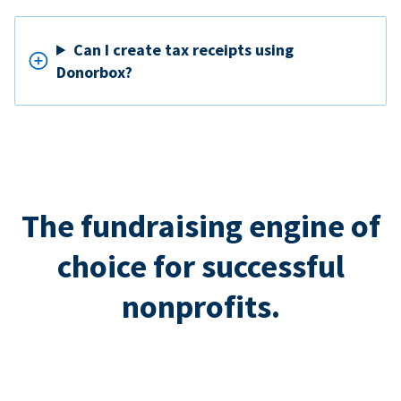
Can I create tax receipts using
Donorbox?
The fundraising engine of
choice for successful
nonprofits.