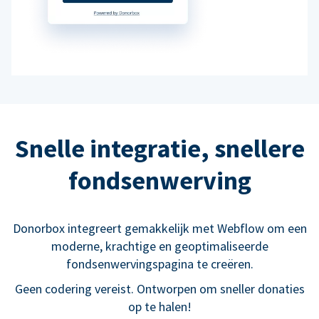
Snelle integratie, snellere
fondsenwerving
Donorbox integreert gemakkelijk met Webflow om een
moderne, krachtige en geoptimaliseerde
fondsenwervingspagina te creëren.
Geen codering vereist. Ontworpen om sneller donaties
op te halen!