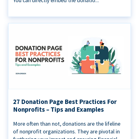
You can directly embed the donatio...
27 Donation Page Best Practices For
Nonprofits – Tips and Examples
More often than not, donations are the lifeline
of nonprofit organizations. They are pivotal in