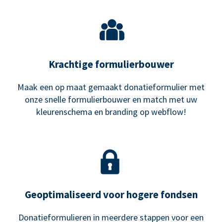
Krachtige formulierbouwer
Maak een op maat gemaakt donatieformulier met
onze snelle formulierbouwer en match met uw
kleurenschema en branding op webflow!
Geoptimaliseerd voor hogere fondsen
Donatieformulieren in meerdere stappen voor een