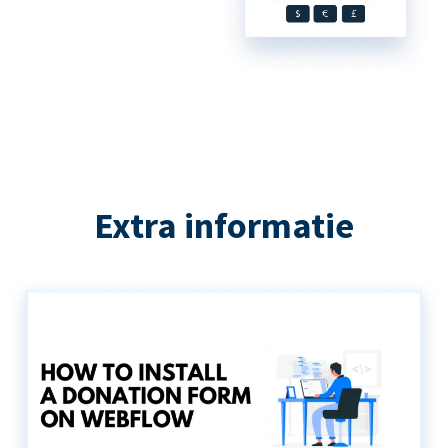
Extra informatie