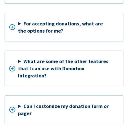
For accepting donations, what are
the options for me?
What are some of the other features
that I can use with Donorbox
Integration?
Can I customize my donation form or
page?