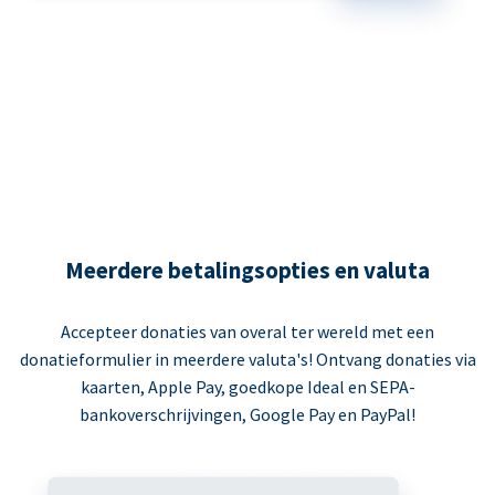
Meerdere betalingsopties en valuta
Accepteer donaties van overal ter wereld met een
donatieformulier in meerdere valuta's! Ontvang donaties via
kaarten, Apple Pay, goedkope Ideal en SEPA-
bankoverschrijvingen, Google Pay en PayPal!