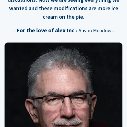
wanted and these modifications are more ice
cream on the pie.
For the love of Alex Inc
-
/ Austin Meadows