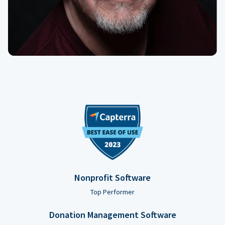
Nonprofit Software
Top Performer
Donation Management Software