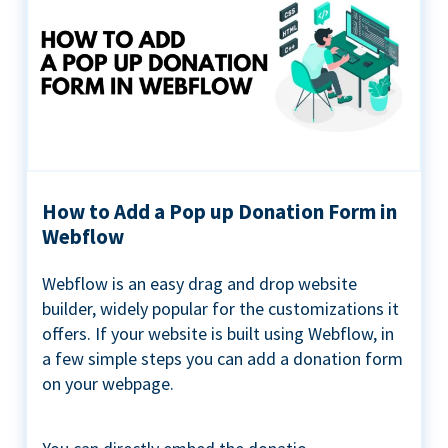
How to Add a Pop up Donation Form in
Webflow
Webflow is an easy drag and drop website
builder, widely popular for the customizations it
offers. If your website is built using Webflow, in
a few simple steps you can add a donation form
on your webpage.