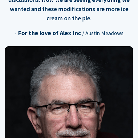
wanted and these modifications are more ice
cream on the pie.
For the love of Alex Inc
-
/ Austin Meadows