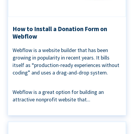
How to Install a Donation Form on
Webflow
Webflow is a website builder that has been
growing in popularity in recent years. It bills
itself as “production-ready experiences without
coding” and uses a drag-and-drop system.
Webflow is a great option for building an
attractive nonprofit website that...