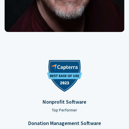
Nonprofit Software
Top Performer
Donation Management Software