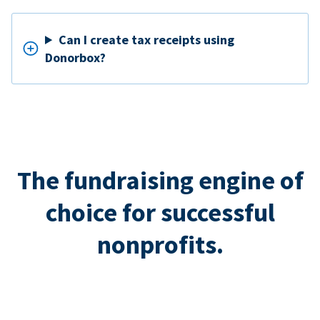
Can I create tax receipts using
Donorbox?
The fundraising engine of
choice for successful
nonprofits.