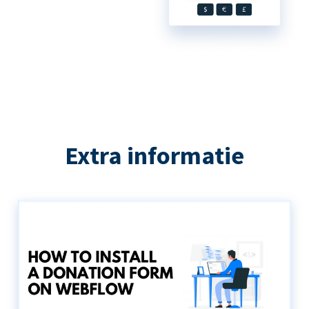
Extra informatie