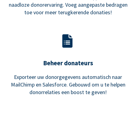
naadloze donorervaring. Voeg aangepaste bedragen
toe voor meer terugkerende donaties!
Beheer donateurs
Exporteer uw donorgegevens automatisch naar
MailChimp en Salesforce. Gebouwd om u te helpen
donorrelaties een boost te geven!