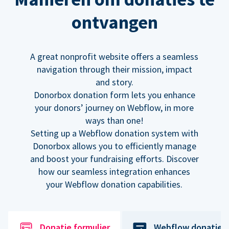
ontvangen
A great nonprofit website offers a seamless
navigation through their mission, impact
and story.
Donorbox donation form lets you enhance
your donors’ journey on Webflow, in more
ways than one!
Setting up a Webflow donation system with
Donorbox allows you to efficiently manage
and boost your fundraising efforts. Discover
how our seamless integration enhances
your Webflow donation capabilities.
Donatie formulier
Webflow donatiek