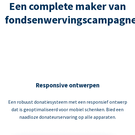
Een complete maker van
fondsenwervingscampagn
Responsive ontwerpen
Een robuust donatiesysteem met een responsief ontwerp
dat is geoptimaliseerd voor mobiel schenken. Bied een
naadloze donateurservaring op alle apparaten.