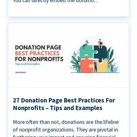
You can directly embed the donatio...
27 Donation Page Best Practices For
Nonprofits – Tips and Examples
More often than not, donations are the lifeline
of nonprofit organizations. They are pivotal in