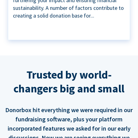
furthering your impact and ensuring financial
sustainability. A number of factors contribute to
creating a solid donation base for...
Trusted by world-
changers big and small
Donorbox hit everything we were required in our
fundraising software, plus your platform
incorporated features we asked for in our early
discussions. Now we are seeing everything we