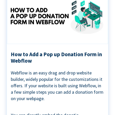
How to Add a Pop up Donation Form in
Webflow
Webflow is an easy drag and drop website
builder, widely popular for the customizations it
offers. If your website is built using Webflow, in
a few simple steps you can add a donation form
on your webpage.