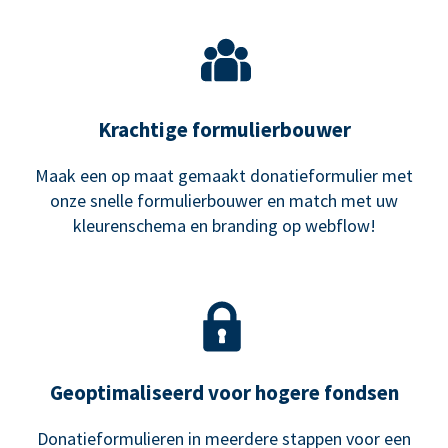
Krachtige formulierbouwer
Maak een op maat gemaakt donatieformulier met
onze snelle formulierbouwer en match met uw
kleurenschema en branding op webflow!
Geoptimaliseerd voor hogere fondsen
Donatieformulieren in meerdere stappen voor een