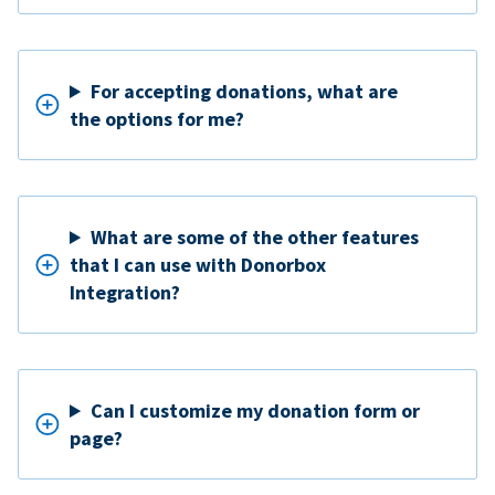
For accepting donations, what are
the options for me?
What are some of the other features
that I can use with Donorbox
Integration?
Can I customize my donation form or
page?