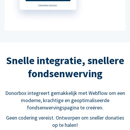
Snelle integratie, snellere
fondsenwerving
Donorbox integreert gemakkelijk met Webflow om een
moderne, krachtige en geoptimaliseerde
fondsenwervingspagina te creëren.
Geen codering vereist. Ontworpen om sneller donaties
op te halen!