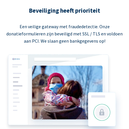
Beveiliging heeft prioriteit
Een veilige gateway met fraudedetectie. Onze
donatieformulieren zijn beveiligd met SSL / TLS en voldoen
aan PCI. We slaan geen bankgegevens op!