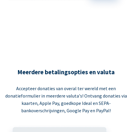
Meerdere betalingsopties en valuta
Accepteer donaties van overal ter wereld met een
donatieformulier in meerdere valuta's! Ontvang donaties via
kaarten, Apple Pay, goedkope Ideal en SEPA-
bankoverschrijvingen, Google Pay en PayPal!