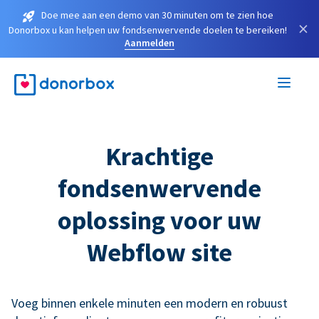
Doe mee aan een demo van 30 minuten om te zien hoe
×
Donorbox u kan helpen uw fondsenwervende doelen te bereiken!
Aanmelden
Krachtige
fondsenwervende
oplossing voor uw
Webflow site
Voeg binnen enkele minuten een modern en robuust