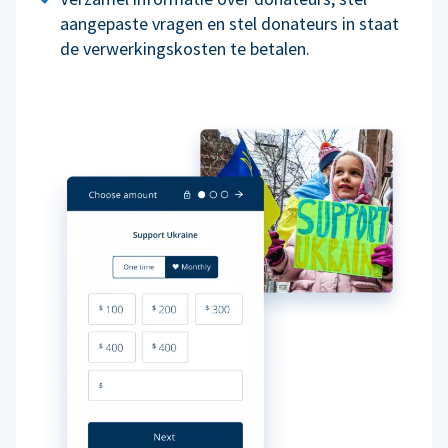
aangepaste vragen en stel donateurs in staat
de verwerkingskosten te betalen.