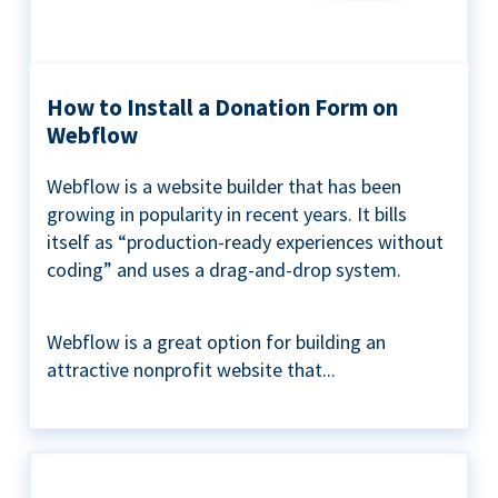
How to Install a Donation Form on
Webflow
Webflow is a website builder that has been
growing in popularity in recent years. It bills
itself as “production-ready experiences without
coding” and uses a drag-and-drop system.
Webflow is a great option for building an
attractive nonprofit website that...