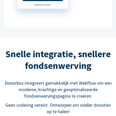
Snelle integratie, snellere
fondsenwerving
Donorbox integreert gemakkelijk met Webflow om een
moderne, krachtige en geoptimaliseerde
fondsenwervingspagina te creëren.
Geen codering vereist. Ontworpen om sneller donaties
op te halen!