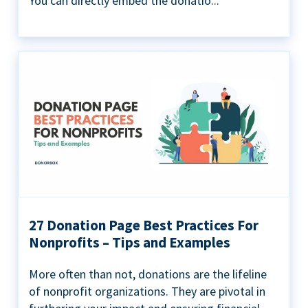
You can directly embed the donatio...
27 Donation Page Best Practices For
Nonprofits – Tips and Examples
More often than not, donations are the lifeline
of nonprofit organizations. They are pivotal in