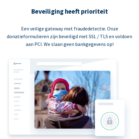
Beveiliging heeft prioriteit
Een veilige gateway met fraudedetectie. Onze
donatieformulieren zijn beveiligd met SSL / TLS en voldoen
aan PCI. We slaan geen bankgegevens op!