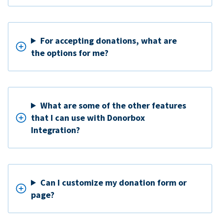
For accepting donations, what are
the options for me?
What are some of the other features
that I can use with Donorbox
Integration?
Can I customize my donation form or
page?