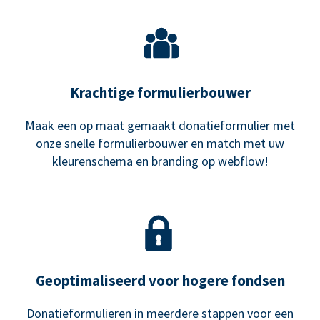
Krachtige formulierbouwer
Maak een op maat gemaakt donatieformulier met
onze snelle formulierbouwer en match met uw
kleurenschema en branding op webflow!
Geoptimaliseerd voor hogere fondsen
Donatieformulieren in meerdere stappen voor een