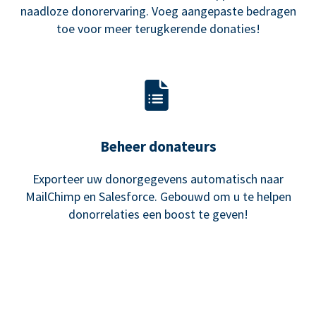
naadloze donorervaring. Voeg aangepaste bedragen
toe voor meer terugkerende donaties!
Beheer donateurs
Exporteer uw donorgegevens automatisch naar
MailChimp en Salesforce. Gebouwd om u te helpen
donorrelaties een boost te geven!