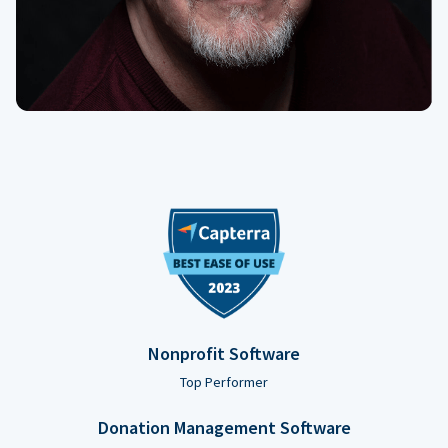
Nonprofit Software
Top Performer
Donation Management Software