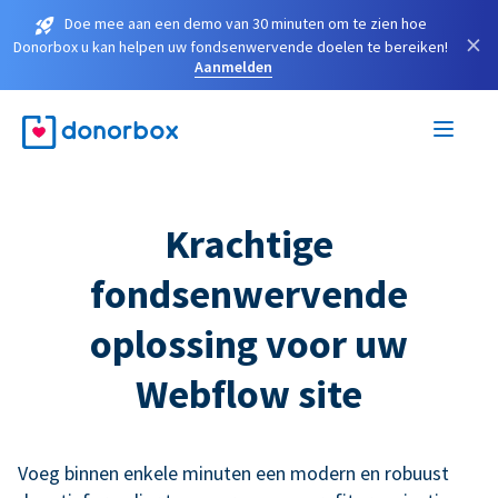
Doe mee aan een demo van 30 minuten om te zien hoe
×
Donorbox u kan helpen uw fondsenwervende doelen te bereiken!
Aanmelden
Krachtige
fondsenwervende
oplossing voor uw
Webflow site
Voeg binnen enkele minuten een modern en robuust