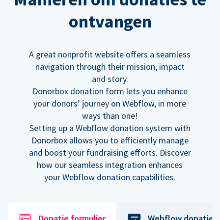
ontvangen
A great nonprofit website offers a seamless
navigation through their mission, impact
and story.
Donorbox donation form lets you enhance
your donors’ journey on Webflow, in more
ways than one!
Setting up a Webflow donation system with
Donorbox allows you to efficiently manage
and boost your fundraising efforts. Discover
how our seamless integration enhances
your Webflow donation capabilities.
Donatie formulier
Webflow donatiek