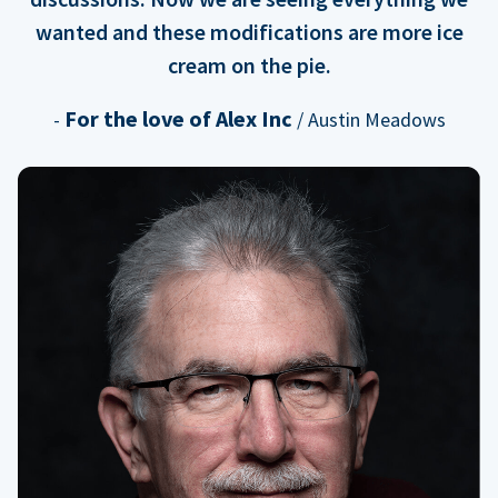
wanted and these modifications are more ice
cream on the pie.
For the love of Alex Inc
-
/ Austin Meadows