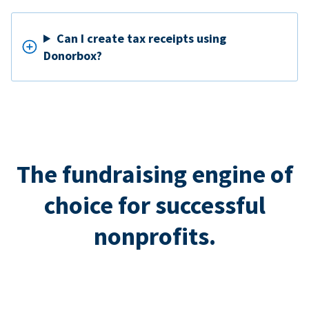
Can I create tax receipts using
Donorbox?
The fundraising engine of
choice for successful
nonprofits.