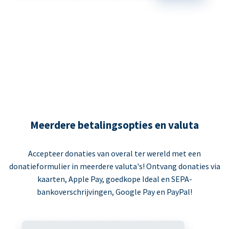
Meerdere betalingsopties en valuta
Accepteer donaties van overal ter wereld met een
donatieformulier in meerdere valuta's! Ontvang donaties via
kaarten, Apple Pay, goedkope Ideal en SEPA-
bankoverschrijvingen, Google Pay en PayPal!