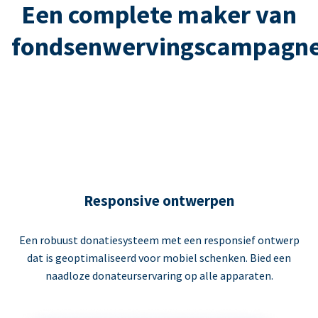
Een complete maker van
fondsenwervingscampagn
Responsive ontwerpen
Een robuust donatiesysteem met een responsief ontwerp
dat is geoptimaliseerd voor mobiel schenken. Bied een
naadloze donateurservaring op alle apparaten.