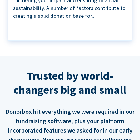
furthering your impact and ensuring financial
sustainability. A number of factors contribute to
creating a solid donation base for...
Trusted by world-
changers big and small
Donorbox hit everything we were required in our
fundraising software, plus your platform
incorporated features we asked for in our early
discussions. Now we are seeing everything we