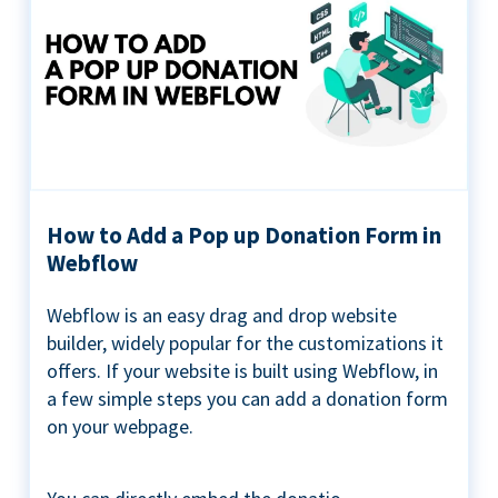
How to Add a Pop up Donation Form in
Webflow
Webflow is an easy drag and drop website
builder, widely popular for the customizations it
offers. If your website is built using Webflow, in
a few simple steps you can add a donation form
on your webpage.