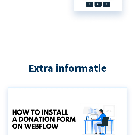
Extra informatie