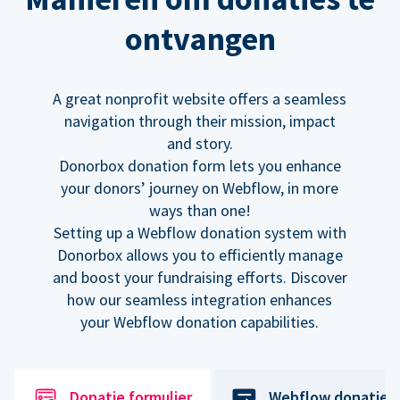
ontvangen
A great nonprofit website offers a seamless
navigation through their mission, impact
and story.
Donorbox donation form lets you enhance
your donors’ journey on Webflow, in more
ways than one!
Setting up a Webflow donation system with
Donorbox allows you to efficiently manage
and boost your fundraising efforts. Discover
how our seamless integration enhances
your Webflow donation capabilities.
Donatie formulier
Webflow donatiek