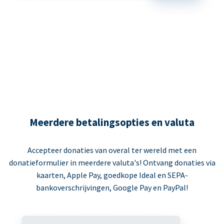
Meerdere betalingsopties en valuta
Accepteer donaties van overal ter wereld met een
donatieformulier in meerdere valuta's! Ontvang donaties via
kaarten, Apple Pay, goedkope Ideal en SEPA-
bankoverschrijvingen, Google Pay en PayPal!