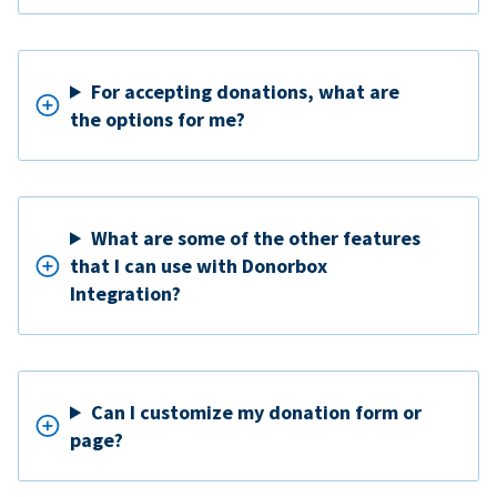
For accepting donations, what are
the options for me?
What are some of the other features
that I can use with Donorbox
Integration?
Can I customize my donation form or
page?