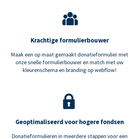
Krachtige formulierbouwer
Maak een op maat gemaakt donatieformulier met
onze snelle formulierbouwer en match met uw
kleurenschema en branding op webflow!
Geoptimaliseerd voor hogere fondsen
Donatieformulieren in meerdere stappen voor een