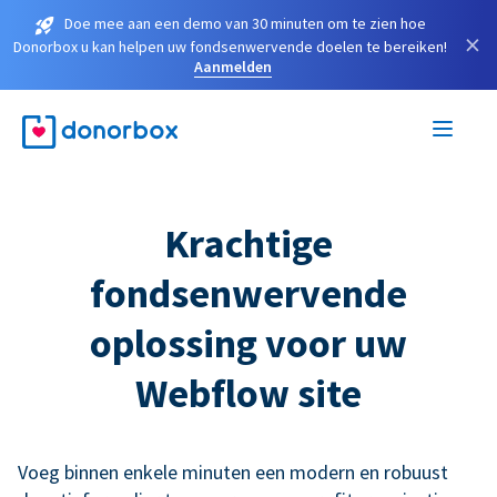
Doe mee aan een demo van 30 minuten om te zien hoe
×
Donorbox u kan helpen uw fondsenwervende doelen te bereiken!
Aanmelden
Krachtige
fondsenwervende
oplossing voor uw
Webflow site
Voeg binnen enkele minuten een modern en robuust