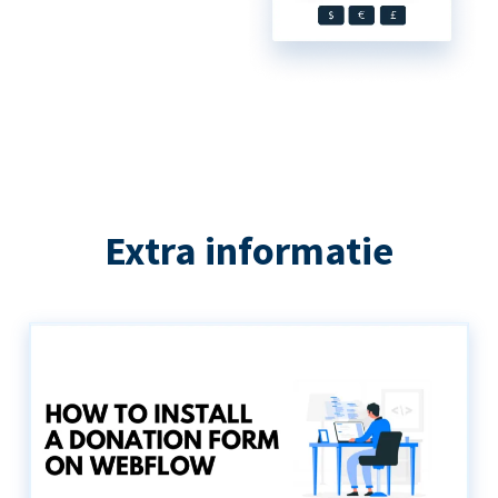
Extra informatie