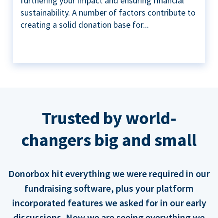
furthering your impact and ensuring financial
sustainability. A number of factors contribute to
creating a solid donation base for...
Trusted by world-
changers big and small
Donorbox hit everything we were required in our
fundraising software, plus your platform
incorporated features we asked for in our early
discussions. Now we are seeing everything we