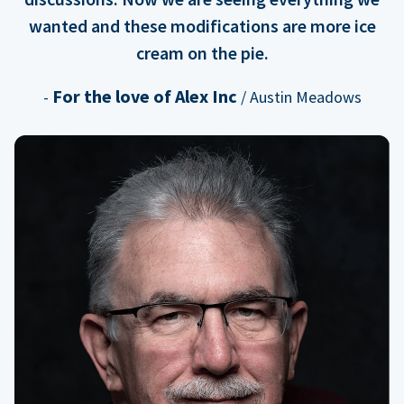
wanted and these modifications are more ice
cream on the pie.
For the love of Alex Inc
-
/ Austin Meadows