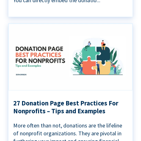
You can directly embed the donatio...
27 Donation Page Best Practices For
Nonprofits – Tips and Examples
More often than not, donations are the lifeline
of nonprofit organizations. They are pivotal in