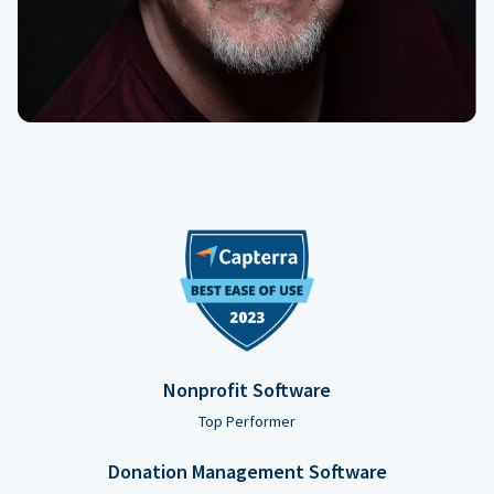
Nonprofit Software
Top Performer
Donation Management Software