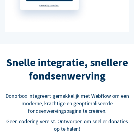
Snelle integratie, snellere
fondsenwerving
Donorbox integreert gemakkelijk met Webflow om een
moderne, krachtige en geoptimaliseerde
fondsenwervingspagina te creëren.
Geen codering vereist. Ontworpen om sneller donaties
op te halen!