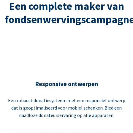
Een complete maker van
fondsenwervingscampagn
Responsive ontwerpen
Een robuust donatiesysteem met een responsief ontwerp
dat is geoptimaliseerd voor mobiel schenken. Bied een
naadloze donateurservaring op alle apparaten.