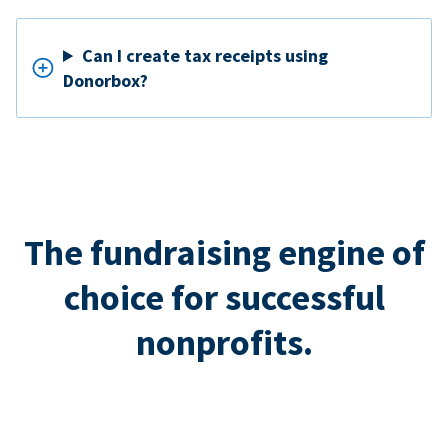
Can I create tax receipts using
Donorbox?
The fundraising engine of
choice for successful
nonprofits.