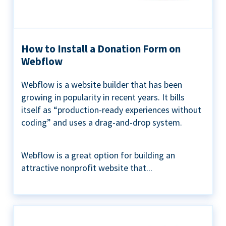
How to Install a Donation Form on
Webflow
Webflow is a website builder that has been
growing in popularity in recent years. It bills
itself as “production-ready experiences without
coding” and uses a drag-and-drop system.
Webflow is a great option for building an
attractive nonprofit website that...