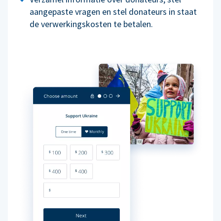
aangepaste vragen en stel donateurs in staat
de verwerkingskosten te betalen.