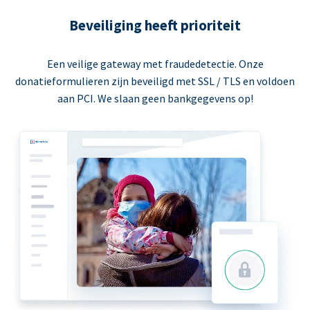
Beveiliging heeft prioriteit
Een veilige gateway met fraudedetectie. Onze
donatieformulieren zijn beveiligd met SSL / TLS en voldoen
aan PCI. We slaan geen bankgegevens op!