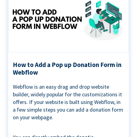
How to Add a Pop up Donation Form in
Webflow
Webflow is an easy drag and drop website
builder, widely popular for the customizations it
offers. If your website is built using Webflow, in
a few simple steps you can add a donation form
on your webpage.