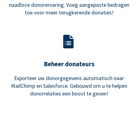
naadloze donorervaring. Voeg aangepaste bedragen
toe voor meer terugkerende donaties!
Beheer donateurs
Exporteer uw donorgegevens automatisch naar
MailChimp en Salesforce. Gebouwd om u te helpen
donorrelaties een boost te geven!