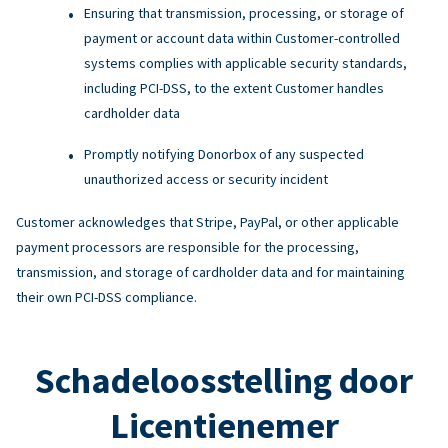
Ensuring that transmission, processing, or storage of
payment or account data within Customer-controlled
systems complies with applicable security standards,
including PCI-DSS, to the extent Customer handles
cardholder data
Promptly notifying Donorbox of any suspected
unauthorized access or security incident
Customer acknowledges that Stripe, PayPal, or other applicable
payment processors are responsible for the processing,
transmission, and storage of cardholder data and for maintaining
their own PCI-DSS compliance.
Schadeloosstelling door
Licentienemer