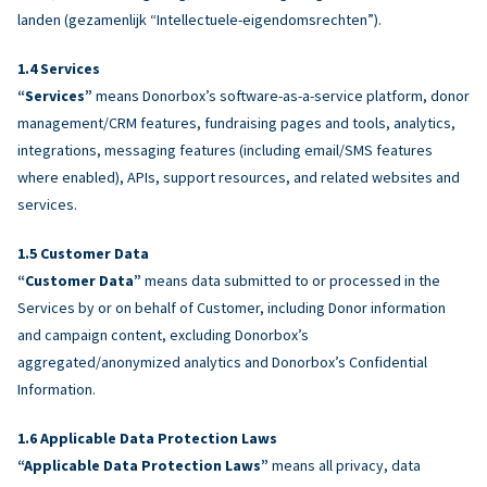
landen (gezamenlijk “Intellectuele-eigendomsrechten”).
Services
“Services”
means Donorbox’s software-as-a-service platform, donor
management/CRM features, fundraising pages and tools, analytics,
integrations, messaging features (including email/SMS features
where enabled), APIs, support resources, and related websites and
services.
Customer Data
“Customer Data”
means data submitted to or processed in the
Services by or on behalf of Customer, including Donor information
and campaign content, excluding Donorbox’s
aggregated/anonymized analytics and Donorbox’s Confidential
Information.
Applicable Data Protection Laws
“Applicable Data Protection Laws”
means all privacy, data