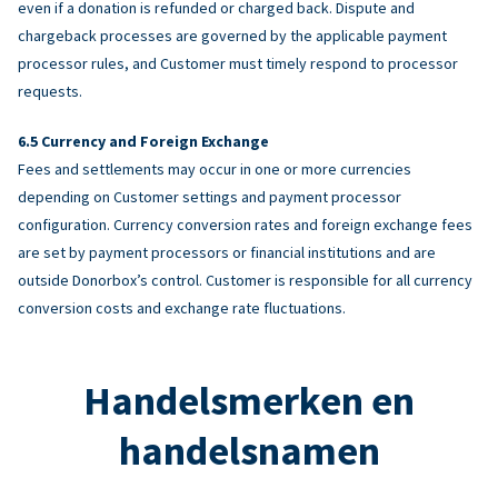
even if a donation is refunded or charged back. Dispute and
chargeback processes are governed by the applicable payment
processor rules, and Customer must timely respond to processor
requests.
Currency and Foreign Exchange
Fees and settlements may occur in one or more currencies
depending on Customer settings and payment processor
configuration. Currency conversion rates and foreign exchange fees
are set by payment processors or financial institutions and are
outside Donorbox’s control. Customer is responsible for all currency
conversion costs and exchange rate fluctuations.
Handelsmerken en
handelsnamen