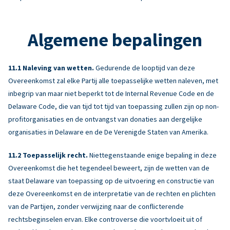
Algemene bepalingen
Naleving van wetten.
Gedurende de looptijd van deze
Overeenkomst zal elke Partij alle toepasselijke wetten naleven, met
inbegrip van maar niet beperkt tot de Internal Revenue Code en de
Delaware Code, die van tijd tot tijd van toepassing zullen zijn op non-
profitorganisaties en de ontvangst van donaties aan dergelijke
organisaties in Delaware en de De Verenigde Staten van Amerika.
Toepasselijk recht.
Niettegenstaande enige bepaling in deze
Overeenkomst die het tegendeel beweert, zijn de wetten van de
staat Delaware van toepassing op de uitvoering en constructie van
deze Overeenkomst en de interpretatie van de rechten en plichten
van de Partijen, zonder verwijzing naar de conflicterende
rechtsbeginselen ervan. Elke controverse die voortvloeit uit of