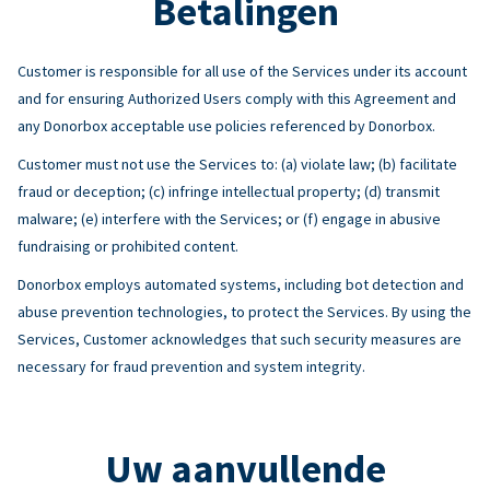
Betalingen
Customer is responsible for all use of the Services under its account
and for ensuring Authorized Users comply with this Agreement and
any Donorbox acceptable use policies referenced by Donorbox.
Customer must not use the Services to: (a) violate law; (b) facilitate
fraud or deception; (c) infringe intellectual property; (d) transmit
malware; (e) interfere with the Services; or (f) engage in abusive
fundraising or prohibited content.
Donorbox employs automated systems, including bot detection and
abuse prevention technologies, to protect the Services. By using the
Services, Customer acknowledges that such security measures are
necessary for fraud prevention and system integrity.
Uw aanvullende