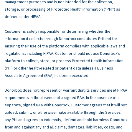
management purposes and is not intended for the collection,
storage, or processing of Protected Health Information (“PHI”) as
defined under HIPAA.
Customer is solely responsible for determining whether the
information it collects through Donorbox constitutes PHI and for
ensuring their use of the platform complies with applicable laws and
regulations, including HIPAA. Customer should not use Donorbox’s
platform to collect, store, or process Protected Health Information
(PHI) or other health-related or patient data unless a Business
Associate Agreement (BAA) has been executed.
Donorbox does not represent or warrant that its services meet HIPAA
requirements in the absence of a signed BAA. In the absence of a
separate, signed BAA with Donorbox, Customer agrees that it will not
upload, submit, or otherwise make available through the Services
any PHI and agrees to indemnify, defend and hold harmless Donorbox
from and against any and all claims, damages, liabilities, costs, and