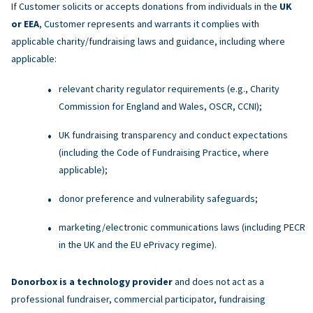
If Customer solicits or accepts donations from individuals in the
UK
or EEA
, Customer represents and warrants it complies with
applicable charity/fundraising laws and guidance, including where
applicable:
relevant charity regulator requirements (e.g., Charity
Commission for England and Wales, OSCR, CCNI);
UK fundraising transparency and conduct expectations
(including the Code of Fundraising Practice, where
applicable);
donor preference and vulnerability safeguards;
marketing/electronic communications laws (including PECR
in the UK and the EU ePrivacy regime).
Donorbox is a technology provider
and does not act as a
professional fundraiser, commercial participator, fundraising