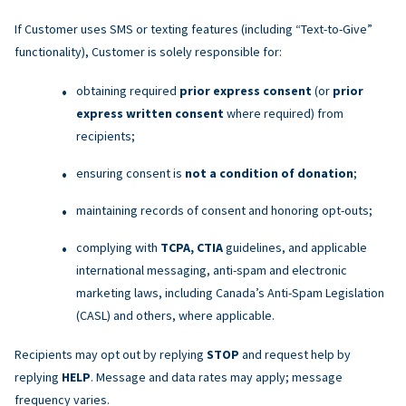
If Customer uses SMS or texting features (including “Text-to-Give”
functionality), Customer is solely responsible for:
obtaining required
prior express consent
(or
prior
express written consent
where required) from
recipients;
ensuring consent is
not a condition of donation
;
maintaining records of consent and honoring opt-outs;
complying with
TCPA, CTIA
guidelines, and applicable
international messaging, anti-spam and electronic
marketing laws, including Canada’s Anti-Spam Legislation
(CASL) and others, where applicable.
Recipients may opt out by replying
STOP
and request help by
replying
HELP
. Message and data rates may apply; message
frequency varies.