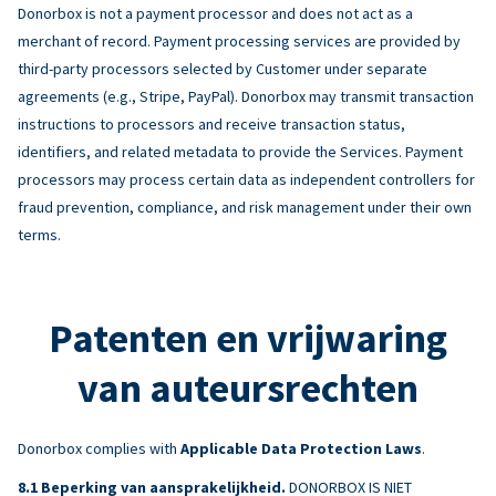
Donorbox is not a payment processor and does not act as a
merchant of record. Payment processing services are provided by
third-party processors selected by Customer under separate
agreements (e.g., Stripe, PayPal). Donorbox may transmit transaction
instructions to processors and receive transaction status,
identifiers, and related metadata to provide the Services. Payment
processors may process certain data as independent controllers for
fraud prevention, compliance, and risk management under their own
terms.
Patenten en vrijwaring
van auteursrechten
Donorbox complies with
Applicable Data Protection Laws
.
Beperking van aansprakelijkheid.
DONORBOX IS NIET