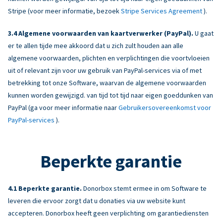
Stripe (voor meer informatie, bezoek
Stripe Services Agreement
).
Algemene voorwaarden van kaartverwerker (PayPal).
U gaat
er te allen tijde mee akkoord dat u zich zult houden aan alle
algemene voorwaarden, plichten en verplichtingen die voortvloeien
uit of relevant zijn voor uw gebruik van PayPal-services via of met
betrekking tot onze Software, waarvan de algemene voorwaarden
kunnen worden gewijzigd. van tijd tot tijd naar eigen goeddunken van
PayPal (ga voor meer informatie naar
Gebruikersovereenkomst voor
PayPal-services
).
Beperkte garantie
Beperkte garantie.
Donorbox stemt ermee in om Software te
leveren die ervoor zorgt dat u donaties via uw website kunt
accepteren. Donorbox heeft geen verplichting om garantiediensten