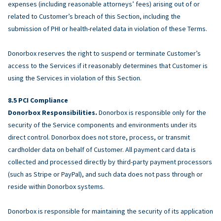
expenses (including reasonable attorneys’ fees) arising out of or
related to Customer’s breach of this Section, including the
submission of PHI or health-related data in violation of these Terms.
Donorbox reserves the right to suspend or terminate Customer’s
access to the Services if it reasonably determines that Customer is
using the Services in violation of this Section.
PCI Compliance
Donorbox Responsibilities.
Donorbox is responsible only for the
security of the Service components and environments under its
direct control. Donorbox does not store, process, or transmit
cardholder data on behalf of Customer. All payment card data is
collected and processed directly by third-party payment processors
(such as Stripe or PayPal), and such data does not pass through or
reside within Donorbox systems.
Donorbox is responsible for maintaining the security of its application