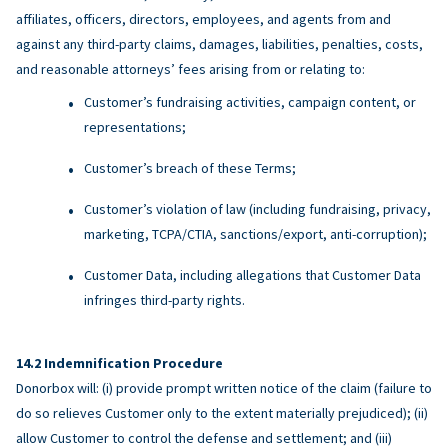
affiliates, officers, directors, employees, and agents from and
against any third-party claims, damages, liabilities, penalties, costs,
and reasonable attorneys’ fees arising from or relating to:
Customer’s fundraising activities, campaign content, or
representations;
Customer’s breach of these Terms;
Customer’s violation of law (including fundraising, privacy,
marketing, TCPA/CTIA, sanctions/export, anti-corruption);
Customer Data, including allegations that Customer Data
infringes third-party rights.
Indemnification Procedure
Donorbox will: (i) provide prompt written notice of the claim (failure to
do so relieves Customer only to the extent materially prejudiced); (ii)
allow Customer to control the defense and settlement; and (iii)