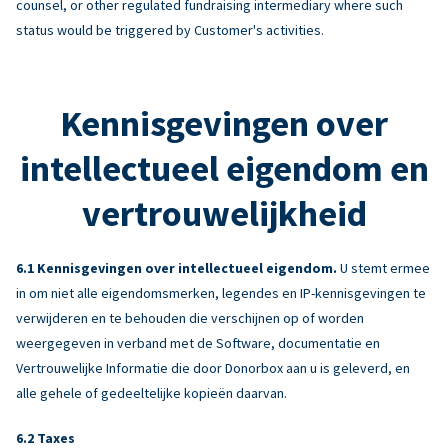
counsel, or other regulated fundraising intermediary where such
status would be triggered by Customer's activities.
Kennisgevingen over
intellectueel eigendom en
vertrouwelijkheid
Kennisgevingen over intellectueel eigendom.
U stemt ermee
in om niet alle eigendomsmerken, legendes en IP-kennisgevingen te
verwijderen en te behouden die verschijnen op of worden
weergegeven in verband met de Software, documentatie en
Vertrouwelijke Informatie die door Donorbox aan u is geleverd, en
alle gehele of gedeeltelijke kopieën daarvan.
Taxes