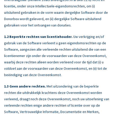
licentie, onder onze Intellectuele-eigendomsrechten, om (i)
uitsluitend gebruiken in de vorm waarin dergelijke Software door de
Donorbox wordt geleverd, en (ii) dergelijke Software uitsluitend
gebruiken voor het ontvangen van donaties.
Beperkte rechten van licentiehouder.
Uw verkrijging en/of
gebruik van de Software verleent u geen eigendomsrechten op de
Software, aangezien alle verleende rechten uitsluitend die van een
licentienemer zijn onder de voorwaarden van deze Overeenkomst,
waarbij deze rechten alleen worden verleend voor de tijd dat (i) u
voldoet aan de voorwaarden van deze Overeenkomst, en (ii) tot de
beëindiging van deze Overeenkomst.
Geen andere rechten.
Met uitzondering van de beperkte
rechten die uitdrukkelijk krachtens deze Overeenkomst worden
verleend, draagt noch deze Overeenkomst, noch uw uitoefening van
verleende rechten enige andere rechten of licentie over op de
Software, Vertrouwelijke Informatie, Documentatie en Merken,