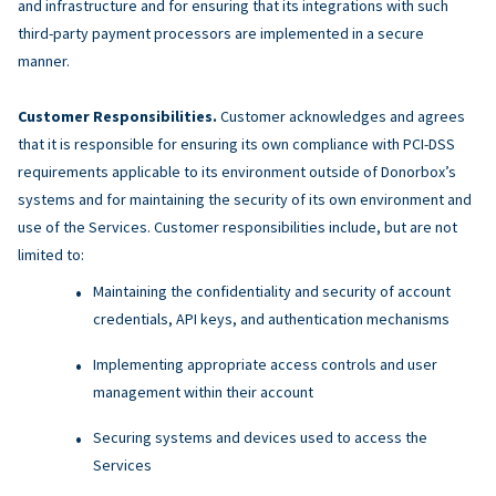
and infrastructure and for ensuring that its integrations with such
third-party payment processors are implemented in a secure
manner.
Customer Responsibilities.
Customer acknowledges and agrees
that it is responsible for ensuring its own compliance with PCI-DSS
requirements applicable to its environment outside of Donorbox’s
systems and for maintaining the security of its own environment and
use of the Services. Customer responsibilities include, but are not
limited to:
Maintaining the confidentiality and security of account
credentials, API keys, and authentication mechanisms
Implementing appropriate access controls and user
management within their account
Securing systems and devices used to access the
Services