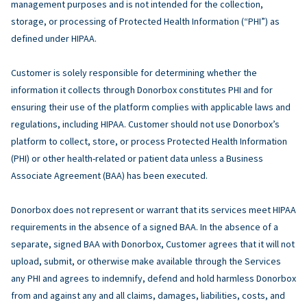
management purposes and is not intended for the collection,
storage, or processing of Protected Health Information (“PHI”) as
defined under HIPAA.
Customer is solely responsible for determining whether the
information it collects through Donorbox constitutes PHI and for
ensuring their use of the platform complies with applicable laws and
regulations, including HIPAA. Customer should not use Donorbox’s
platform to collect, store, or process Protected Health Information
(PHI) or other health-related or patient data unless a Business
Associate Agreement (BAA) has been executed.
Donorbox does not represent or warrant that its services meet HIPAA
requirements in the absence of a signed BAA. In the absence of a
separate, signed BAA with Donorbox, Customer agrees that it will not
upload, submit, or otherwise make available through the Services
any PHI and agrees to indemnify, defend and hold harmless Donorbox
from and against any and all claims, damages, liabilities, costs, and