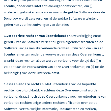
licentie, onder onze Intellectuele-eigendomsrechten, om (i)
uitsluitend gebruiken in de vorm waarin dergelijke Software door de
Donorbox wordt geleverd, en (ii) dergelijke Software uitsluitend
gebruiken voor het ontvangen van donaties.
Beperkte rechten van licentiehouder.
Uw verkrijging en/of
gebruik van de Software verleent u geen eigendomsrechten op de
Software, aangezien alle verleende rechten uitsluitend die van een
licentienemer zijn onder de voorwaarden van deze Overeenkomst,
waarbij deze rechten alleen worden verleend voor de tijd dat (i) u
voldoet aan de voorwaarden van deze Overeenkomst, en (ii) tot de
beëindiging van deze Overeenkomst.
Geen andere rechten.
Met uitzondering van de beperkte
rechten die uitdrukkelijk krachtens deze Overeenkomst worden
verleend, draagt noch deze Overeenkomst, noch uw uitoefening van
verleende rechten enige andere rechten of licentie over op de
Software, Vertrouwelijke Informatie, Documentatie en Merken,