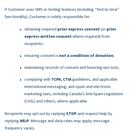
If Customer uses SMS or texting features (including “Text-to-Give”
functionality), Customer is solely responsible for:
obtaining required
prior express consent
(or
prior
express written consent
where required) from
recipients;
ensuring consent is
not a condition of donation
;
maintaining records of consent and honoring opt-outs;
complying with
TCPA, CTIA
guidelines, and applicable
international messaging, anti-spam and electronic
marketing laws, including Canada’s Anti-Spam Legislation
(CASL) and others, where applicable.
Recipients may opt out by replying
STOP
and request help by
replying
HELP
. Message and data rates may apply; message
frequency varies.