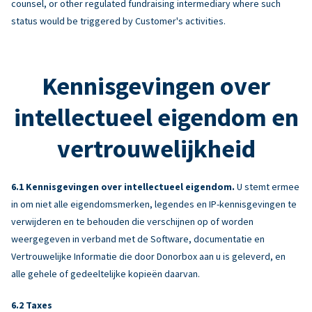
counsel, or other regulated fundraising intermediary where such
status would be triggered by Customer's activities.
Kennisgevingen over
intellectueel eigendom en
vertrouwelijkheid
Kennisgevingen over intellectueel eigendom.
U stemt ermee
in om niet alle eigendomsmerken, legendes en IP-kennisgevingen te
verwijderen en te behouden die verschijnen op of worden
weergegeven in verband met de Software, documentatie en
Vertrouwelijke Informatie die door Donorbox aan u is geleverd, en
alle gehele of gedeeltelijke kopieën daarvan.
Taxes