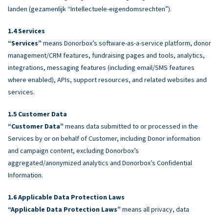
landen (gezamenlijk “Intellectuele-eigendomsrechten”).
Services
“Services”
means Donorbox’s software-as-a-service platform, donor
management/CRM features, fundraising pages and tools, analytics,
integrations, messaging features (including email/SMS features
where enabled), APIs, support resources, and related websites and
services.
Customer Data
“Customer Data”
means data submitted to or processed in the
Services by or on behalf of Customer, including Donor information
and campaign content, excluding Donorbox’s
aggregated/anonymized analytics and Donorbox’s Confidential
Information.
Applicable Data Protection Laws
“Applicable Data Protection Laws”
means all privacy, data