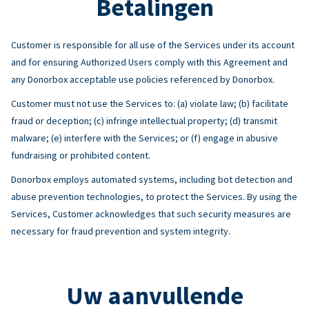
Betalingen
Customer is responsible for all use of the Services under its account
and for ensuring Authorized Users comply with this Agreement and
any Donorbox acceptable use policies referenced by Donorbox.
Customer must not use the Services to: (a) violate law; (b) facilitate
fraud or deception; (c) infringe intellectual property; (d) transmit
malware; (e) interfere with the Services; or (f) engage in abusive
fundraising or prohibited content.
Donorbox employs automated systems, including bot detection and
abuse prevention technologies, to protect the Services. By using the
Services, Customer acknowledges that such security measures are
necessary for fraud prevention and system integrity.
Uw aanvullende