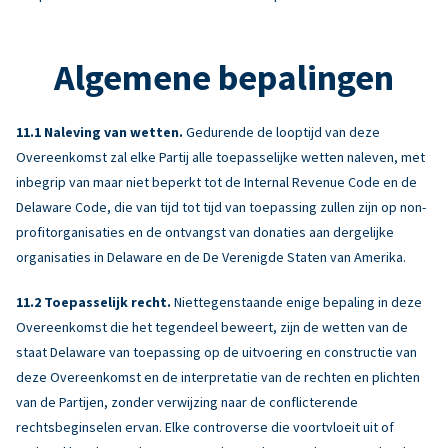
Algemene bepalingen
Naleving van wetten.
Gedurende de looptijd van deze
Overeenkomst zal elke Partij alle toepasselijke wetten naleven, met
inbegrip van maar niet beperkt tot de Internal Revenue Code en de
Delaware Code, die van tijd tot tijd van toepassing zullen zijn op non-
profitorganisaties en de ontvangst van donaties aan dergelijke
organisaties in Delaware en de De Verenigde Staten van Amerika.
Toepasselijk recht.
Niettegenstaande enige bepaling in deze
Overeenkomst die het tegendeel beweert, zijn de wetten van de
staat Delaware van toepassing op de uitvoering en constructie van
deze Overeenkomst en de interpretatie van de rechten en plichten
van de Partijen, zonder verwijzing naar de conflicterende
rechtsbeginselen ervan. Elke controverse die voortvloeit uit of