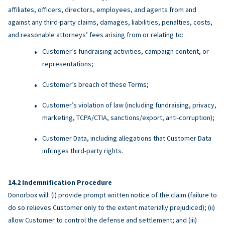
affiliates, officers, directors, employees, and agents from and
against any third-party claims, damages, liabilities, penalties, costs,
and reasonable attorneys’ fees arising from or relating to:
Customer’s fundraising activities, campaign content, or
representations;
Customer’s breach of these Terms;
Customer’s violation of law (including fundraising, privacy,
marketing, TCPA/CTIA, sanctions/export, anti-corruption);
Customer Data, including allegations that Customer Data
infringes third-party rights.
Indemnification Procedure
Donorbox will: (i) provide prompt written notice of the claim (failure to
do so relieves Customer only to the extent materially prejudiced); (ii)
allow Customer to control the defense and settlement; and (iii)