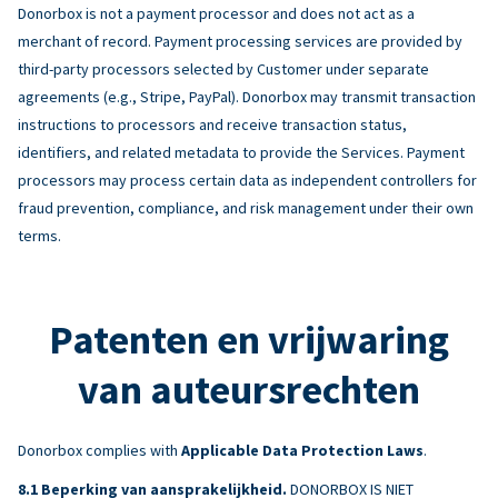
Donorbox is not a payment processor and does not act as a
merchant of record. Payment processing services are provided by
third-party processors selected by Customer under separate
agreements (e.g., Stripe, PayPal). Donorbox may transmit transaction
instructions to processors and receive transaction status,
identifiers, and related metadata to provide the Services. Payment
processors may process certain data as independent controllers for
fraud prevention, compliance, and risk management under their own
terms.
Patenten en vrijwaring
van auteursrechten
Donorbox complies with
Applicable Data Protection Laws
.
Beperking van aansprakelijkheid.
DONORBOX IS NIET