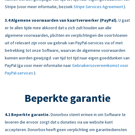
Stripe (voor meer informatie, bezoek
Stripe Services Agreement
).
Algemene voorwaarden van kaartverwerker (PayPal).
U gaat
er te allen tijde mee akkoord dat u zich zult houden aan alle
algemene voorwaarden, plichten en verplichtingen die voortvloeien
uit of relevant zijn voor uw gebruik van PayPal-services via of met
betrekking tot onze Software, waarvan de algemene voorwaarden
kunnen worden gewijzigd. van tijd tot tijd naar eigen goeddunken van
PayPal (ga voor meer informatie naar
Gebruikersovereenkomst voor
PayPal-services
).
Beperkte garantie
Beperkte garantie.
Donorbox stemt ermee in om Software te
leveren die ervoor zorgt dat u donaties via uw website kunt
accepteren. Donorbox heeft geen verplichting om garantiediensten