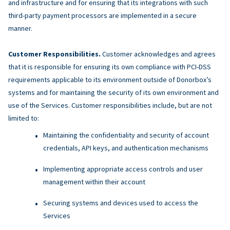
and infrastructure and for ensuring that its integrations with such
third-party payment processors are implemented in a secure
manner.
Customer Responsibilities.
Customer acknowledges and agrees
that it is responsible for ensuring its own compliance with PCI-DSS
requirements applicable to its environment outside of Donorbox’s
systems and for maintaining the security of its own environment and
use of the Services. Customer responsibilities include, but are not
limited to:
Maintaining the confidentiality and security of account
credentials, API keys, and authentication mechanisms
Implementing appropriate access controls and user
management within their account
Securing systems and devices used to access the
Services