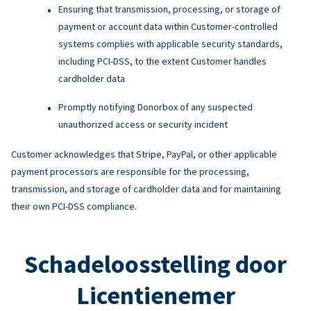
Ensuring that transmission, processing, or storage of
payment or account data within Customer-controlled
systems complies with applicable security standards,
including PCI-DSS, to the extent Customer handles
cardholder data
Promptly notifying Donorbox of any suspected
unauthorized access or security incident
Customer acknowledges that Stripe, PayPal, or other applicable
payment processors are responsible for the processing,
transmission, and storage of cardholder data and for maintaining
their own PCI-DSS compliance.
Schadeloosstelling door
Licentienemer