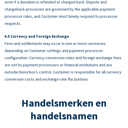
even if a donation is refunded or charged back. Dispute and
chargeback processes are governed by the applicable payment
processor rules, and Customer must timely respond to processor
requests.
Currency and Foreign Exchange
Fees and settlements may occur in one or more currencies
depending on Customer settings and payment processor
configuration. Currency conversion rates and foreign exchange fees
are set by payment processors or financial institutions and are
outside Donorbox’s control. Customer is responsible for all currency
conversion costs and exchange rate fluctuations.
Handelsmerken en
handelsnamen