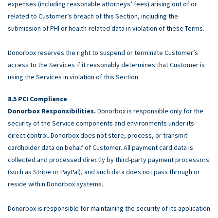
expenses (including reasonable attorneys’ fees) arising out of or
related to Customer’s breach of this Section, including the
submission of PHI or health-related data in violation of these Terms.
Donorbox reserves the right to suspend or terminate Customer’s
access to the Services if it reasonably determines that Customer is
using the Services in violation of this Section.
PCI Compliance
Donorbox Responsibilities.
Donorbox is responsible only for the
security of the Service components and environments under its
direct control. Donorbox does not store, process, or transmit
cardholder data on behalf of Customer. All payment card data is
collected and processed directly by third-party payment processors
(such as Stripe or PayPal), and such data does not pass through or
reside within Donorbox systems.
Donorbox is responsible for maintaining the security of its application