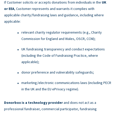
If Customer solicits or accepts donations from individuals in the
UK
or EEA
, Customer represents and warrants it complies with
applicable charity/fundraising laws and guidance, including where
applicable:
relevant charity regulator requirements (e.g., Charity
Commission for England and Wales, OSCR, CCNI);
UK fundraising transparency and conduct expectations
(including the Code of Fundraising Practice, where
applicable);
donor preference and vulnerability safeguards;
marketing/electronic communications laws (including PECR
in the UK and the EU ePrivacy regime).
Donorbox is a technology provider
and does not act as a
professional fundraiser, commercial participator, fundraising