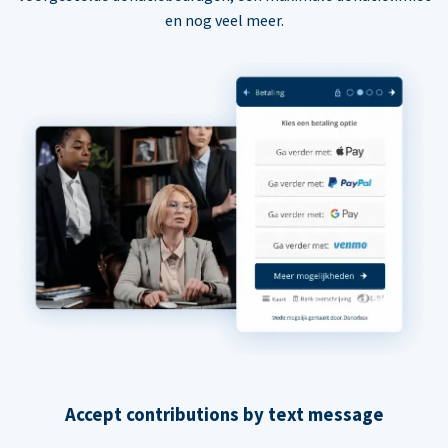
en nog veel meer.
Accept contributions by text message