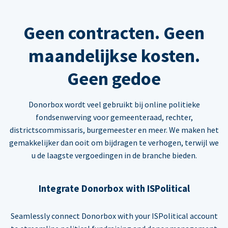
Geen contracten. Geen
maandelijkse kosten.
Geen gedoe
Donorbox wordt veel gebruikt bij online politieke
fondsenwerving voor gemeenteraad, rechter,
districtscommissaris, burgemeester en meer. We maken het
gemakkelijker dan ooit om bijdragen te verhogen, terwijl we
u de laagste vergoedingen in de branche bieden.
Integrate Donorbox with ISPolitical
Seamlessly connect Donorbox with your ISPolitical account