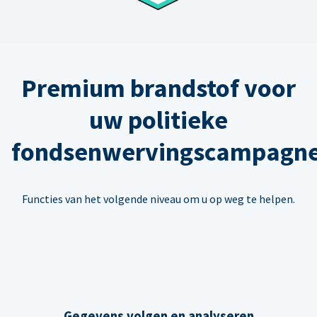
Premium brandstof voor
uw politieke
fondsenwervingscampagn
Functies van het volgende niveau om u op weg te helpen.
Gegevens volgen en analyseren