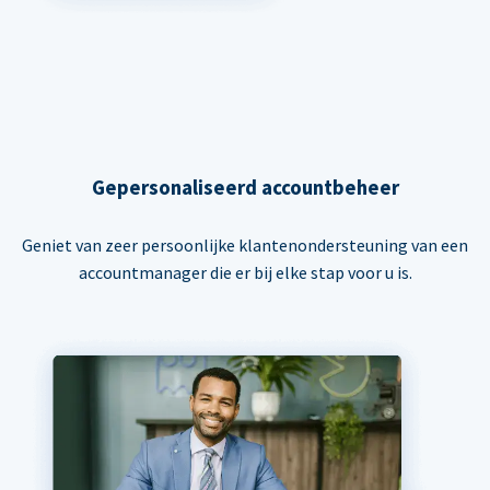
Gepersonaliseerd accountbeheer
Geniet van zeer persoonlijke klantenondersteuning van een
accountmanager die er bij elke stap voor u is.