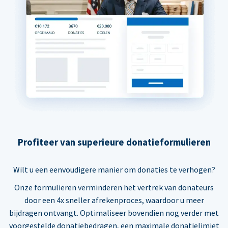
Profiteer van superieure donatieformulieren
Wilt u een eenvoudigere manier om donaties te verhogen?
Onze formulieren verminderen het vertrek van donateurs
door een 4x sneller afrekenproces, waardoor u meer
bijdragen ontvangt. Optimaliseer bovendien nog verder met
voorgestelde donatiebedragen, een maximale donatielimiet