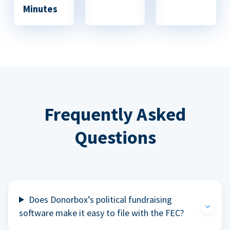
Minutes
Frequently Asked
Questions
Does Donorbox’s political fundraising
software make it easy to file with the FEC?