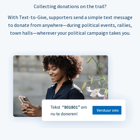
Collecting donations on the trail?
With Text-to-Give, supporters send a simple text message
to donate from anywhere—during political events, rallies,
town halls—wherever your political campaign takes you.