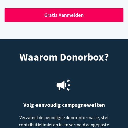
Gratis Aanmelden
Waarom Donorbox?
Volg eenvoudig campagnewetten
Verzamel de benodigde donorinformatie, stel
contributielimieten in en vermeld aangepaste