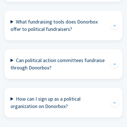
What fundraising tools does Donorbox
offer to political fundraisers?
Can political action committees fundraise
through Donorbox?
How can I sign up as a political
organization on Donorbox?