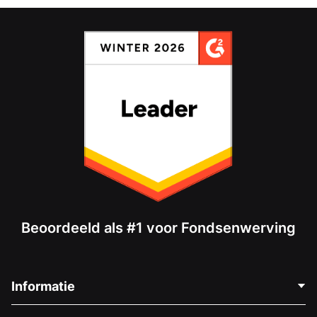
Beoordeeld als #1 voor Fondsenwerving
Informatie
Neem Contact Op