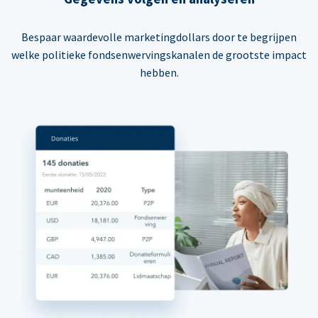
Bespaar waardevolle marketingdollars door te begrijpen
welke politieke fondsenwervingskanalen de grootste impact
hebben.