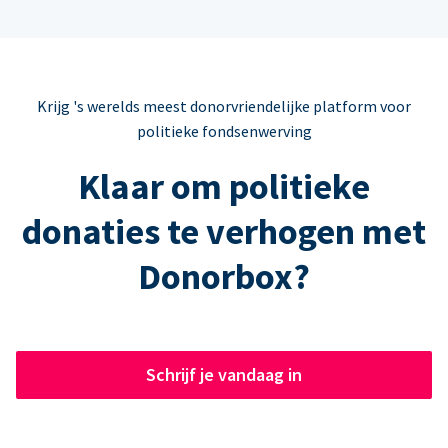
Krijg 's werelds meest donorvriendelijke platform voor
politieke fondsenwerving
Klaar om politieke
donaties te verhogen met
Donorbox?
Schrijf je vandaag in