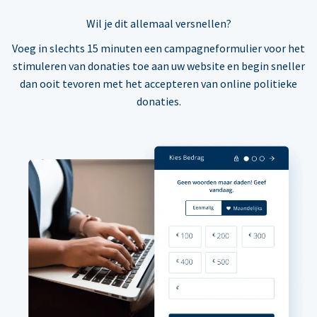
Wil je dit allemaal versnellen?
Voeg in slechts 15 minuten een campagneformulier voor het
stimuleren van donaties toe aan uw website en begin sneller
dan ooit tevoren met het accepteren van online politieke
donaties.