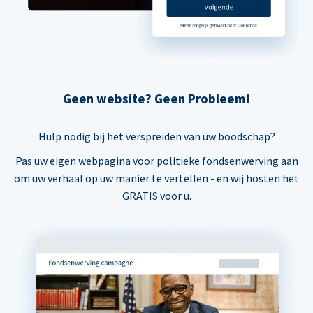
Geen website? Geen Probleem!
Hulp nodig bij het verspreiden van uw boodschap?
Pas uw eigen webpagina voor politieke fondsenwerving aan
om uw verhaal op uw manier te vertellen - en wij hosten het
GRATIS voor u.