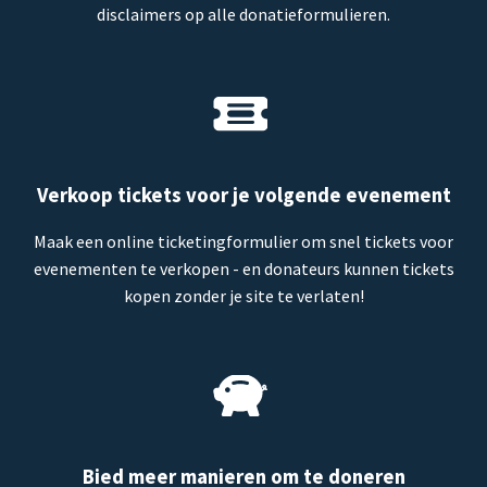
disclaimers op alle donatieformulieren.
Verkoop tickets voor je volgende evenement
Maak een online ticketingformulier om snel tickets voor
evenementen te verkopen - en donateurs kunnen tickets
kopen zonder je site te verlaten!
Bied meer manieren om te doneren