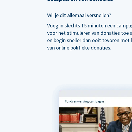
Wil je dit allemaal versnellen?
Voeg in slechts 15 minuten een campa
voor het stimuleren van donaties toe
en begin sneller dan ooit tevoren met
van online politieke donaties.