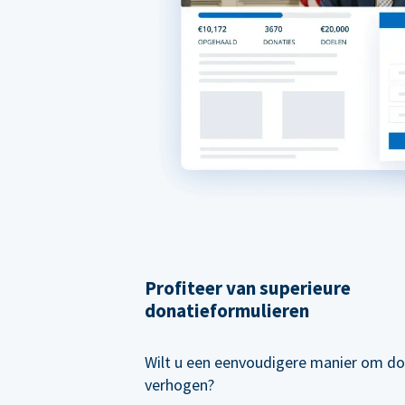
Profiteer van superieure
donatieformulieren
Wilt u een eenvoudigere manier om do
verhogen?