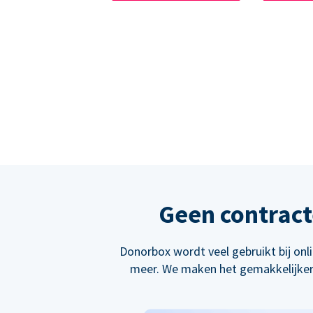
Geen contract
Donorbox wordt veel gebruikt bij on
meer. We maken het gemakkelijker 