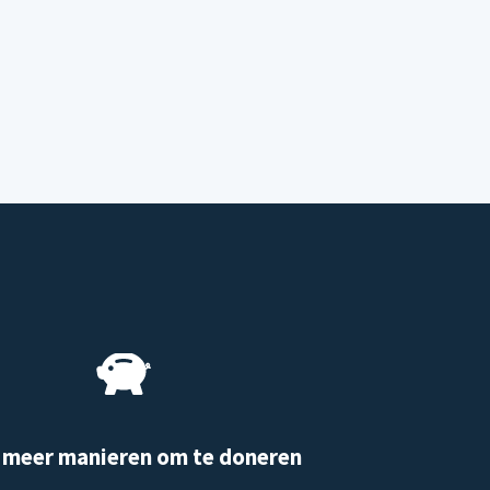
 meer manieren om te doneren