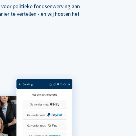
 voor politieke fondsenwerving aan
er te vertellen - en wij hosten het