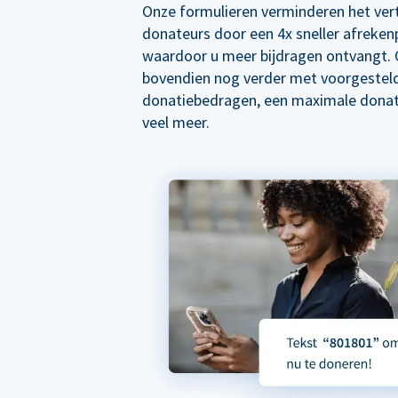
Onze formulieren verminderen het ver
donateurs door een 4x sneller afreken
waardoor u meer bijdragen ontvangt. 
bovendien nog verder met voorgestel
donatiebedragen, een maximale donat
veel meer.