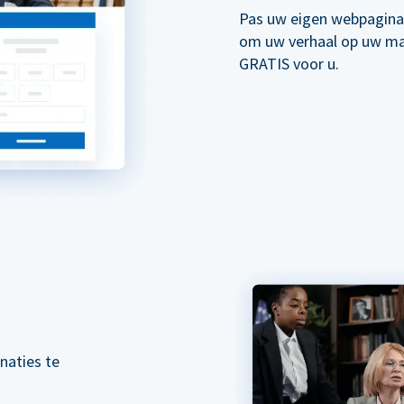
Pas uw eigen webpagina
om uw verhaal op uw mani
GRATIS voor u.
naties te