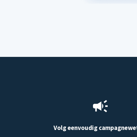
Volg eenvoudig campagnewe