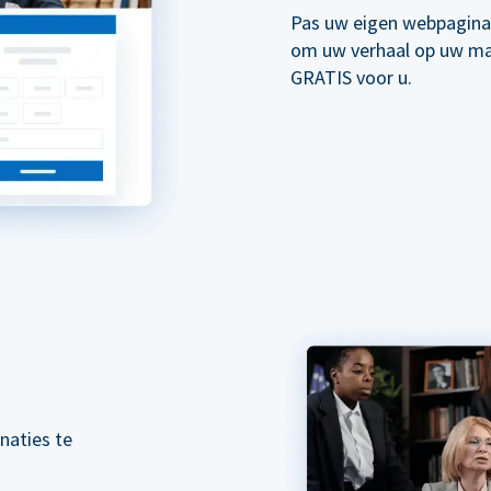
Pas uw eigen webpagina
om uw verhaal op uw mani
GRATIS voor u.
naties te