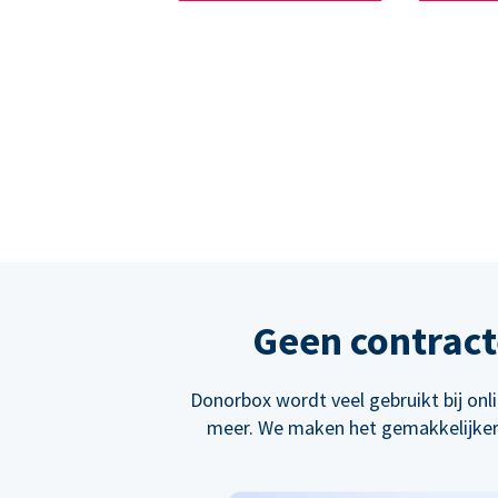
Geen contract
Donorbox wordt veel gebruikt bij on
meer. We maken het gemakkelijker 