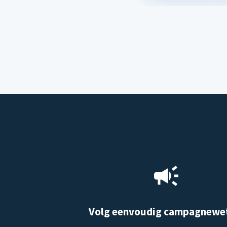
Volg eenvoudig campagnewe