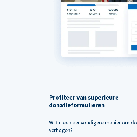
Profiteer van superieure
donatieformulieren
Wilt u een eenvoudigere manier om do
verhogen?