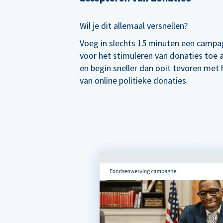
Wil je dit allemaal versnellen?
Voeg in slechts 15 minuten een campa
voor het stimuleren van donaties toe
en begin sneller dan ooit tevoren met
van online politieke donaties.