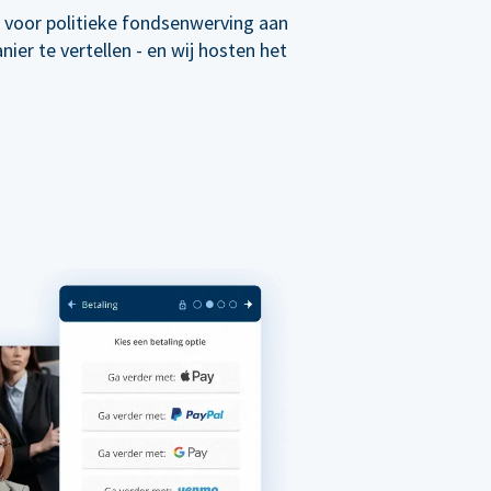
 voor politieke fondsenwerving aan
er te vertellen - en wij hosten het