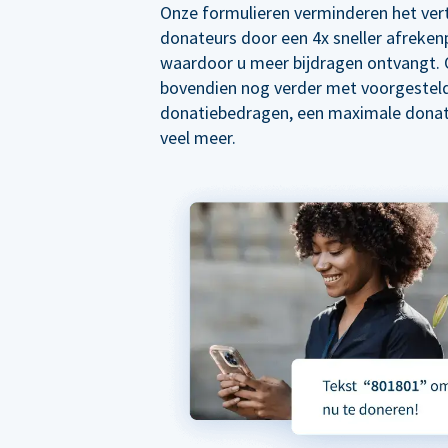
Onze formulieren verminderen het ver
donateurs door een 4x sneller afreken
waardoor u meer bijdragen ontvangt. 
bovendien nog verder met voorgestel
donatiebedragen, een maximale donat
veel meer.