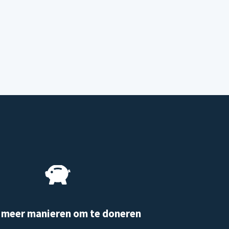
 meer manieren om te doneren