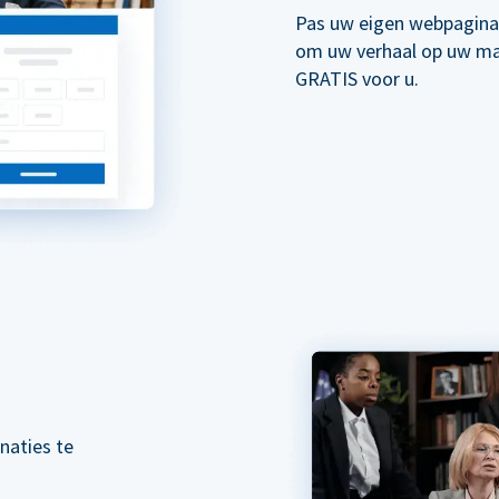
Pas uw eigen webpagina
om uw verhaal op uw mani
GRATIS voor u.
naties te