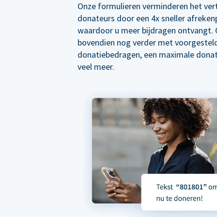
Onze formulieren verminderen het ver
donateurs door een 4x sneller afreken
waardoor u meer bijdragen ontvangt. 
bovendien nog verder met voorgestel
donatiebedragen, een maximale donat
veel meer.