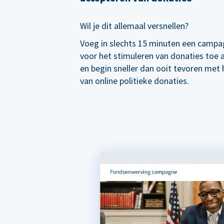
Wil je dit allemaal versnellen?
Voeg in slechts 15 minuten een campa
voor het stimuleren van donaties toe
en begin sneller dan ooit tevoren met
van online politieke donaties.