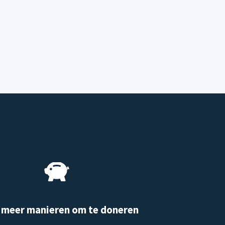
 meer manieren om te doneren