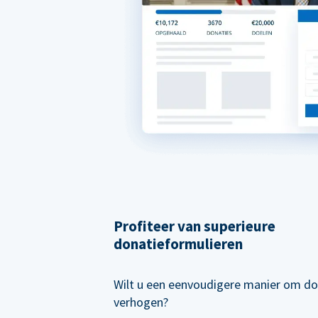
Profiteer van superieure
donatieformulieren
Wilt u een eenvoudigere manier om do
verhogen?