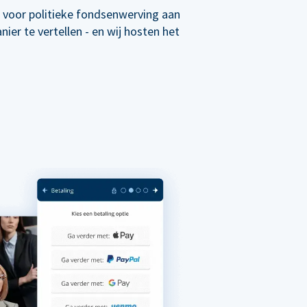
 voor politieke fondsenwerving aan
er te vertellen - en wij hosten het