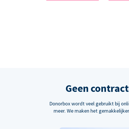
Geen contract
Donorbox wordt veel gebruikt bij on
meer. We maken het gemakkelijker 