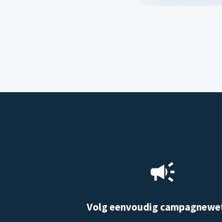
Volg eenvoudig campagnewe