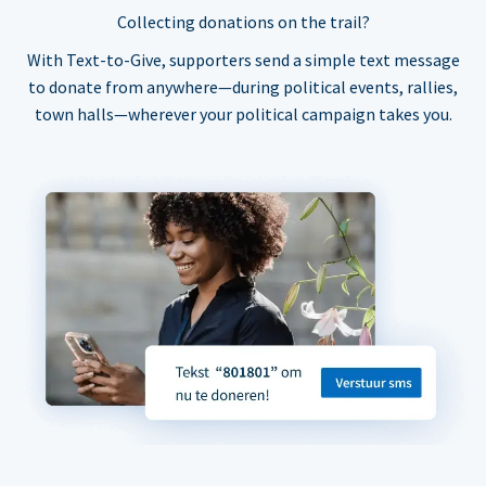
Collecting donations on the trail?
With Text-to-Give, supporters send a simple text message
to donate from anywhere—during political events, rallies,
town halls—wherever your political campaign takes you.