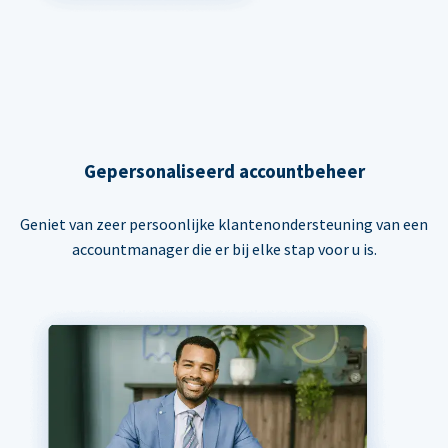
Gepersonaliseerd accountbeheer
Geniet van zeer persoonlijke klantenondersteuning van een
accountmanager die er bij elke stap voor u is.