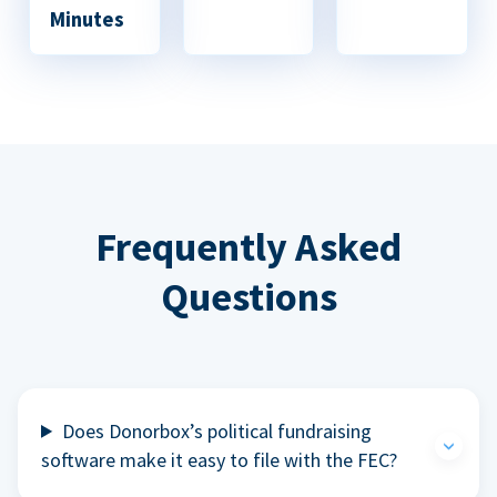
Minutes
Frequently Asked
Questions
Does Donorbox’s political fundraising
software make it easy to file with the FEC?