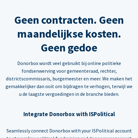
Geen contracten. Geen
maandelijkse kosten.
Geen gedoe
Donorbox wordt veel gebruikt bij online politieke
fondsenwerving voor gemeenteraad, rechter,
districtscommissaris, burgemeester en meer. We maken het
gemakkelijker dan ooit om bijdragen te verhogen, terwijl we
u de laagste vergoedingen in de branche bieden.
Integrate Donorbox with ISPolitical
Seamlessly connect Donorbox with your ISPolitical account