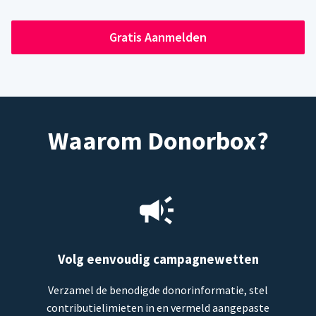
Gratis Aanmelden
Waarom Donorbox?
Volg eenvoudig campagnewetten
Verzamel de benodigde donorinformatie, stel
contributielimieten in en vermeld aangepaste