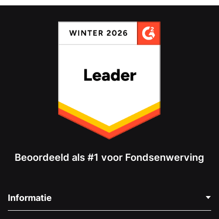
Beoordeeld als #1 voor Fondsenwerving
Informatie
Neem Contact Op