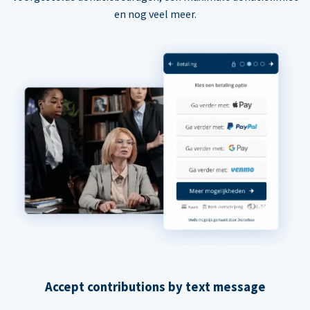
en nog veel meer.
Accept contributions by text message