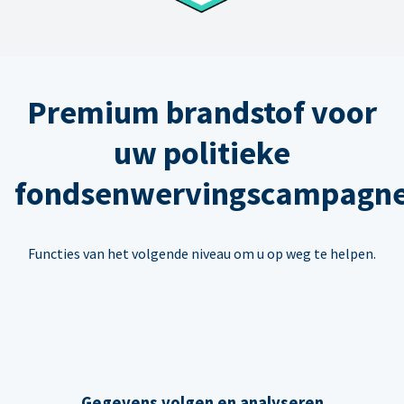
Premium brandstof voor
uw politieke
fondsenwervingscampagn
Functies van het volgende niveau om u op weg te helpen.
Gegevens volgen en analyseren