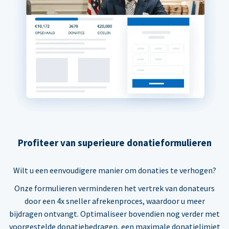
Profiteer van superieure donatieformulieren
Wilt u een eenvoudigere manier om donaties te verhogen?
Onze formulieren verminderen het vertrek van donateurs
door een 4x sneller afrekenproces, waardoor u meer
bijdragen ontvangt. Optimaliseer bovendien nog verder met
voorgestelde donatiebedragen, een maximale donatielimiet