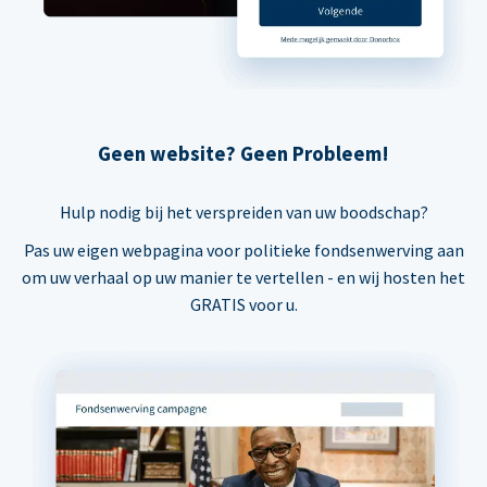
Geen website? Geen Probleem!
Hulp nodig bij het verspreiden van uw boodschap?
Pas uw eigen webpagina voor politieke fondsenwerving aan
om uw verhaal op uw manier te vertellen - en wij hosten het
GRATIS voor u.