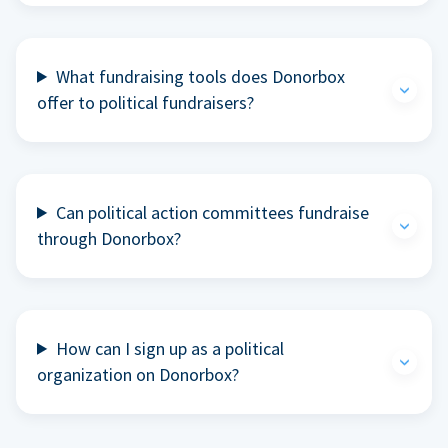
What fundraising tools does Donorbox
offer to political fundraisers?
Can political action committees fundraise
through Donorbox?
How can I sign up as a political
organization on Donorbox?