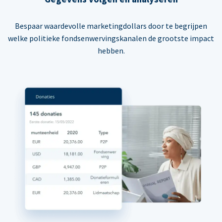
Bespaar waardevolle marketingdollars door te begrijpen
welke politieke fondsenwervingskanalen de grootste impact
hebben.