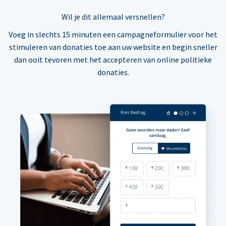
Wil je dit allemaal versnellen?
Voeg in slechts 15 minuten een campagneformulier voor het
stimuleren van donaties toe aan uw website en begin sneller
dan ooit tevoren met het accepteren van online politieke
donaties.