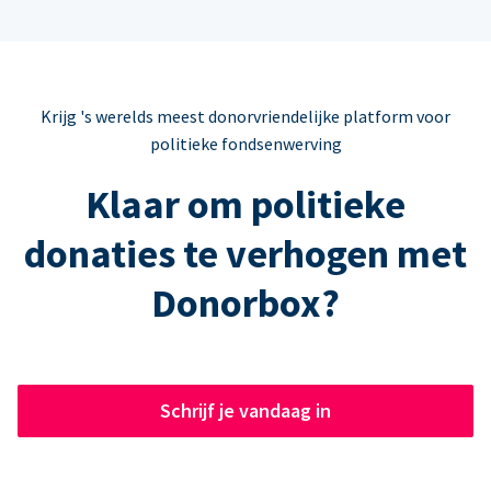
Krijg 's werelds meest donorvriendelijke platform voor
politieke fondsenwerving
Klaar om politieke
donaties te verhogen met
Donorbox?
Schrijf je vandaag in