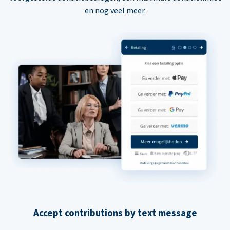
en nog veel meer.
Accept contributions by text message