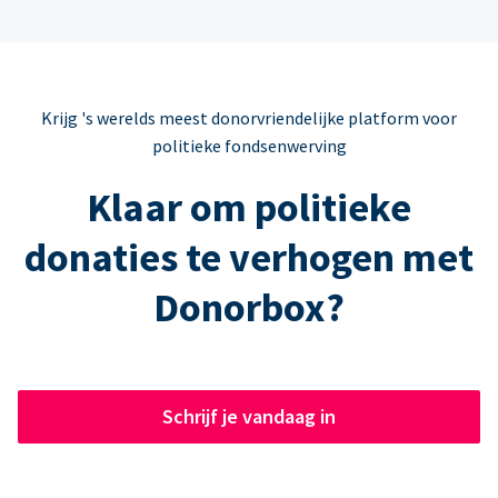
Krijg 's werelds meest donorvriendelijke platform voor
politieke fondsenwerving
Klaar om politieke
donaties te verhogen met
Donorbox?
Schrijf je vandaag in