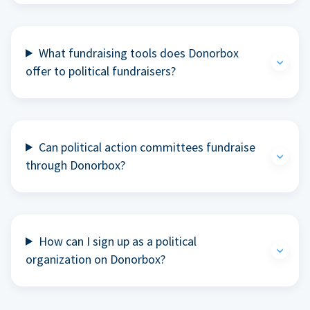
What fundraising tools does Donorbox
offer to political fundraisers?
Can political action committees fundraise
through Donorbox?
How can I sign up as a political
organization on Donorbox?