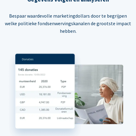
Bespaar waardevolle marketingdollars door te begrijpen
welke politieke fondsenwervingskanalen de grootste impact
hebben.