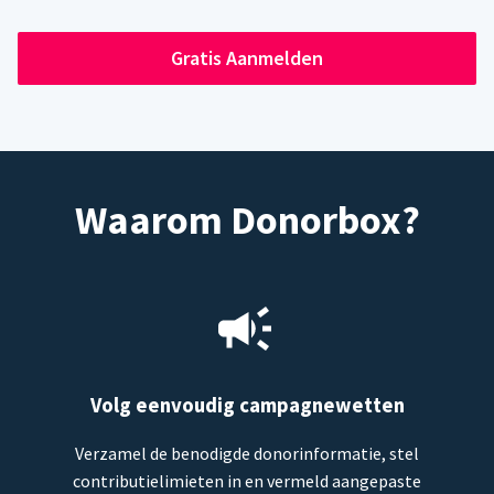
Gratis Aanmelden
Waarom Donorbox?
Volg eenvoudig campagnewetten
Verzamel de benodigde donorinformatie, stel
contributielimieten in en vermeld aangepaste