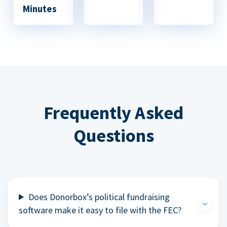
Minutes
Frequently Asked
Questions
Does Donorbox’s political fundraising
software make it easy to file with the FEC?