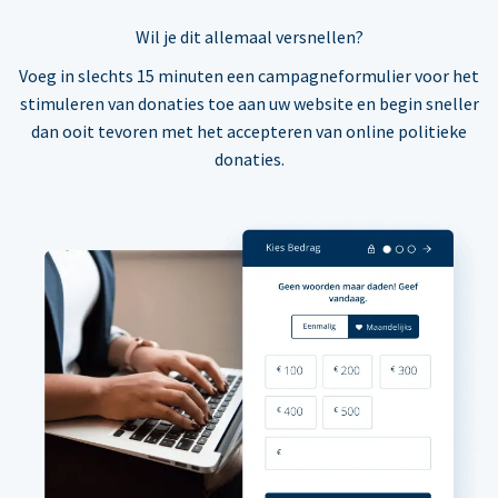
Wil je dit allemaal versnellen?
Voeg in slechts 15 minuten een campagneformulier voor het
stimuleren van donaties toe aan uw website en begin sneller
dan ooit tevoren met het accepteren van online politieke
donaties.