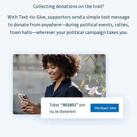
Collecting donations on the trail?
With Text-to-Give, supporters send a simple text message
to donate from anywhere—during political events, rallies,
town halls—wherever your political campaign takes you.