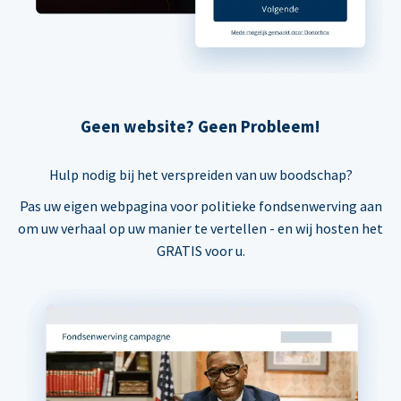
Geen website? Geen Probleem!
Hulp nodig bij het verspreiden van uw boodschap?
Pas uw eigen webpagina voor politieke fondsenwerving aan
om uw verhaal op uw manier te vertellen - en wij hosten het
GRATIS voor u.