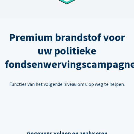
Premium brandstof voor
uw politieke
fondsenwervingscampagn
Functies van het volgende niveau om u op weg te helpen.
Gegevens volgen en analyseren