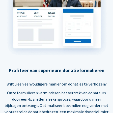
Profiteer van superieure donatieformulieren
Wilt u een eenvoudigere manier om donaties te verhogen?
Onze formulieren verminderen het vertrek van donateurs
door een 4x sneller afrekenproces, waardoor u meer
bijdragen ontvangt. Optimaliseer bovendien nog verder met
voorgestelde donatiebedragen, een maximale donatielimiet