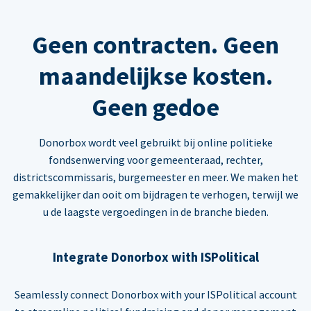
Geen contracten. Geen
maandelijkse kosten.
Geen gedoe
Donorbox wordt veel gebruikt bij online politieke
fondsenwerving voor gemeenteraad, rechter,
districtscommissaris, burgemeester en meer. We maken het
gemakkelijker dan ooit om bijdragen te verhogen, terwijl we
u de laagste vergoedingen in de branche bieden.
Integrate Donorbox with ISPolitical
Seamlessly connect Donorbox with your ISPolitical account