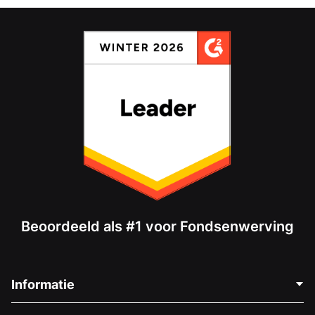
Beoordeeld als #1 voor Fondsenwerving
Informatie
Neem Contact Op