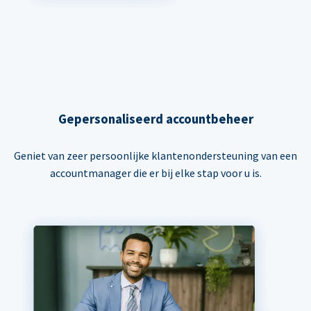
Gepersonaliseerd accountbeheer
Geniet van zeer persoonlijke klantenondersteuning van een
accountmanager die er bij elke stap voor u is.