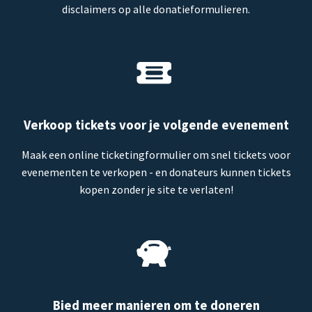
disclaimers op alle donatieformulieren.
Verkoop tickets voor je volgende evenement
Maak een online ticketingformulier om snel tickets voor
evenementen te verkopen - en donateurs kunnen tickets
kopen zonder je site te verlaten!
Bied meer manieren om te doneren