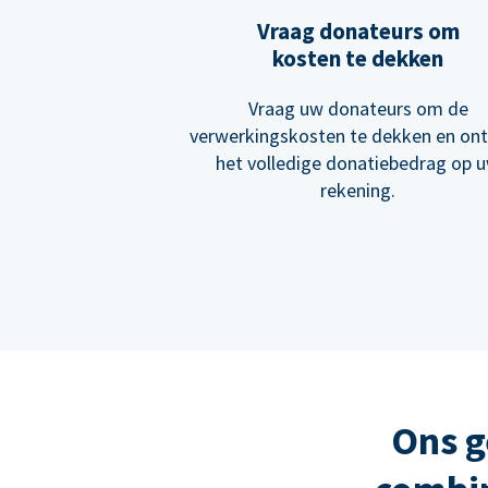
Vraag donateurs om
kosten te dekken
Vraag uw donateurs om de
verwerkingskosten te dekken en on
het volledige donatiebedrag op 
rekening.
Ons g