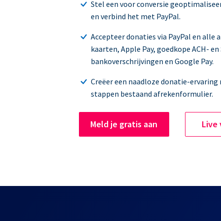
Stel een voor conversie geoptimalisee
en verbind het met PayPal.
Accepteer donaties via PayPal en alle 
kaarten, Apple Pay, goedkope ACH- en
bankoverschrijvingen en Google Pay.
Creëer een naadloze donatie-ervaring
stappen bestaand afrekenformulier.
Meld je gratis aan
Live