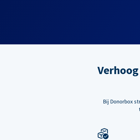
Verhoog 
Bij Donorbox st