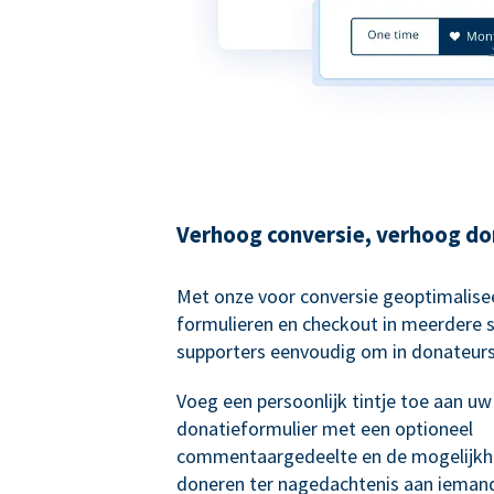
Verhoog conversie, verhoog do
Met onze voor conversie geoptimalise
formulieren en checkout in meerdere 
supporters eenvoudig om in donateurs
Voeg een persoonlijk tintje toe aan uw
donatieformulier met een optioneel
commentaargedeelte en de mogelijkh
doneren ter nagedachtenis aan ieman