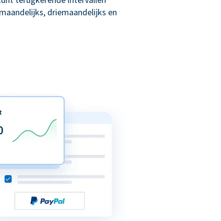
maandelijks, driemaandelijks en