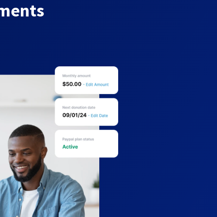
yments