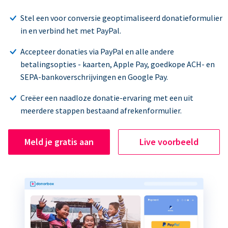
Stel een voor conversie geoptimaliseerd donatieformulier
in en verbind het met PayPal.
Accepteer donaties via PayPal en alle andere
betalingsopties - kaarten, Apple Pay, goedkope ACH- en
SEPA-bankoverschrijvingen en Google Pay.
Creëer een naadloze donatie-ervaring met een uit
meerdere stappen bestaand afrekenformulier.
Meld je gratis aan
Live voorbeeld