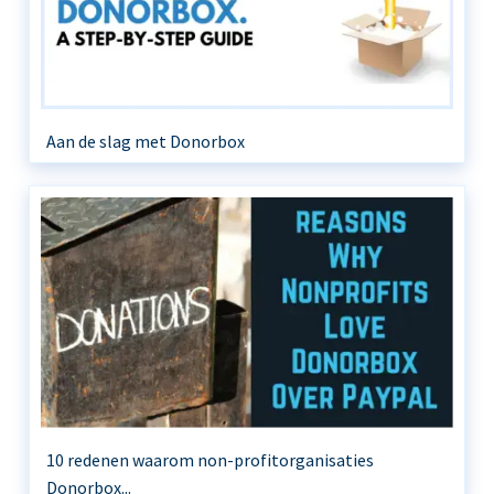
Aan de slag met Donorbox
10 redenen waarom non-profitorganisaties
Donorbox...