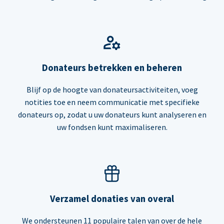
Donateurs betrekken en beheren
Blijf op de hoogte van donateursactiviteiten, voeg
notities toe en neem communicatie met specifieke
donateurs op, zodat u uw donateurs kunt analyseren en
uw fondsen kunt maximaliseren.
Verzamel donaties van overal
We ondersteunen 11 populaire talen van over de hele