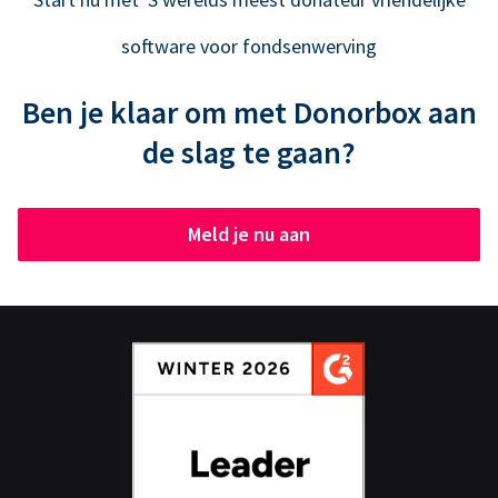
software voor fondsenwerving
Ben je klaar om met Donorbox aan
de slag te gaan?
Meld je nu aan