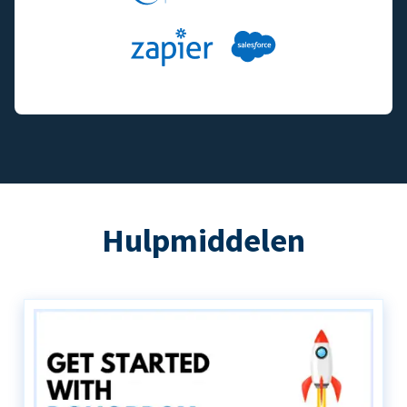
Hulpmiddelen