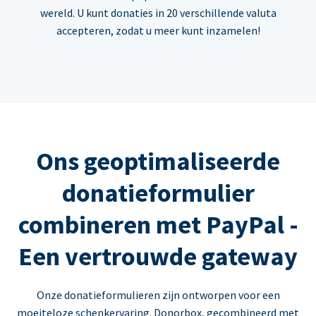
wereld. U kunt donaties in 20 verschillende valuta
accepteren, zodat u meer kunt inzamelen!
Ons geoptimaliseerde
donatieformulier
combineren met PayPal -
Een vertrouwde gateway
Onze donatieformulieren zijn ontworpen voor een
moeiteloze schenkervaring. Donorbox, gecombineerd met