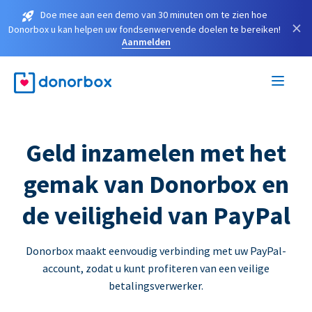
Doe mee aan een demo van 30 minuten om te zien hoe
×
Donorbox u kan helpen uw fondsenwervende doelen te bereiken!
Aanmelden
Geld inzamelen met het
gemak van Donorbox en
de veiligheid van PayPal
Donorbox maakt eenvoudig verbinding met uw PayPal-
account, zodat u kunt profiteren van een veilige
betalingsverwerker.