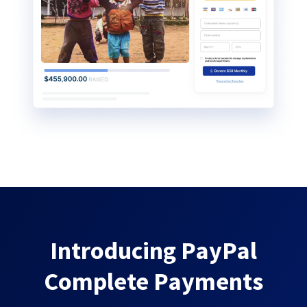
Introducing PayPal
Complete Payments