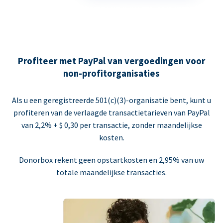
Profiteer met PayPal van vergoedingen voor
non-profitorganisaties
Als u een geregistreerde 501(c)(3)-organisatie bent, kunt u
profiteren van de verlaagde transactietarieven van PayPal
van 2,2% + $ 0,30 per transactie, zonder maandelijkse
kosten.
Donorbox rekent geen opstartkosten en 2,95% van uw
totale maandelijkse transacties.