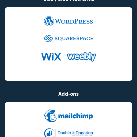
Add-ons