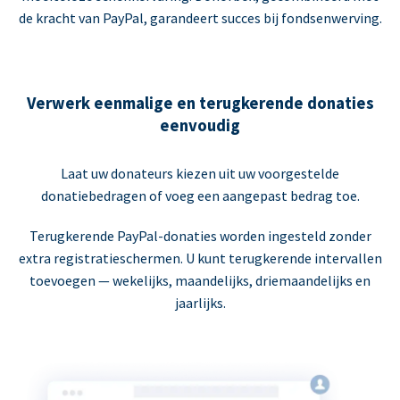
de kracht van PayPal, garandeert succes bij fondsenwerving.
Verwerk eenmalige en terugkerende donaties
eenvoudig
Laat uw donateurs kiezen uit uw voorgestelde
donatiebedragen of voeg een aangepast bedrag toe.
Terugkerende PayPal-donaties worden ingesteld zonder
extra registratieschermen. U kunt terugkerende intervallen
toevoegen — wekelijks, maandelijks, driemaandelijks en
jaarlijks.