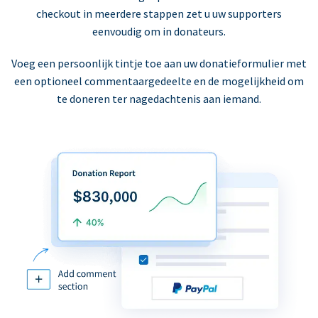
checkout in meerdere stappen zet u uw supporters
eenvoudig om in donateurs.
Voeg een persoonlijk tintje toe aan uw donatieformulier met
een optioneel commentaargedeelte en de mogelijkheid om
te doneren ter nagedachtenis aan iemand.