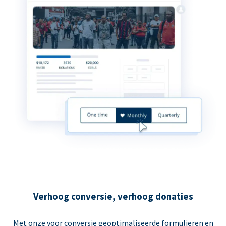
Verhoog conversie, verhoog donaties
Met onze voor conversie geoptimaliseerde formulieren en