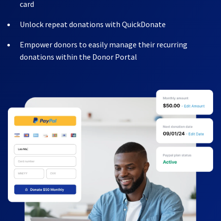
card
Unlock repeat donations with QuickDonate
Empower donors to easily manage their recurring
donations within the Donor Portal