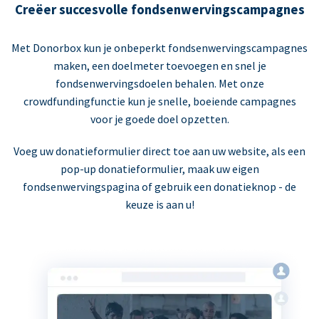
Creëer succesvolle fondsenwervingscampagnes
Met Donorbox kun je onbeperkt fondsenwervingscampagnes
maken, een doelmeter toevoegen en snel je
fondsenwervingsdoelen behalen. Met onze
crowdfundingfunctie kun je snelle, boeiende campagnes
voor je goede doel opzetten.
Voeg uw donatieformulier direct toe aan uw website, als een
pop-up donatieformulier, maak uw eigen
fondsenwervingspagina of gebruik een donatieknop - de
keuze is aan u!