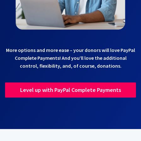
More options and more ease – your donors will love PayPal
Complete Payments! And you’ll love the additional
control, flexibility, and, of course, donations.
Level up with PayPal Complete Payments