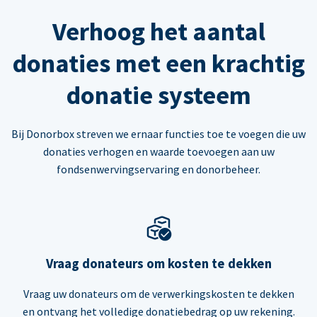
Verhoog het aantal
donaties met een krachtig
donatie systeem
Bij Donorbox streven we ernaar functies toe te voegen die uw
donaties verhogen en waarde toevoegen aan uw
fondsenwervingservaring en donorbeheer.
Vraag donateurs om kosten te dekken
Vraag uw donateurs om de verwerkingskosten te dekken
en ontvang het volledige donatiebedrag op uw rekening.