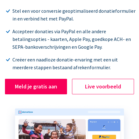
Stel een voor conversie geoptimaliseerd donatieformulier
in en verbind het met PayPal.
Accepteer donaties via PayPal en alle andere
betalingsopties - kaarten, Apple Pay, goedkope ACH- en
SEPA-bankoverschrijvingen en Google Pay.
Creëer een naadloze donatie-ervaring met een uit
meerdere stappen bestaand afrekenformulier.
Meld je gratis aan
Live voorbeeld