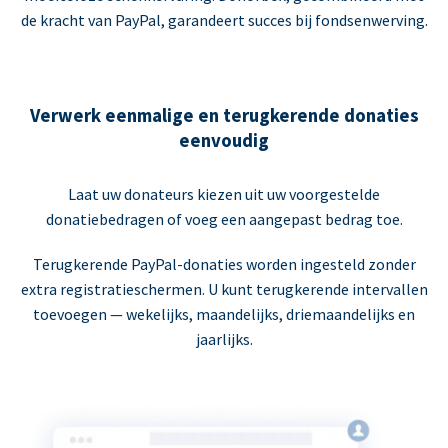
de kracht van PayPal, garandeert succes bij fondsenwerving.
Verwerk eenmalige en terugkerende donaties
eenvoudig
Laat uw donateurs kiezen uit uw voorgestelde
donatiebedragen of voeg een aangepast bedrag toe.
Terugkerende PayPal-donaties worden ingesteld zonder
extra registratieschermen. U kunt terugkerende intervallen
toevoegen — wekelijks, maandelijks, driemaandelijks en
jaarlijks.