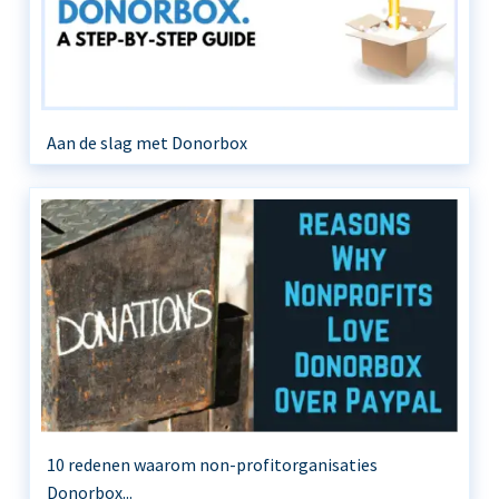
Aan de slag met Donorbox
10 redenen waarom non-profitorganisaties
Donorbox...