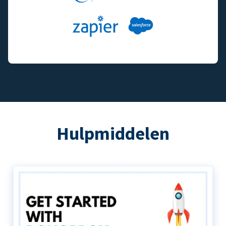
Hulpmiddelen