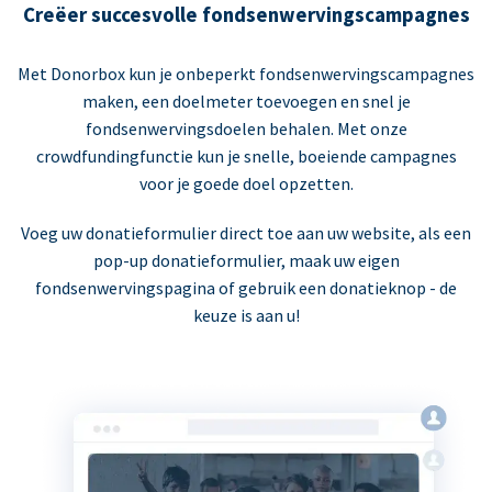
Creëer succesvolle fondsenwervingscampagnes
Met Donorbox kun je onbeperkt fondsenwervingscampagnes
maken, een doelmeter toevoegen en snel je
fondsenwervingsdoelen behalen. Met onze
crowdfundingfunctie kun je snelle, boeiende campagnes
voor je goede doel opzetten.
Voeg uw donatieformulier direct toe aan uw website, als een
pop-up donatieformulier, maak uw eigen
fondsenwervingspagina of gebruik een donatieknop - de
keuze is aan u!