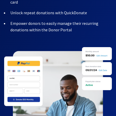
card
Unlock repeat donations with QuickDonate
Empower donors to easily manage their recurring
donations within the Donor Portal