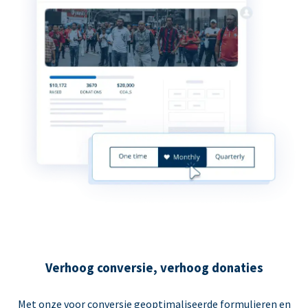
Verhoog conversie, verhoog donaties
Met onze voor conversie geoptimaliseerde formulieren en