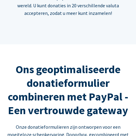
wereld. U kunt donaties in 20 verschillende valuta
accepteren, zodat u meer kunt inzamelen!
Ons geoptimaliseerde
donatieformulier
combineren met PayPal -
Een vertrouwde gateway
Onze donatieformulieren zijn ontworpen voor een
moeiteloze schenkervaring. Donorbox, gecombineerd met