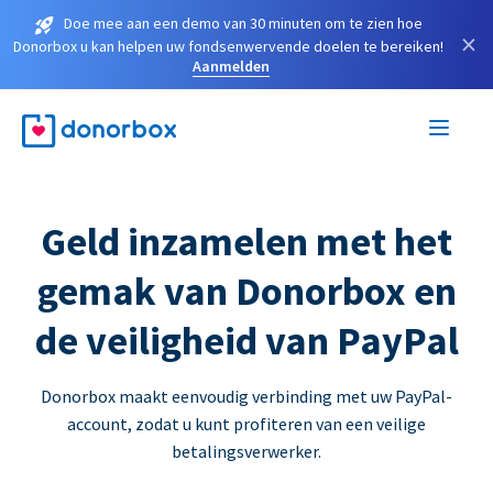
Doe mee aan een demo van 30 minuten om te zien hoe
×
Donorbox u kan helpen uw fondsenwervende doelen te bereiken!
Aanmelden
Geld inzamelen met het
gemak van Donorbox en
de veiligheid van PayPal
Donorbox maakt eenvoudig verbinding met uw PayPal-
account, zodat u kunt profiteren van een veilige
betalingsverwerker.