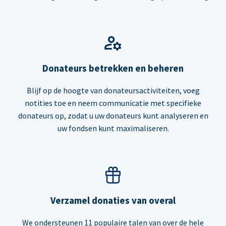
Donateurs betrekken en beheren
Blijf op de hoogte van donateursactiviteiten, voeg
notities toe en neem communicatie met specifieke
donateurs op, zodat u uw donateurs kunt analyseren en
uw fondsen kunt maximaliseren.
Verzamel donaties van overal
We ondersteunen 11 populaire talen van over de hele