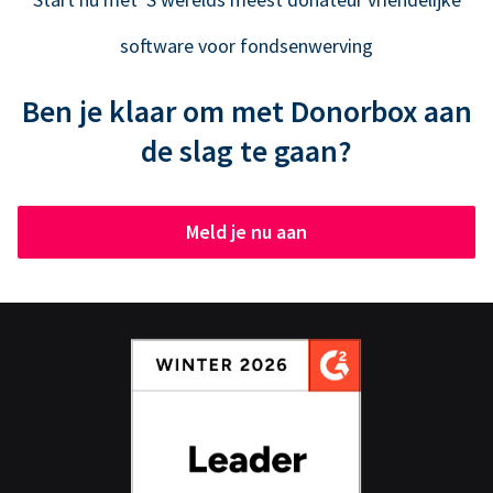
software voor fondsenwerving
Ben je klaar om met Donorbox aan
de slag te gaan?
Meld je nu aan