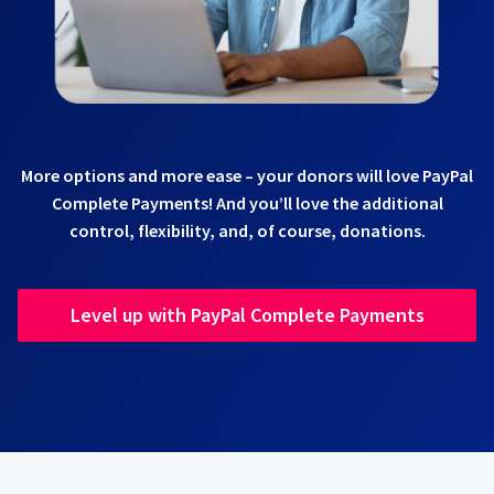
More options and more ease – your donors will love PayPal
Complete Payments! And you’ll love the additional
control, flexibility, and, of course, donations.
Level up with PayPal Complete Payments