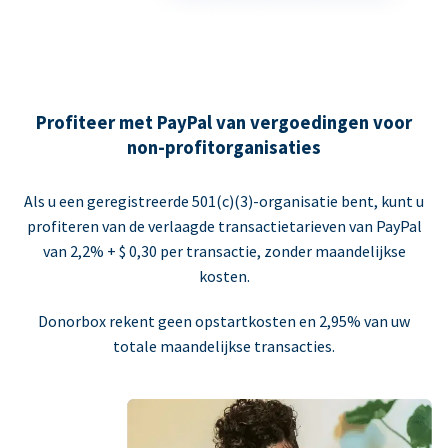
Profiteer met PayPal van vergoedingen voor
non-profitorganisaties
Als u een geregistreerde 501(c)(3)-organisatie bent, kunt u
profiteren van de verlaagde transactietarieven van PayPal
van 2,2% + $ 0,30 per transactie, zonder maandelijkse
kosten.
Donorbox rekent geen opstartkosten en 2,95% van uw
totale maandelijkse transacties.