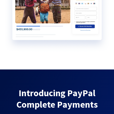
Introducing PayPal
Complete Payments