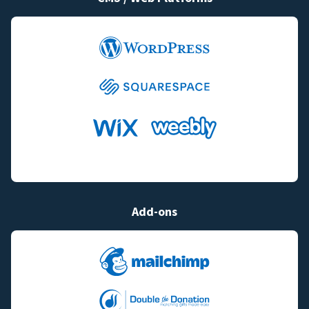
Add-ons