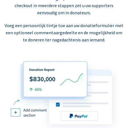
checkout in meerdere stappen zet u uw supporters
eenvoudig om in donateurs.
Voeg een persoonlijk tintje toe aan uw donatieformulier met
een optioneel commentaargedeelte en de mogelijkheid om
te doneren ter nagedachtenis aan iemand.