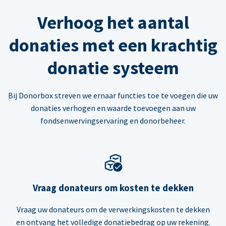
Verhoog het aantal
donaties met een krachtig
donatie systeem
Bij Donorbox streven we ernaar functies toe te voegen die uw
donaties verhogen en waarde toevoegen aan uw
fondsenwervingservaring en donorbeheer.
Vraag donateurs om kosten te dekken
Vraag uw donateurs om de verwerkingskosten te dekken
en ontvang het volledige donatiebedrag op uw rekening.