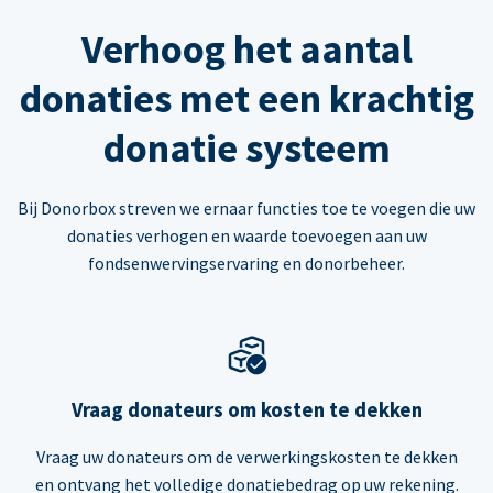
Verhoog het aantal
donaties met een krachtig
donatie systeem
Bij Donorbox streven we ernaar functies toe te voegen die uw
donaties verhogen en waarde toevoegen aan uw
fondsenwervingservaring en donorbeheer.
Vraag donateurs om kosten te dekken
Vraag uw donateurs om de verwerkingskosten te dekken
en ontvang het volledige donatiebedrag op uw rekening.