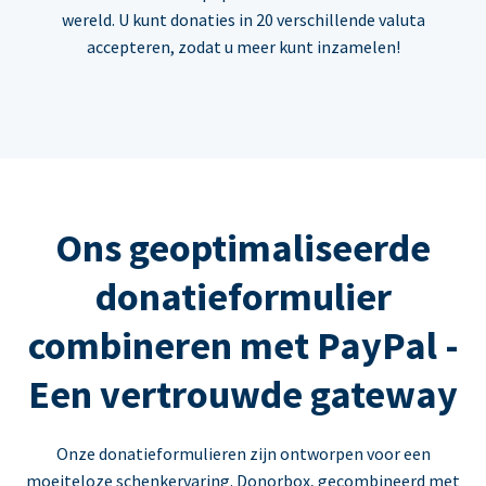
wereld. U kunt donaties in 20 verschillende valuta
accepteren, zodat u meer kunt inzamelen!
Ons geoptimaliseerde
donatieformulier
combineren met PayPal -
Een vertrouwde gateway
Onze donatieformulieren zijn ontworpen voor een
moeiteloze schenkervaring. Donorbox, gecombineerd met