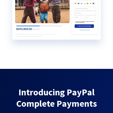
Introducing PayPal
Complete Payments