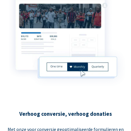
Verhoog conversie, verhoog donaties
Met onze voor conversie geoptimaliseerde formulieren en