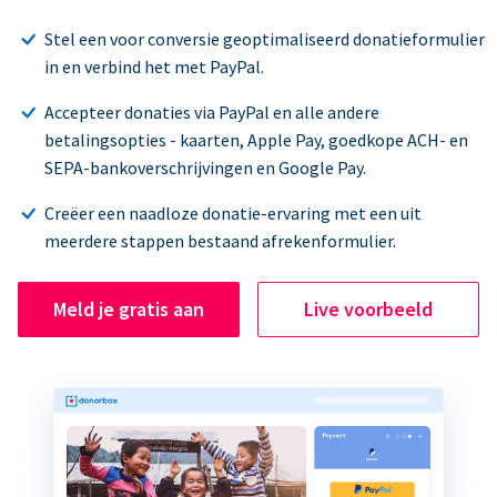
Stel een voor conversie geoptimaliseerd donatieformulier
in en verbind het met PayPal.
Accepteer donaties via PayPal en alle andere
betalingsopties - kaarten, Apple Pay, goedkope ACH- en
SEPA-bankoverschrijvingen en Google Pay.
Creëer een naadloze donatie-ervaring met een uit
meerdere stappen bestaand afrekenformulier.
Meld je gratis aan
Live voorbeeld