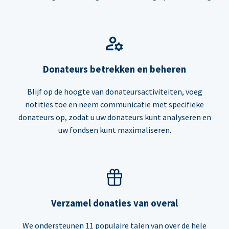
Donateurs betrekken en beheren
Blijf op de hoogte van donateursactiviteiten, voeg
notities toe en neem communicatie met specifieke
donateurs op, zodat u uw donateurs kunt analyseren en
uw fondsen kunt maximaliseren.
Verzamel donaties van overal
We ondersteunen 11 populaire talen van over de hele