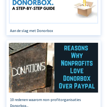
Aan de slag met Donorbox
10 redenen waarom non-profitorganisaties
Donorbox...