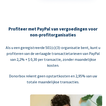
Profiteer met PayPal van vergoedingen voor
non-profitorganisaties
Als u een geregistreerde 501(c)(3)-organisatie bent, kunt u
profiteren van de verlaagde transactietarieven van PayPal
van 2,2% + $ 0,30 per transactie, zonder maandelijkse
kosten.
Donorbox rekent geen opstartkosten en 2,95% van uw
totale maandelijkse transacties.