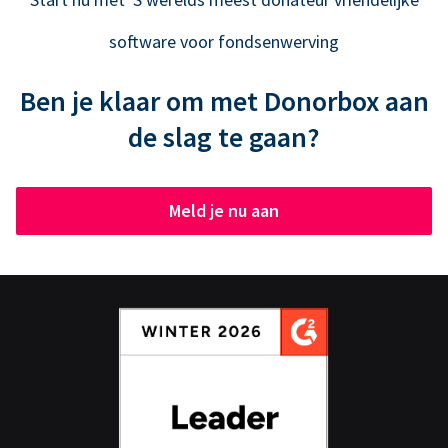
software voor fondsenwerving
Ben je klaar om met Donorbox aan
de slag te gaan?
Meld je nu aan