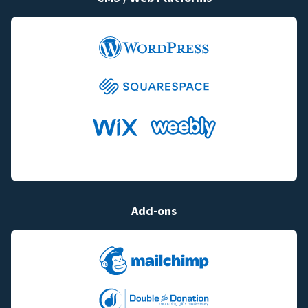
Add-ons