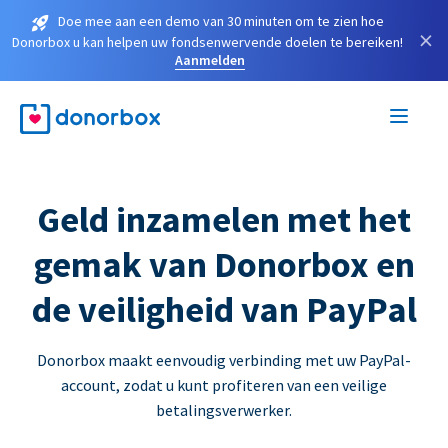
Doe mee aan een demo van 30 minuten om te zien hoe
×
Donorbox u kan helpen uw fondsenwervende doelen te bereiken!
Aanmelden
Geld inzamelen met het
gemak van Donorbox en
de veiligheid van PayPal
Donorbox maakt eenvoudig verbinding met uw PayPal-
account, zodat u kunt profiteren van een veilige
betalingsverwerker.