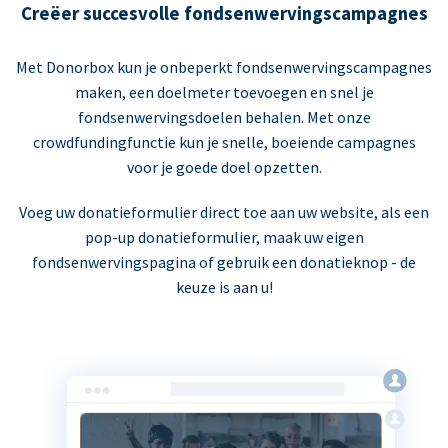
Creëer succesvolle fondsenwervingscampagnes
Met Donorbox kun je onbeperkt fondsenwervingscampagnes
maken, een doelmeter toevoegen en snel je
fondsenwervingsdoelen behalen. Met onze
crowdfundingfunctie kun je snelle, boeiende campagnes
voor je goede doel opzetten.
Voeg uw donatieformulier direct toe aan uw website, als een
pop-up donatieformulier, maak uw eigen
fondsenwervingspagina of gebruik een donatieknop - de
keuze is aan u!