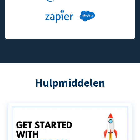
Hulpmiddelen