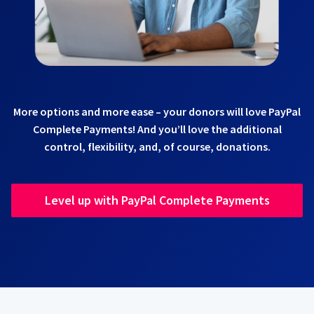
More options and more ease – your donors will love PayPal
Complete Payments! And you’ll love the additional
control, flexibility, and, of course, donations.
Level up with PayPal Complete Payments