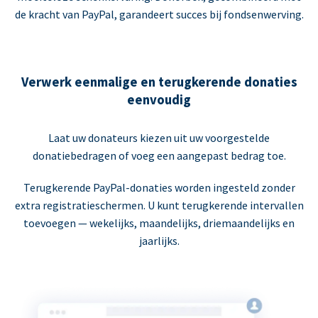
de kracht van PayPal, garandeert succes bij fondsenwerving.
Verwerk eenmalige en terugkerende donaties
eenvoudig
Laat uw donateurs kiezen uit uw voorgestelde
donatiebedragen of voeg een aangepast bedrag toe.
Terugkerende PayPal-donaties worden ingesteld zonder
extra registratieschermen. U kunt terugkerende intervallen
toevoegen — wekelijks, maandelijks, driemaandelijks en
jaarlijks.