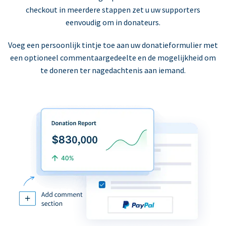
checkout in meerdere stappen zet u uw supporters
eenvoudig om in donateurs.
Voeg een persoonlijk tintje toe aan uw donatieformulier met
een optioneel commentaargedeelte en de mogelijkheid om
te doneren ter nagedachtenis aan iemand.