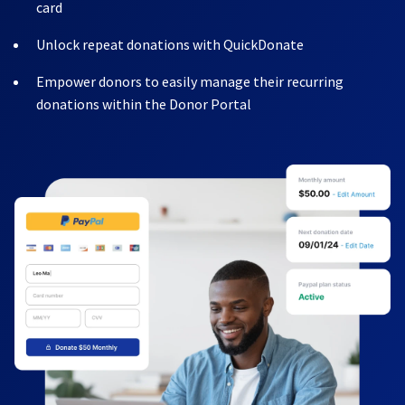
card
Unlock repeat donations with QuickDonate
Empower donors to easily manage their recurring
donations within the Donor Portal