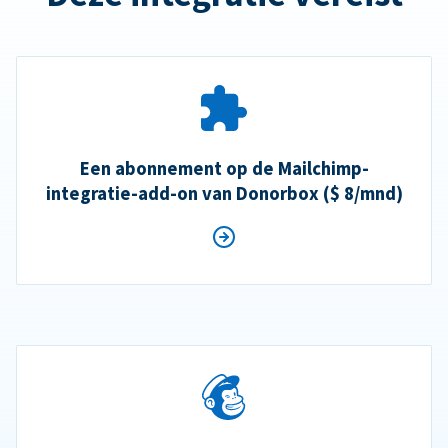
Een abonnement op de Mailchimp-
integratie-add-on van Donorbox ($ 8/mnd)