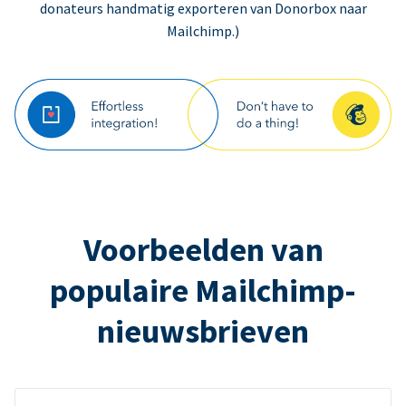
donateurs handmatig exporteren van Donorbox naar
Mailchimp.)
Voorbeelden van
populaire Mailchimp-
nieuwsbrieven