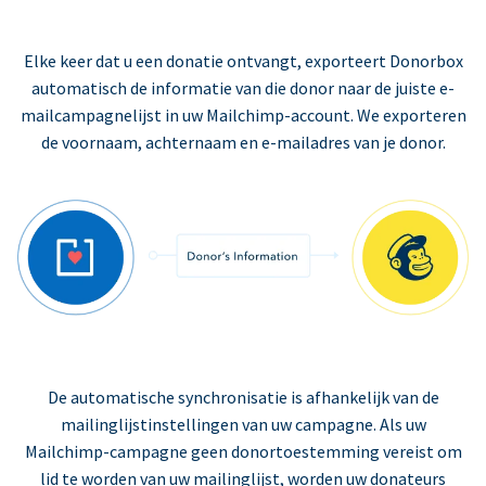
Elke keer dat u een donatie ontvangt, exporteert Donorbox
automatisch de informatie van die donor naar de juiste e-
mailcampagnelijst in uw Mailchimp-account. We exporteren
de voornaam, achternaam en e-mailadres van je donor.
De automatische synchronisatie is afhankelijk van de
mailinglijstinstellingen van uw campagne. Als uw
Mailchimp-campagne geen donortoestemming vereist om
lid te worden van uw mailinglijst, worden uw donateurs