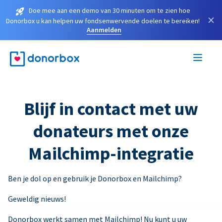
Doe mee aan een demo van 30 minuten om te zien hoe
×
Donorbox u kan helpen uw fondsenwervende doelen te bereiken!
Aanmelden
Blijf in contact met uw
donateurs met onze
Mailchimp-integratie
Ben je dol op en gebruik je Donorbox en Mailchimp?
Geweldig nieuws!
Donorbox werkt samen met Mailchimp! Nu kunt u uw