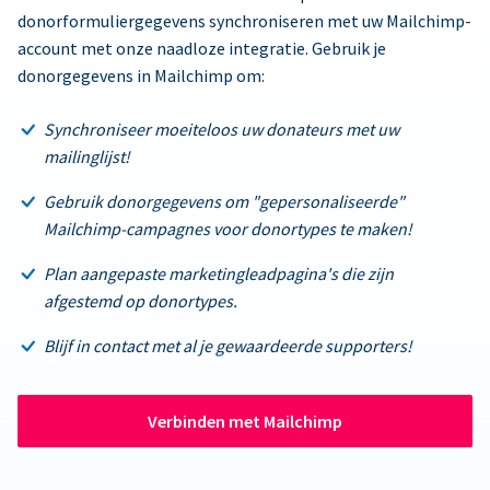
donorformuliergegevens synchroniseren met uw Mailchimp-
account met onze naadloze integratie. Gebruik je
donorgegevens in Mailchimp om:
Synchroniseer moeiteloos uw donateurs met uw
mailinglijst!
Gebruik donorgegevens om "gepersonaliseerde"
Mailchimp-campagnes voor donortypes te maken!
Plan aangepaste marketingleadpagina's die zijn
afgestemd op donortypes.
Blijf in contact met al je gewaardeerde supporters!
Verbinden met Mailchimp