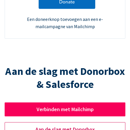
Een doneerknop toevoegen aan een e-
mailcampagne van Mailchimp
Aan de slag met Donorbox
& Salesforce
Verbinden met Mailchimp
Aan de slag met Donorbox