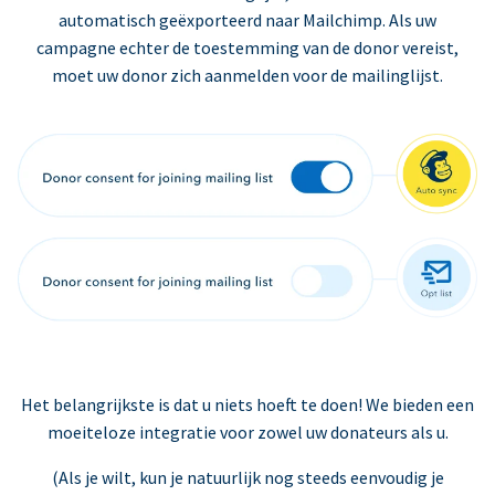
automatisch geëxporteerd naar Mailchimp. Als uw
campagne echter de toestemming van de donor vereist,
moet uw donor zich aanmelden voor de mailinglijst.
Het belangrijkste is dat u niets hoeft te doen! We bieden een
moeiteloze integratie voor zowel uw donateurs als u.
(Als je wilt, kun je natuurlijk nog steeds eenvoudig je