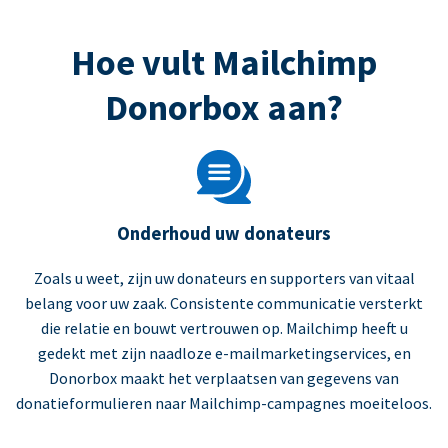
Hoe vult Mailchimp
Donorbox aan?
Onderhoud uw donateurs
Zoals u weet, zijn uw donateurs en supporters van vitaal
belang voor uw zaak. Consistente communicatie versterkt
die relatie en bouwt vertrouwen op. Mailchimp heeft u
gedekt met zijn naadloze e-mailmarketingservices, en
Donorbox maakt het verplaatsen van gegevens van
donatieformulieren naar Mailchimp-campagnes moeiteloos.