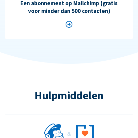
Een abonnement op Mailchimp (gratis
voor minder dan 500 contacten)
Hulpmiddelen