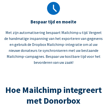
Bespaar tijd en moeite
Met zijn automatisering bespaart Mailchimp u tijd. Vergeet
de handmatige inspanning van het exporteren van gegevens
en gebruik de Dropbox Mailchimp-integratie om al uw
nieuwe donateurs te synchroniseren met uw bestaande
Mailchimp-campagnes. Bespaar uw kostbare tijd voor het
bevorderen van uw zaak!
Hoe Mailchimp integreert
met Donorbox