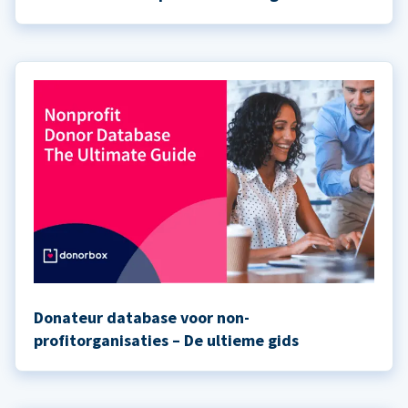
Donateur database voor non-
profitorganisaties – De ultieme gids