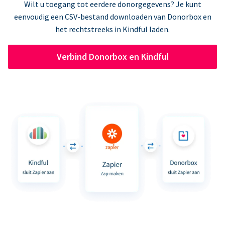
Wilt u toegang tot eerdere donorgegevens? Je kunt
eenvoudig een CSV-bestand downloaden van Donorbox en
het rechtstreeks in Kindful laden.
Verbind Donorbox en Kindful