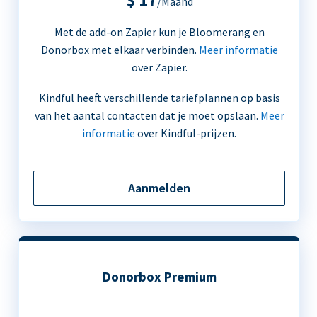
/Maand
Met de add-on Zapier kun je Bloomerang en
Donorbox met elkaar verbinden.
Meer informatie
over Zapier.
Kindful heeft verschillende tariefplannen op basis
van het aantal contacten dat je moet opslaan.
Meer
informatie
over Kindful-prijzen.
Aanmelden
Donorbox Premium