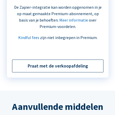
De Zapier-integratie kan worden opgenomen in je
op maat gemaakte Premium-abonnement, op
basis van je behoeften.
Meer informatie
over
Premium-voordelen.
Kindful fees
zijn niet inbegrepen in Premium.
Praat met de verkoopafdeling
Aanvullende middelen