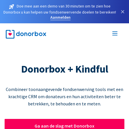
Doe mee aan een demo van 30 minuten om te zien hoe
×
Donorbox u kan helpen uw fondsenwervende doelen te bereiken!
Aanmelden
Donorbox + Kindful
Combineer toonaangevende fondsenwerving tools met een
krachtige CRM om donateurs en hun activiteiten beter te
betrekken, te behouden en te meten.
Ga aan de slag met Donorbox