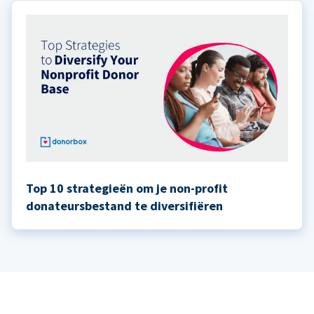
Top 10 strategieën om je non-profit
donateursbestand te diversifiëren