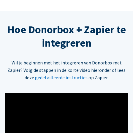
Hoe Donorbox + Zapier te
integreren
Wil je beginnen met het integreren van Donorbox met
Zapier? Volg de stappen in de korte video hieronder of lees
deze
gedetailleerde instructies
op Zapier.