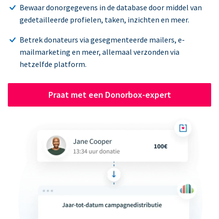
Bewaar donorgegevens in de database door middel van
gedetailleerde profielen, taken, inzichten en meer.
Betrek donateurs via gesegmenteerde mailers, e-
mailmarketing en meer, allemaal verzonden via
hetzelfde platform.
Praat met een Donorbox-expert