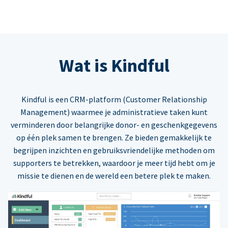
Wat is Kindful
Kindful is een CRM-platform (Customer Relationship
Management) waarmee je administratieve taken kunt
verminderen door belangrijke donor- en geschenkgegevens
op één plek samen te brengen. Ze bieden gemakkelijk te
begrijpen inzichten en gebruiksvriendelijke methoden om
supporters te betrekken, waardoor je meer tijd hebt om je
missie te dienen en de wereld een betere plek te maken.