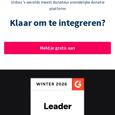
Unbox 's werelds meest donateur vriendelijke donatie
platform
Klaar om te integreren?
Meld je gratis aan