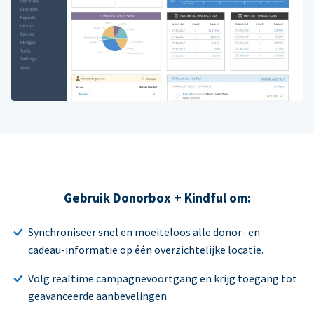
Gebruik Donorbox + Kindful om:
Synchroniseer snel en moeiteloos alle donor- en
cadeau-informatie op één overzichtelijke locatie.
Volg realtime campagnevoortgang en krijg toegang tot
geavanceerde aanbevelingen.