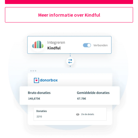
Meer informatie over Kindful