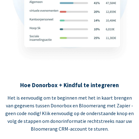
Hoe Donorbox + Kindful te integreren
Het is eenvoudig om te beginnen met het in kaart brengen
van gegevens tussen Donorbox en Bloomerang met Zapier -
geen code nodig! Klik eenvoudig op de onderstaande knop en
volg de stappen om donorinformatie rechtstreeks naar uw
Bloomerang CRM-account te sturen.