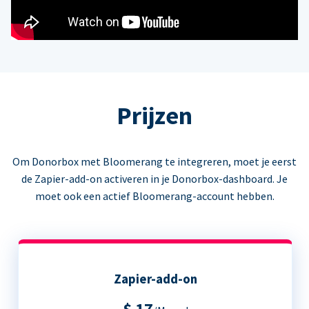
Prijzen
Om Donorbox met Bloomerang te integreren, moet je eerst
de Zapier-add-on activeren in je Donorbox-dashboard. Je
moet ook een actief Bloomerang-account hebben.
Zapier-add-on
$ 17