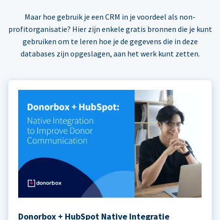
Maar hoe gebruik je een CRM in je voordeel als non-
profitorganisatie? Hier zijn enkele gratis bronnen die je kunt
gebruiken om te leren hoe je de gegevens die in deze
databases zijn opgeslagen, aan het werk kunt zetten.
Donorbox + HubSpot Native Integratie