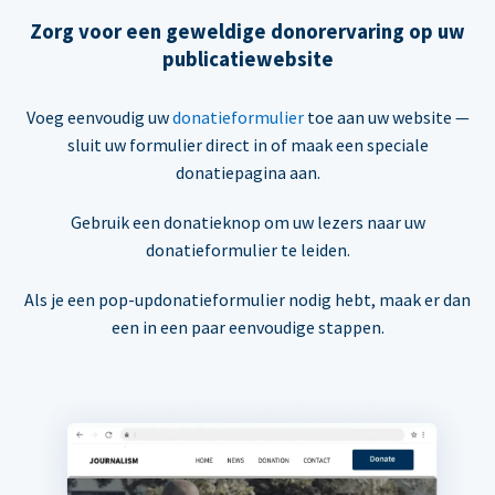
Zorg voor een geweldige donorervaring op uw
publicatiewebsite
Voeg eenvoudig uw
donatieformulier
toe aan uw website —
sluit uw formulier direct in of maak een speciale
donatiepagina aan.
Gebruik een donatieknop om uw lezers naar uw
donatieformulier te leiden.
Als je een pop-updonatieformulier nodig hebt, maak er dan
een in een paar eenvoudige stappen.