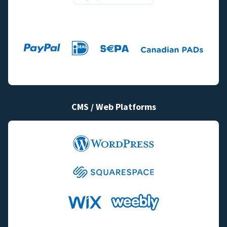
CMS / Web Platforms