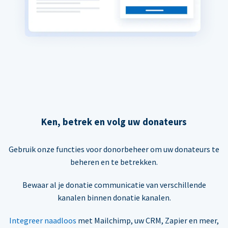
Ken, betrek en volg uw donateurs
Gebruik onze functies voor donorbeheer om uw donateurs te
beheren en te betrekken.
Bewaar al je donatie communicatie van verschillende
kanalen binnen donatie kanalen.
Integreer naadloos
met Mailchimp, uw CRM, Zapier en meer,