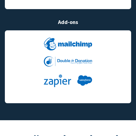
Add-ons