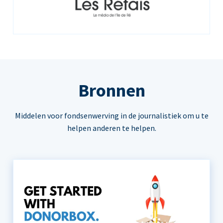
Bronnen
Middelen voor fondsenwerving in de journalistiek om u te
helpen anderen te helpen.