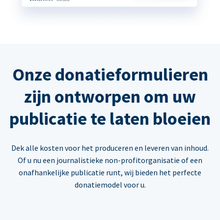
Onze donatieformulieren
zijn ontworpen om uw
publicatie te laten bloeien
Dek alle kosten voor het produceren en leveren van inhoud.
Of u nu een journalistieke non-profitorganisatie of een
onafhankelijke publicatie runt, wij bieden het perfecte
donatiemodel voor u.