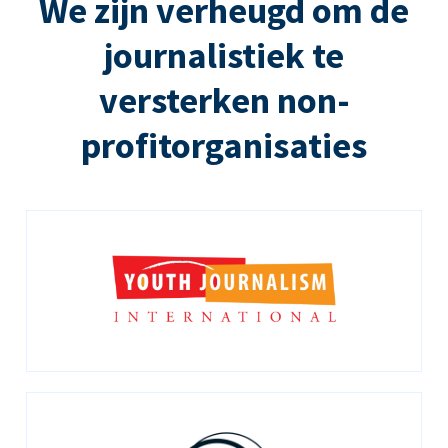
We zijn verheugd om de
journalistiek te
versterken non-
profitorganisaties