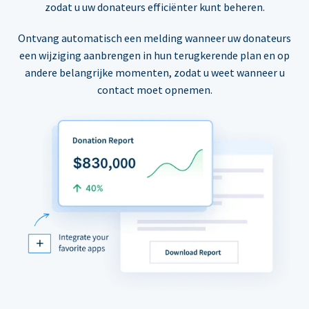
zodat u uw donateurs efficiënter kunt beheren.
Ontvang automatisch een melding wanneer uw donateurs
een wijziging aanbrengen in hun terugkerende plan en op
andere belangrijke momenten, zodat u weet wanneer u
contact moet opnemen.