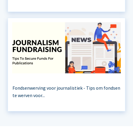
Fondsenwerving voor journalistiek - Tips om fondsen
te werven voor...