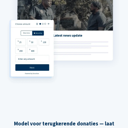
Model voor terugkerende donaties — laat