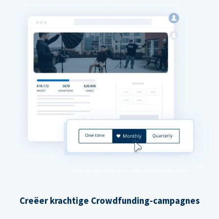
Creëer krachtige Crowdfunding-campagnes