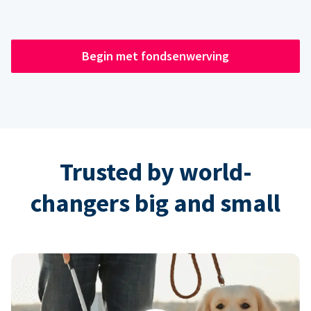
Begin met fondsenwerving
Trusted by world-
changers big and small