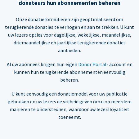
donateurs hun abonnementen beheren
Onze donatieformulieren zijn geoptimaliseerd om
terugkerende donaties te verhogen en aan te trekken. U kunt
uw lezers opties voor dagelijkse, wekelijkse, maandelijkse,
driemaandelijkse en jaarlijkse terugkerende donaties
aanbieden.
Al uw abonnees krijgen hun eigen
Donor Portal-
account en
kunnen hun terugkerende abonnementen eenvoudig
beheren.
U kunt eenvoudig een donatiemodel voor uw publicatie
gebruiken en uw lezers de vrijheid geven om u op meerdere
manieren te ondersteunen, waardoor uw lezersloyaliteit
toeneemt.