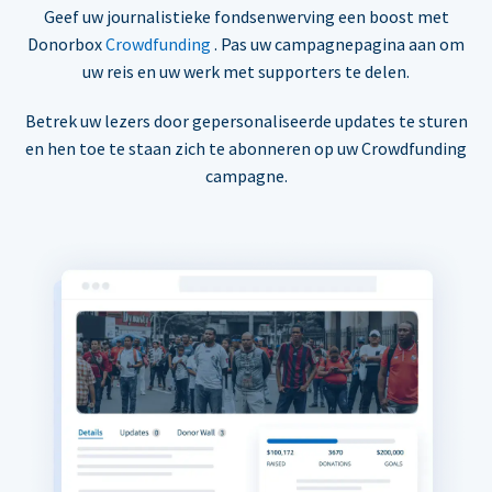
Geef uw journalistieke fondsenwerving een boost met
Donorbox
Crowdfunding
. Pas uw campagnepagina aan om
uw reis en uw werk met supporters te delen.
Betrek uw lezers door gepersonaliseerde updates te sturen
en hen toe te staan zich te abonneren op uw Crowdfunding
campagne.