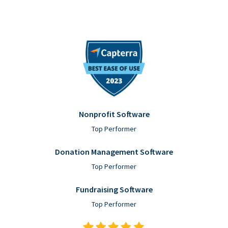
Nonprofit Software
Top Performer
Donation Management Software
Top Performer
Fundraising Software
Top Performer