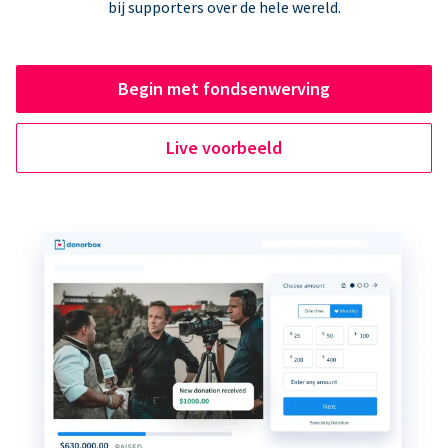
bij supporters over de hele wereld.
Begin met fondsenwerving
Live voorbeeld