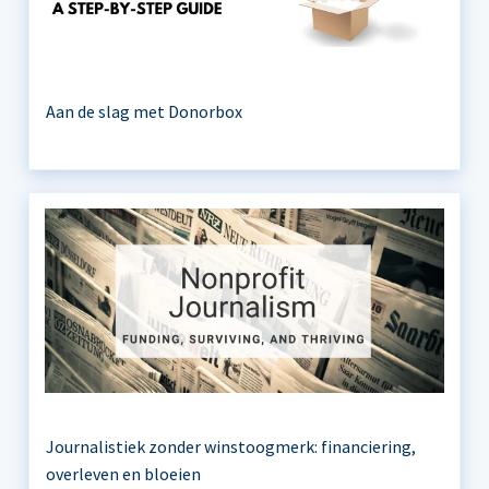
Aan de slag met Donorbox
Journalistiek zonder winstoogmerk: financiering,
overleven en bloeien