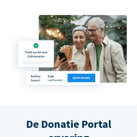
De Donatie Portal