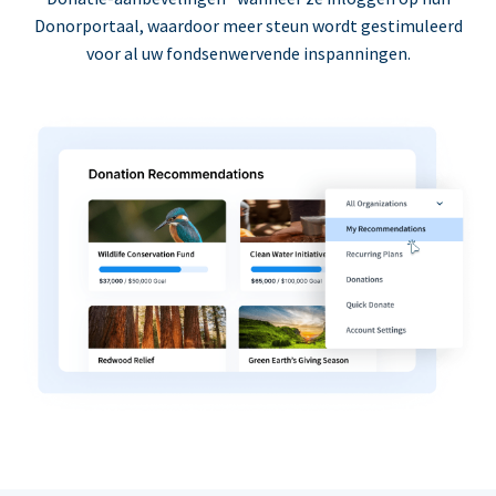
Donorportaal, waardoor meer steun wordt gestimuleerd
voor al uw fondsenwervende inspanningen.