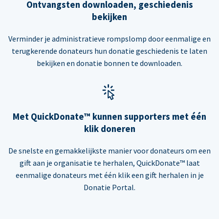
Ontvangsten downloaden, geschiedenis
bekijken
Verminder je administratieve rompslomp door eenmalige en
terugkerende donateurs hun donatie geschiedenis te laten
bekijken en donatie bonnen te downloaden.
Met QuickDonate™ kunnen supporters met één
klik doneren
De snelste en gemakkelijkste manier voor donateurs om een
gift aan je organisatie te herhalen, QuickDonate™ laat
eenmalige donateurs met één klik een gift herhalen in je
Donatie Portal.