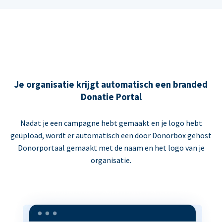
Je organisatie krijgt automatisch een branded
Donatie Portal
Nadat je een campagne hebt gemaakt en je logo hebt
geüpload, wordt er automatisch een door Donorbox gehost
Donorportaal gemaakt met de naam en het logo van je
organisatie.