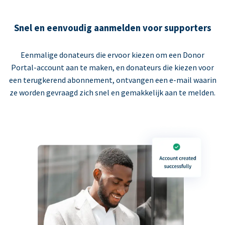
Snel en eenvoudig aanmelden voor supporters
Eenmalige donateurs die ervoor kiezen om een Donor
Portal-account aan te maken, en donateurs die kiezen voor
een terugkerend abonnement, ontvangen een e-mail waarin
ze worden gevraagd zich snel en gemakkelijk aan te melden.