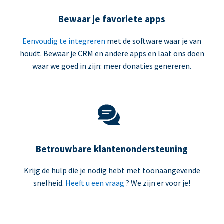
Bewaar je favoriete apps
Eenvoudig te integreren
met de software waar je van
houdt. Bewaar je CRM en andere apps en laat ons doen
waar we goed in zijn: meer donaties genereren.
Betrouwbare klantenondersteuning
Krijg de hulp die je nodig hebt met toonaangevende
snelheid.
Heeft u een vraag
? We zijn er voor je!