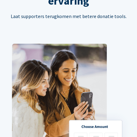
ervaring
Laat supporters terugkomen met betere donatie tools.