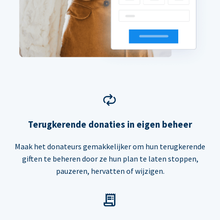
Terugkerende donaties in eigen beheer
Maak het donateurs gemakkelijker om hun terugkerende
giften te beheren door ze hun plan te laten stoppen,
pauzeren, hervatten of wijzigen.