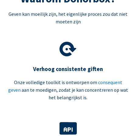
Geven kan moeilijk zijn, het eigenlijke proces zou dat niet
moeten zijn
Verhoog consistente giften
Onze volledige toolkit is ontworpen om
consequent
geven
aan te moedigen, zodat je kan concentreren op wat
het belangrijkst is.