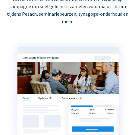
campagne om snel geld in te zamelen voor ma'ot chitim
tijdens Pesach, seminariebeurzen, synagoge-onderhoud en
meer.