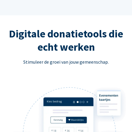
Digitale donatietools die
echt werken
Stimuleer de groei van jouw gemeenschap.