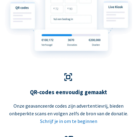
QR-codes eenvoudig gemaakt
Onze geavanceerde codes zijn advertentievrij, bieden
onbeperkte scans en volgen zelfs de bron van de donatie.
Schrijf je in om te beginnen