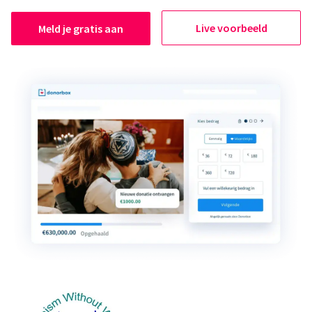
Live voorbeeld
Meld je gratis aan