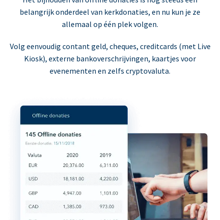
belangrijk onderdeel van kerkdonaties, en nu kun je ze
allemaal op één plek volgen.
Volg eenvoudig contant geld, cheques, creditcards (met Live
Kiosk), externe bankoverschrijvingen, kaartjes voor
evenementen en zelfs cryptovaluta.