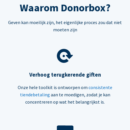
Waarom Donorbox?
Geven kan moeilijk zijn, het eigenlijke proces zou dat niet
moeten zijn
Verhoog terugkerende giften
Onze hele toolkit is ontworpen om
consistente
tiendebetaling
aan te moedigen, zodat je kan
concentreren op wat het belangrijkst is.