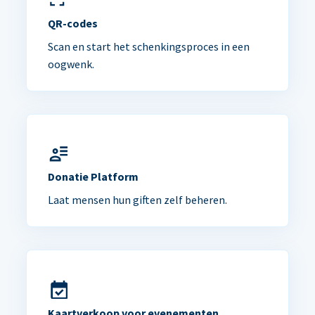
QR-codes
Scan en start het schenkingsproces in een
oogwenk.
Donatie Platform
Laat mensen hun giften zelf beheren.
Kaartverkoop voor evenementen