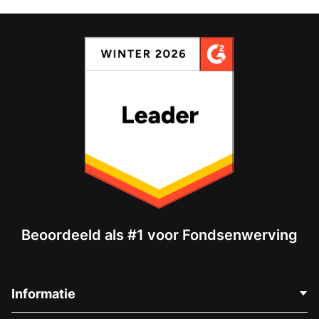
Beoordeeld als #1 voor Fondsenwerving
Informatie