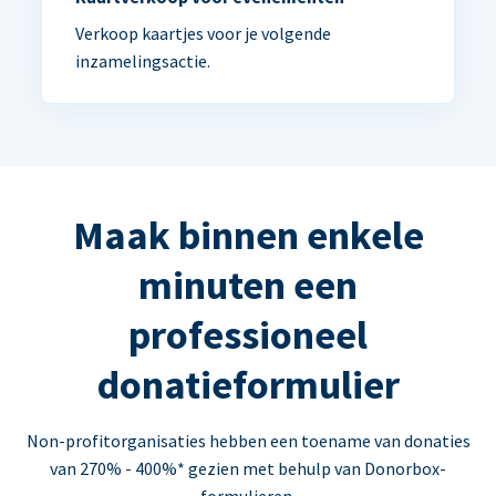
Verkoop kaartjes voor je volgende
inzamelingsactie.
Maak binnen enkele
minuten een
professioneel
donatieformulier
Non-profitorganisaties hebben een toename van donaties
van 270% - 400%* gezien met behulp van Donorbox-
formulieren.