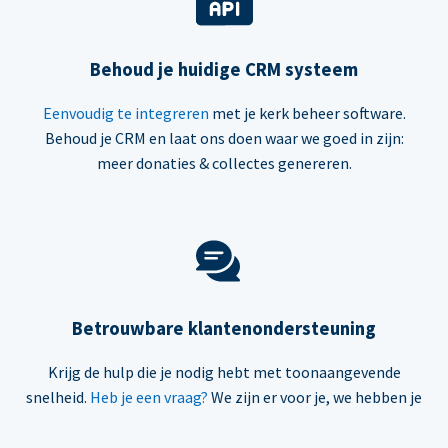
Behoud je huidige CRM systeem
Eenvoudig te integreren
met je kerk beheer software.
Behoud je CRM en laat ons doen waar we goed in zijn:
meer donaties & collectes genereren.
Betrouwbare klantenondersteuning
Krijg de hulp die je nodig hebt met toonaangevende
snelheid.
Heb je een vraag?
We zijn er voor je, we hebben je