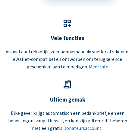
Vele functies
Visueel aantrekkelijk, zeer aanpasbaar, 4x sneller afrekenen,
eWallet-compatibel en ontworpen om terugkerende
geschenken aan te moedigen.
Meer info
Ultiem gemak
Elke gever krijgt automatisch een bedankbriefje en een
belastingontvangstbewijs, en kan zijn giften zelf beheren
met een gratis
Donateursaccount
.