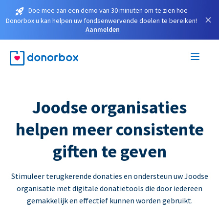
Doe mee aan een demo van 30 minuten om te zien hoe
×
Donorbox u kan helpen uw fondsenwervende doelen te bereiken!
Aanmelden
Joodse organisaties
helpen meer consistente
giften te geven
Stimuleer terugkerende donaties en ondersteun uw Joodse
organisatie met digitale donatietools die door iedereen
gemakkelijk en effectief kunnen worden gebruikt.