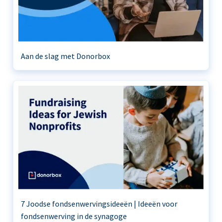
Aan de slag met Donorbox
7 Joodse fondsenwervingsideeën | Ideeën voor
fondsenwerving in de synagoge