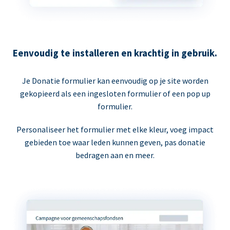
Eenvoudig te installeren en krachtig in gebruik.
Je Donatie formulier kan eenvoudig op je site worden
gekopieerd als een ingesloten formulier of een pop up
formulier.
Personaliseer het formulier met elke kleur, voeg impact
gebieden toe waar leden kunnen geven, pas donatie
bedragen aan en meer.