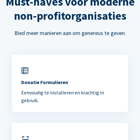
Must-haves voor moderne
non-profitorganisaties
Bied meer manieren aan om genereus te geven.
Donatie Formulieren
Eenvoudig te installeren en krachtig in
gebruik.