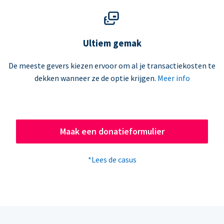
Ultiem gemak
De meeste gevers kiezen ervoor om al je transactiekosten te
dekken wanneer ze de optie krijgen.
Meer info
Maak een donatieformulier
*Lees de casus