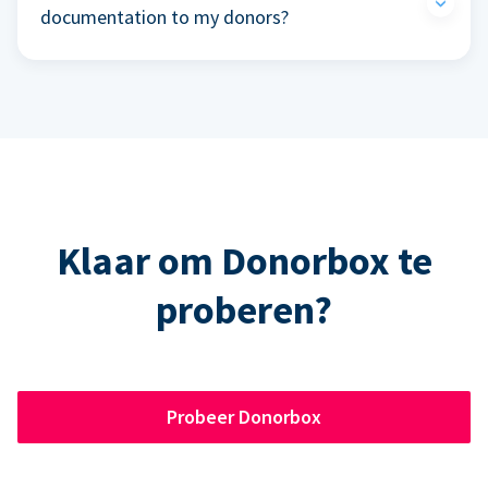
documentation to my donors?
Klaar om Donorbox te
proberen?
Probeer Donorbox