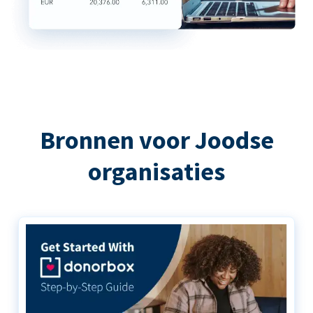
Bronnen voor Joodse
organisaties