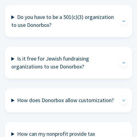
Do you have to be a 501(c)(3) organization
to use Donorbox?
Is it free for Jewish fundraising
organizations to use Donorbox?
How does Donorbox allow customization?
How can my nonprofit provide tax