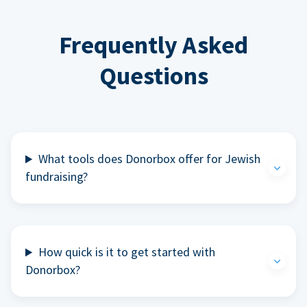
Frequently Asked
Questions
What tools does Donorbox offer for Jewish
fundraising?
How quick is it to get started with
Donorbox?