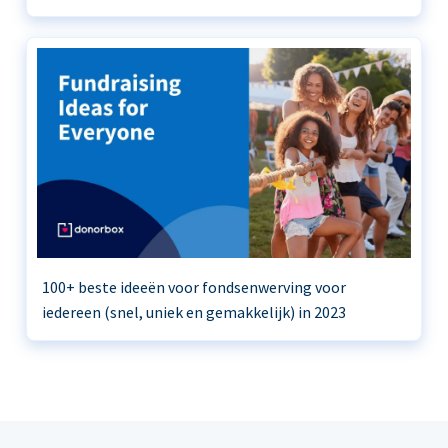
100+ beste ideeën voor fondsenwerving voor
iedereen (snel, uniek en gemakkelijk) in 2023