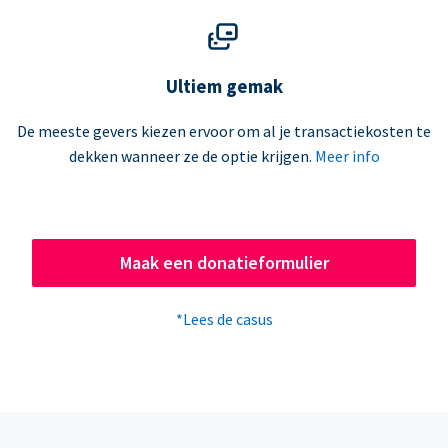
Ultiem gemak
De meeste gevers kiezen ervoor om al je transactiekosten te
dekken wanneer ze de optie krijgen.
Meer info
Maak een donatieformulier
*Lees de casus