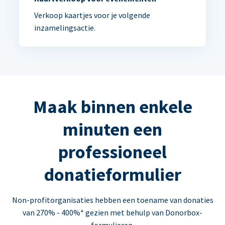
Verkoop kaartjes voor je volgende
inzamelingsactie.
Maak binnen enkele
minuten een
professioneel
donatieformulier
Non-profitorganisaties hebben een toename van donaties
van 270% - 400%* gezien met behulp van Donorbox-
formulieren.