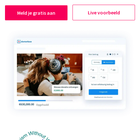
Live voorbeeld
Meld je gratis aan