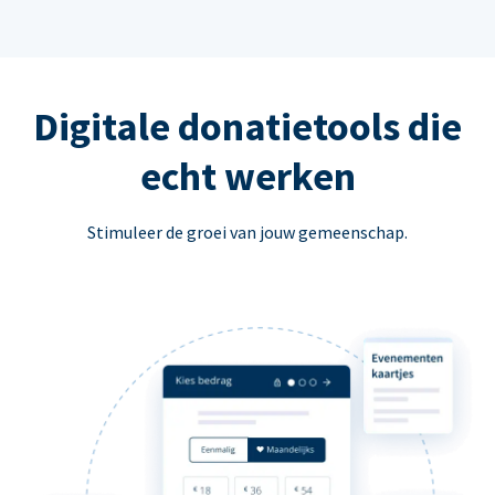
Digitale donatietools die
echt werken
Stimuleer de groei van jouw gemeenschap.