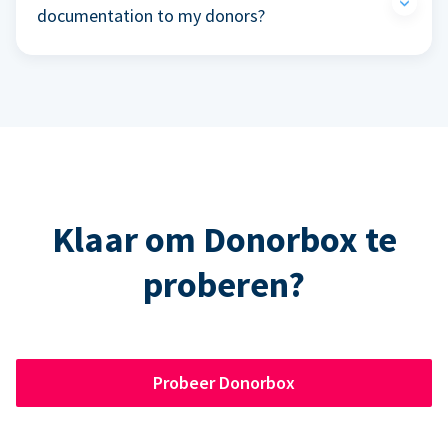
documentation to my donors?
Klaar om Donorbox te
proberen?
Probeer Donorbox