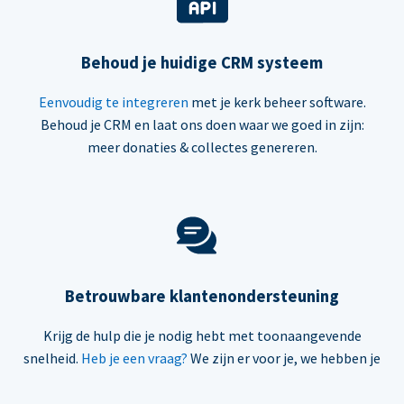
Behoud je huidige CRM systeem
Eenvoudig te integreren
met je kerk beheer software.
Behoud je CRM en laat ons doen waar we goed in zijn:
meer donaties & collectes genereren.
Betrouwbare klantenondersteuning
Krijg de hulp die je nodig hebt met toonaangevende
snelheid.
Heb je een vraag?
We zijn er voor je, we hebben je