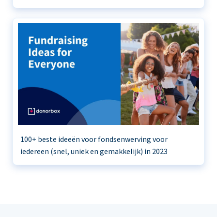
100+ beste ideeën voor fondsenwerving voor
iedereen (snel, uniek en gemakkelijk) in 2023