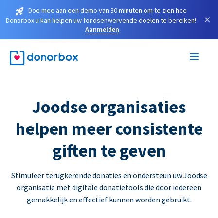
Doe mee aan een demo van 30 minuten om te zien hoe
×
Donorbox u kan helpen uw fondsenwervende doelen te bereiken!
Aanmelden
Joodse organisaties
helpen meer consistente
giften te geven
Stimuleer terugkerende donaties en ondersteun uw Joodse
organisatie met digitale donatietools die door iedereen
gemakkelijk en effectief kunnen worden gebruikt.