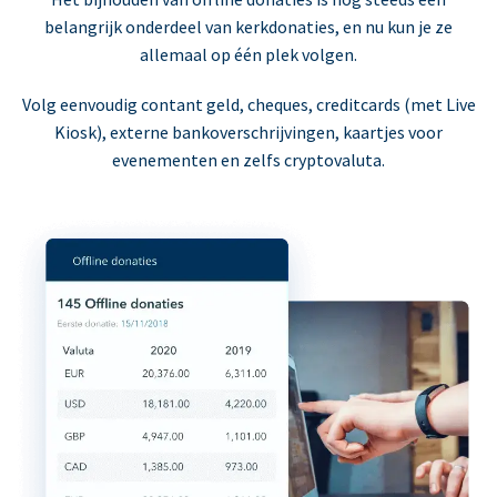
belangrijk onderdeel van kerkdonaties, en nu kun je ze
allemaal op één plek volgen.
Volg eenvoudig contant geld, cheques, creditcards (met Live
Kiosk), externe bankoverschrijvingen, kaartjes voor
evenementen en zelfs cryptovaluta.