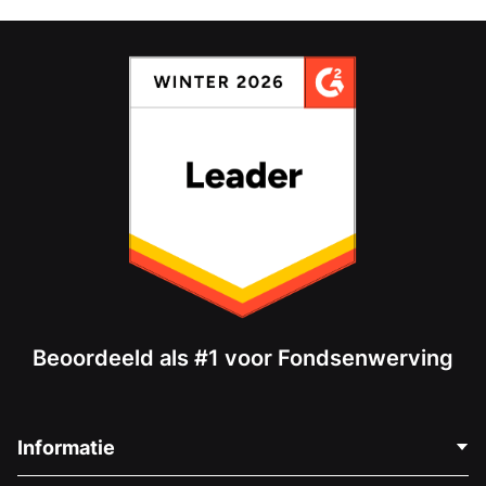
Beoordeeld als #1 voor Fondsenwerving
Informatie