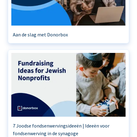
Aan de slag met Donorbox
7 Joodse fondsenwervingsideeën | Ideeën voor
fondsenwerving in de synagoge