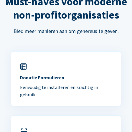
Must-haves voor moderne
non-profitorganisaties
Bied meer manieren aan om genereus te geven.
Donatie Formulieren
Eenvoudig te installeren en krachtig in
gebruik.