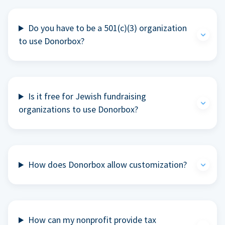
Do you have to be a 501(c)(3) organization
to use Donorbox?
Is it free for Jewish fundraising
organizations to use Donorbox?
How does Donorbox allow customization?
How can my nonprofit provide tax