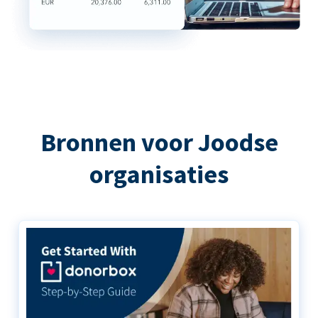
Bronnen voor Joodse
organisaties