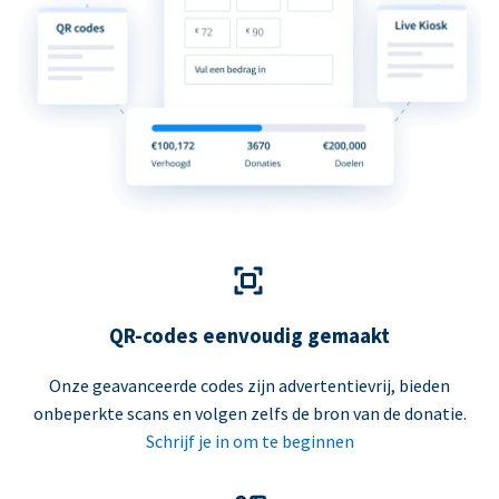
QR-codes eenvoudig gemaakt
Onze geavanceerde codes zijn advertentievrij, bieden
onbeperkte scans en volgen zelfs de bron van de donatie.
Schrijf je in om te beginnen