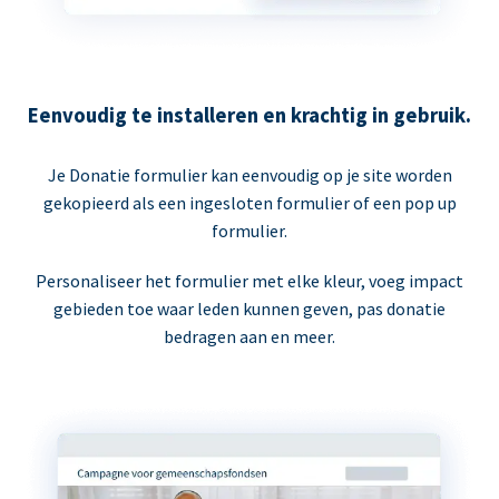
Eenvoudig te installeren en krachtig in gebruik.
Je Donatie formulier kan eenvoudig op je site worden
gekopieerd als een ingesloten formulier of een pop up
formulier.
Personaliseer het formulier met elke kleur, voeg impact
gebieden toe waar leden kunnen geven, pas donatie
bedragen aan en meer.