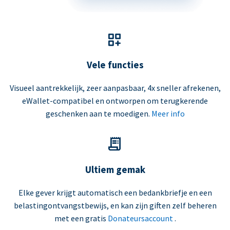
Vele functies
Visueel aantrekkelijk, zeer aanpasbaar, 4x sneller afrekenen,
eWallet-compatibel en ontworpen om terugkerende
geschenken aan te moedigen.
Meer info
Ultiem gemak
Elke gever krijgt automatisch een bedankbriefje en een
belastingontvangstbewijs, en kan zijn giften zelf beheren
met een gratis
Donateursaccount
.