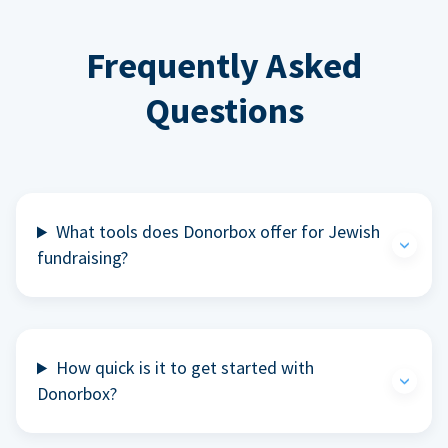
Frequently Asked
Questions
What tools does Donorbox offer for Jewish
fundraising?
How quick is it to get started with
Donorbox?