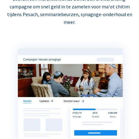
campagne om snel geld in te zamelen voor ma'ot chitim
tijdens Pesach, seminariebeurzen, synagoge-onderhoud en
meer.