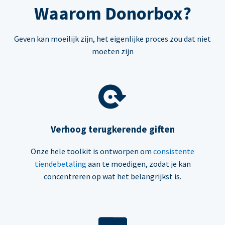
Waarom Donorbox?
Geven kan moeilijk zijn, het eigenlijke proces zou dat niet
moeten zijn
Verhoog terugkerende giften
Onze hele toolkit is ontworpen om
consistente
tiendebetaling
aan te moedigen, zodat je kan
concentreren op wat het belangrijkst is.