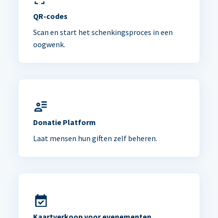
QR-codes
Scan en start het schenkingsproces in een
oogwenk.
Donatie Platform
Laat mensen hun giften zelf beheren.
Kaartverkoop voor evenementen