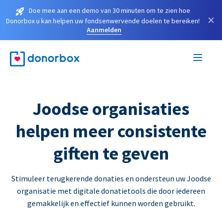
Doe mee aan een demo van 30 minuten om te zien hoe
×
Donorbox u kan helpen uw fondsenwervende doelen te bereiken!
Aanmelden
Joodse organisaties
helpen meer consistente
giften te geven
Stimuleer terugkerende donaties en ondersteun uw Joodse
organisatie met digitale donatietools die door iedereen
gemakkelijk en effectief kunnen worden gebruikt.