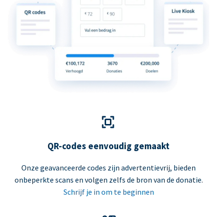
QR-codes eenvoudig gemaakt
Onze geavanceerde codes zijn advertentievrij, bieden
onbeperkte scans en volgen zelfs de bron van de donatie.
Schrijf je in om te beginnen