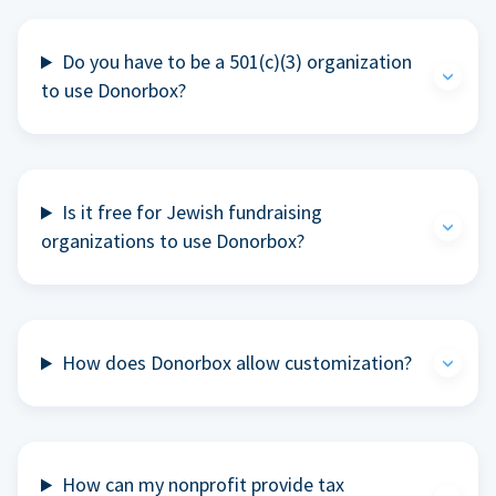
Do you have to be a 501(c)(3) organization
to use Donorbox?
Is it free for Jewish fundraising
organizations to use Donorbox?
How does Donorbox allow customization?
How can my nonprofit provide tax