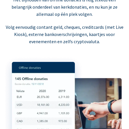
belangrijk onderdeel van kerkdonaties, en nu kun je ze
allemaal op één plek volgen.
Volg eenvoudig contant geld, cheques, creditcards (met Live
Kiosk), externe bankoverschrijvingen, kaartjes voor
evenementen en zelfs cryptovaluta.