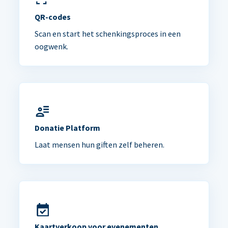
QR-codes
Scan en start het schenkingsproces in een
oogwenk.
Donatie Platform
Laat mensen hun giften zelf beheren.
Kaartverkoop voor evenementen