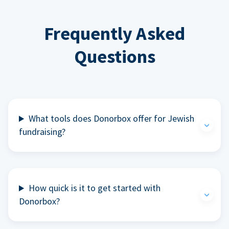
Frequently Asked
Questions
What tools does Donorbox offer for Jewish
fundraising?
How quick is it to get started with
Donorbox?