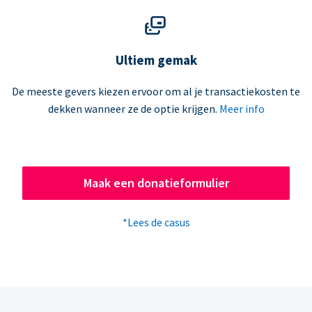
Ultiem gemak
De meeste gevers kiezen ervoor om al je transactiekosten te
dekken wanneer ze de optie krijgen.
Meer info
Maak een donatieformulier
*Lees de casus