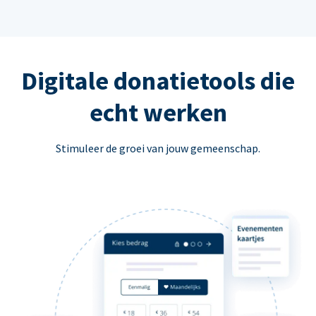
Digitale donatietools die
echt werken
Stimuleer de groei van jouw gemeenschap.