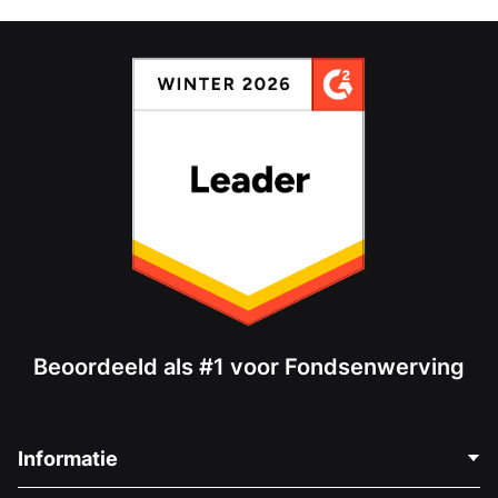
Beoordeeld als #1 voor Fondsenwerving
Informatie