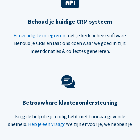
Behoud je huidige CRM systeem
Eenvoudig te integreren
met je kerk beheer software.
Behoud je CRM en laat ons doen waar we goed in zijn:
meer donaties & collectes genereren.
Betrouwbare klantenondersteuning
Krijg de hulp die je nodig hebt met toonaangevende
snelheid.
Heb je een vraag?
We zijn er voor je, we hebben je