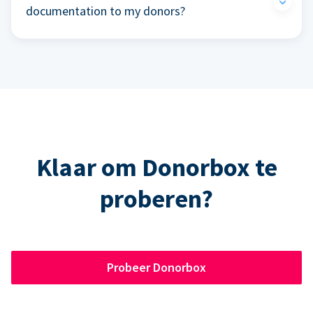
documentation to my donors?
Klaar om Donorbox te
proberen?
Probeer Donorbox