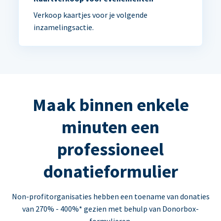
Verkoop kaartjes voor je volgende
inzamelingsactie.
Maak binnen enkele
minuten een
professioneel
donatieformulier
Non-profitorganisaties hebben een toename van donaties
van 270% - 400%* gezien met behulp van Donorbox-
formulieren.