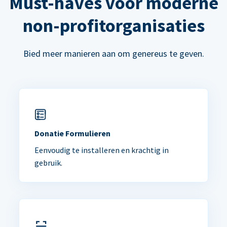
Must-haves voor moderne
non-profitorganisaties
Bied meer manieren aan om genereus te geven.
Donatie Formulieren
Eenvoudig te installeren en krachtig in
gebruik.