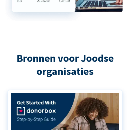
Bronnen voor Joodse
organisaties