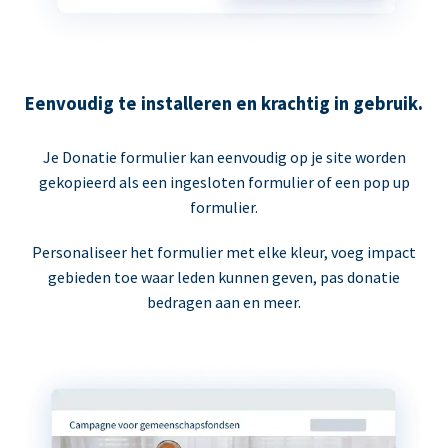
Eenvoudig te installeren en krachtig in gebruik.
Je Donatie formulier kan eenvoudig op je site worden
gekopieerd als een ingesloten formulier of een pop up
formulier.
Personaliseer het formulier met elke kleur, voeg impact
gebieden toe waar leden kunnen geven, pas donatie
bedragen aan en meer.