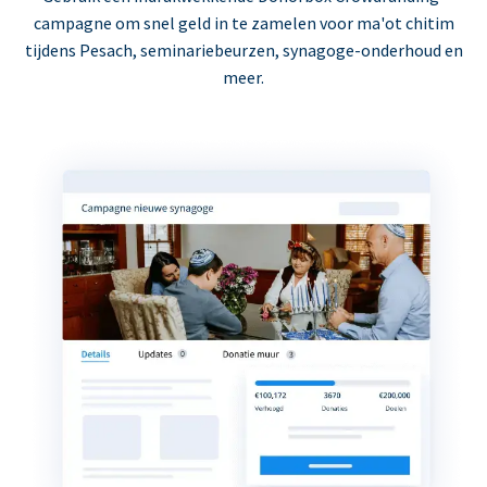
campagne om snel geld in te zamelen voor ma'ot chitim
tijdens Pesach, seminariebeurzen, synagoge-onderhoud en
meer.