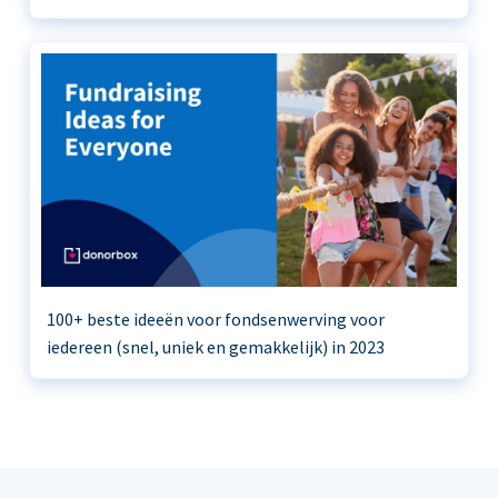
100+ beste ideeën voor fondsenwerving voor
iedereen (snel, uniek en gemakkelijk) in 2023