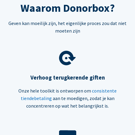
Waarom Donorbox?
Geven kan moeilijk zijn, het eigenlijke proces zou dat niet
moeten zijn
Verhoog terugkerende giften
Onze hele toolkit is ontworpen om
consistente
tiendebetaling
aan te moedigen, zodat je kan
concentreren op wat het belangrijkst is.