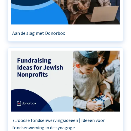
Aan de slag met Donorbox
7 Joodse fondsenwervingsideeën | Ideeën voor
fondsenwerving in de synagoge