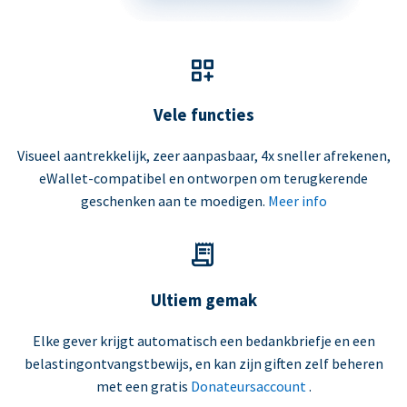
Vele functies
Visueel aantrekkelijk, zeer aanpasbaar, 4x sneller afrekenen,
eWallet-compatibel en ontworpen om terugkerende
geschenken aan te moedigen.
Meer info
Ultiem gemak
Elke gever krijgt automatisch een bedankbriefje en een
belastingontvangstbewijs, en kan zijn giften zelf beheren
met een gratis
Donateursaccount
.