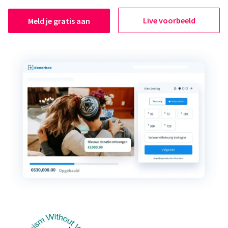
Live voorbeeld
Meld je gratis aan